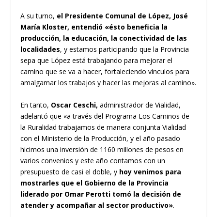
A su turno,
el Presidente Comunal de López, José
María Kloster, entendió «ésto beneficia la
producción, la educación, la conectividad de las
localidades
, y estamos participando que la Provincia
sepa que López está trabajando para mejorar el
camino que se va a hacer, fortaleciendo vínculos para
amalgamar los trabajos y hacer las mejoras al camino».
En tanto,
Oscar Ceschi,
administrador de Vialidad,
adelantó que «a través del Programa Los Caminos de
la Ruralidad trabajamos de manera conjunta Vialidad
con el Ministerio de la Producción, y el año pasado
hicimos una inversión de 1160 millones de pesos en
varios convenios y este año contamos con un
presupuesto de casi el doble, y
hoy venimos para
mostrarles que el Gobierno de la Provincia
liderado por Omar Perotti tomó la decisión de
atender y acompañar al sector productivo»
.