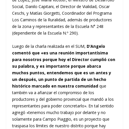
Social, Danilo Capitani, el Director de Vialidad, Oscar
Ceschi, y Matías Giorgetti, Coordinador del Programa
Los Caminos de la Ruralidad, además de productores
de la zona y representantes de la Escuela N° 248
(dependiente de la Escuela N.º 290).
Luego de la charla realizada en el SUM,
D’Angelo
comentó que «es una reunión importantísima
para nosotros porque hoy el Director cumplió con
su palabra, y es importante porque abarca
muchos puntos, entendemos que es un antes y
un después, un punto de partida de un hecho
histórico marcado en nuestra comunidad
que
también va a afianzar el compromiso de los
productores y del gobierno provincial que mandó a los
representantes para poder concretarlo». En tal sentido
agregó «tenemos mucho trabajo por delante y no
solamente para Campo Piaggio, es un proyecto que
traspasa los límites de nuestro distrito porque hay