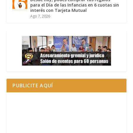
para el Día de las Infancias en 6 cuotas sin
interés con Tarjeta Mutual
Ago 7, 2026
PUBLICITE AQUÍ