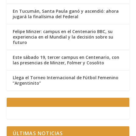
En Tucumán, Santa Paula ganó y ascendió: ahora
jugará la finalísima del Federal
Felipe Minzer: campus en el Centenario BBC, su
experiencia en el Mundial y la decisión sobre su
futuro
Este sábado 19, tercer campus en Centenario, con
las presencias de Minzer, Folmer y Cosolito
Llega el Torneo Internacional de Fútbol Femenino
“Argentinito”
ÚLTIMAS NOTICIAS