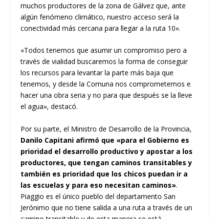
muchos productores de la zona de Gálvez que, ante
algún fenómeno climático, nuestro acceso será la
conectividad más cercana para llegar a la ruta 10».
«Todos tenemos que asumir un compromiso pero a
través de vialidad buscaremos la forma de conseguir
los recursos para levantar la parte más baja que
tenemos, y desde la Comuna nos comprometemos e
hacer una obra seria y no para que después se la lleve
el agua», destacó.
Por su parte, el Ministro de Desarrollo de la Provincia,
Danilo Capitani afirmó que «para el Gobierno es
prioridad el desarrollo productivo y apostar a los
productores, que tengan caminos transitables y
también es prioridad que los chicos puedan ir a
las escuelas y para eso necesitan caminos»
.
Piaggio es el único pueblo del departamento San
Jerónimo que no tiene salida a una ruta a través de un
camino transitable y de esta manera se está