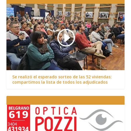
Se realizó el esperado sorteo de las 52 viviendas:
compartimos la lista de todos los adjudicados