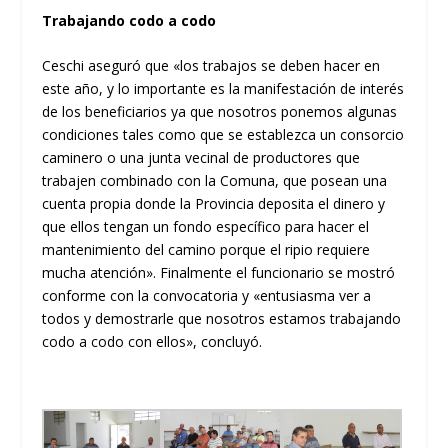
Trabajando codo a codo
Ceschi aseguró que «los trabajos se deben hacer en
este año, y lo importante es la manifestación de interés
de los beneficiarios ya que nosotros ponemos algunas
condiciones tales como que se establezca un consorcio
caminero o una junta vecinal de productores que
trabajen combinado con la Comuna, que posean una
cuenta propia donde la Provincia deposita el dinero y
que ellos tengan un fondo específico para hacer el
mantenimiento del camino porque el ripio requiere
mucha atención». Finalmente el funcionario se mostró
conforme con la convocatoria y «entusiasma ver a
todos y demostrarle que nosotros estamos trabajando
codo a codo con ellos», concluyó.