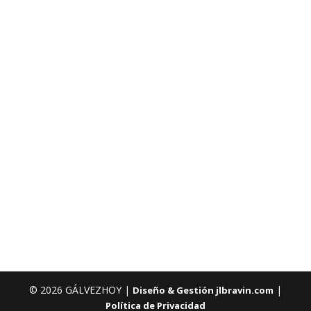
© 2026 GÁLVEZHOY |
|
Diseño & Gestión jlbravin.com
Política de Privacidad