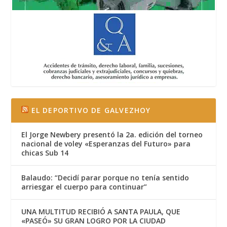
EL DEPORTIVO DE GALVEZHOY
El Jorge Newbery presentó la 2a. edición del torneo
nacional de voley «Esperanzas del Futuro» para
chicas Sub 14
Balaudo: “Decidí parar porque no tenía sentido
arriesgar el cuerpo para continuar”
UNA MULTITUD RECIBIÓ A SANTA PAULA, QUE
«PASEÓ» SU GRAN LOGRO POR LA CIUDAD