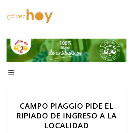
CAMPO PIAGGIO PIDE EL
RIPIADO DE INGRESO A LA
LOCALIDAD