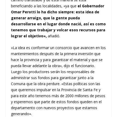
beneficiando a las localidades, «ya que
el Gobernador
Omar Perotti lo ha dicho siempre: esta idea de
generar arraigo, que la gente pueda
desarrollarse en el lugar donde nació, así es como
tenemos que trabajar y volcar esos recursos para
lograr el objetivo»,
añadió.
«La idea es conformar un consorcio que avancen en los
mantenimientos después de la primera inversión que
hace la provincia y para garantizar el material y que se
pueda llevar adelante la obra», dijo el funcionario.
Luego los productores serán los responsables de
administrar sus fondos para garantizar junto a la
Comuna que la obra perdure. «Estas políticas son las
que queremos impulsar en la Provincia de Santa Fe y
para este año tenemos más de 2000 millones de pesos
y esperemos que parte de estos fondos queden en el
departamento con nuevos proyectos que estamos
generando».