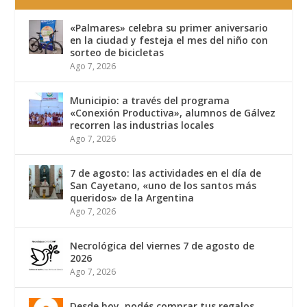
«Palmares» celebra su primer aniversario
en la ciudad y festeja el mes del niño con
sorteo de bicicletas
Ago 7, 2026
Municipio: a través del programa
«Conexión Productiva», alumnos de Gálvez
recorren las industrias locales
Ago 7, 2026
7 de agosto: las actividades en el día de
San Cayetano, «uno de los santos más
queridos» de la Argentina
Ago 7, 2026
Necrológica del viernes 7 de agosto de
2026
Ago 7, 2026
Desde hoy, podés comprar tus regalos