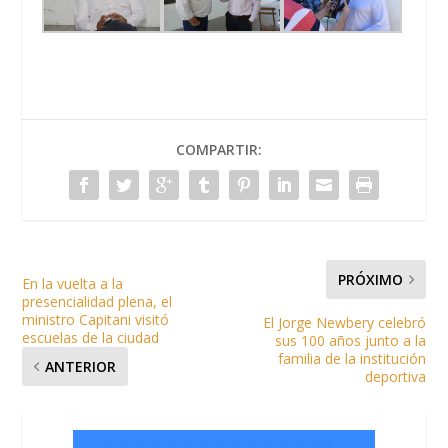
COMPARTIR:
PRÓXIMO
En la vuelta a la
presencialidad plena, el
ministro Capitani visitó
El Jorge Newbery celebró
escuelas de la ciudad
sus 100 años junto a la
familia de la institución
ANTERIOR
deportiva