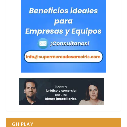
GH PLAY