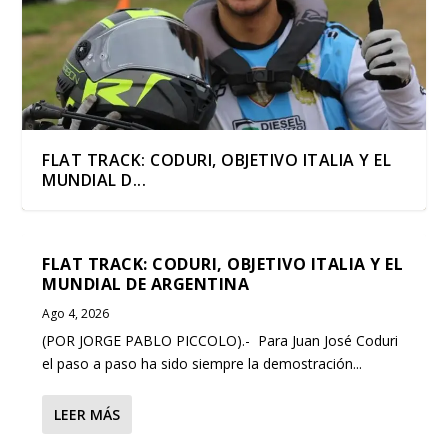
FLAT TRACK: CODURI, OBJETIVO ITALIA Y EL
MUNDIAL D...
FLAT TRACK: CODURI, OBJETIVO ITALIA Y EL
MUNDIAL DE ARGENTINA
Ago 4, 2026
(POR JORGE PABLO PICCOLO).- Para Juan José Coduri
el paso a paso ha sido siempre la demostración...
LEER MÁS