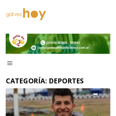
CATEGORÍA:
DEPORTES