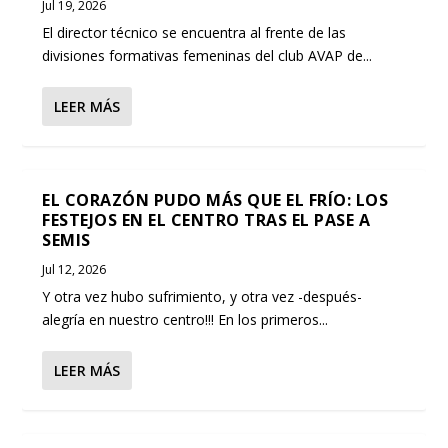
Jul 19, 2026
El director técnico se encuentra al frente de las
divisiones formativas femeninas del club AVAP de...
LEER MÁS
EL CORAZÓN PUDO MÁS QUE EL FRÍO: LOS
FESTEJOS EN EL CENTRO TRAS EL PASE A
SEMIS
Jul 12, 2026
Y otra vez hubo sufrimiento, y otra vez -después-
alegría en nuestro centro!!! En los primeros...
LEER MÁS