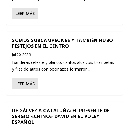
LEER MÁS
SOMOS SUBCAMPEONES Y TAMBIÉN HUBO
FESTEJOS EN EL CENTRO
Jul 20, 2026
Banderas celeste y blanco, cantos alusivos, trompetas
y filas de autos con bocinazos formaron...
LEER MÁS
DE GÁLVEZ A CATALUÑA: EL PRESENTE DE
SERGIO «CHINO» DAVID EN EL VOLEY
ESPAÑOL