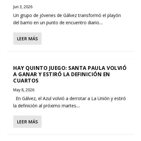
Jun 3, 2026
Un grupo de jóvenes de Gálvez transformó el playón
del barrio en un punto de encuentro diario....
LEER MÁS
HAY QUINTO JUEGO: SANTA PAULA VOLVIÓ
A GANAR Y ESTIRÓ LA DEFINICIÓN EN
CUARTOS
May 8, 2026
En Gálvez, el Azul volvió a derrotar a La Unión y estiró
la definición al próximo martes....
LEER MÁS