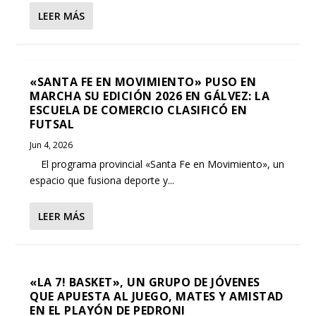
LEER MÁS
«SANTA FE EN MOVIMIENTO» PUSO EN
MARCHA SU EDICIÓN 2026 EN GÁLVEZ: LA
ESCUELA DE COMERCIO CLASIFICÓ EN
FUTSAL
Jun 4, 2026
El programa provincial «Santa Fe en Movimiento», un
espacio que fusiona deporte y...
LEER MÁS
«LA 7! BASKET», UN GRUPO DE JÓVENES
QUE APUESTA AL JUEGO, MATES Y AMISTAD
EN EL PLAYÓN DE PEDRONI