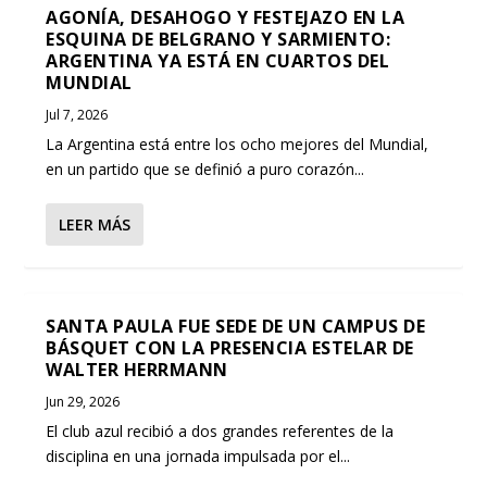
AGONÍA, DESAHOGO Y FESTEJAZO EN LA
ESQUINA DE BELGRANO Y SARMIENTO:
ARGENTINA YA ESTÁ EN CUARTOS DEL
MUNDIAL
Jul 7, 2026
La Argentina está entre los ocho mejores del Mundial,
en un partido que se definió a puro corazón...
LEER MÁS
SANTA PAULA FUE SEDE DE UN CAMPUS DE
BÁSQUET CON LA PRESENCIA ESTELAR DE
WALTER HERRMANN
Jun 29, 2026
El club azul recibió a dos grandes referentes de la
disciplina en una jornada impulsada por el...