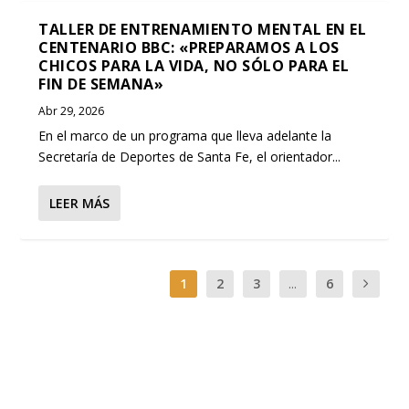
TALLER DE ENTRENAMIENTO MENTAL EN EL
CENTENARIO BBC: «PREPARAMOS A LOS
CHICOS PARA LA VIDA, NO SÓLO PARA EL
FIN DE SEMANA»
Abr 29, 2026
En el marco de un programa que lleva adelante la
Secretaría de Deportes de Santa Fe, el orientador...
LEER MÁS
1
2
3
...
6