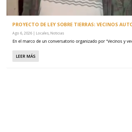
PROYECTO DE LEY SOBRE TIERRAS: VECINOS A
Ago 6, 2026
|
Locales
,
Noticias
En el marco de un conversatorio organizado por “Vecinos y vec
LEER MÁS