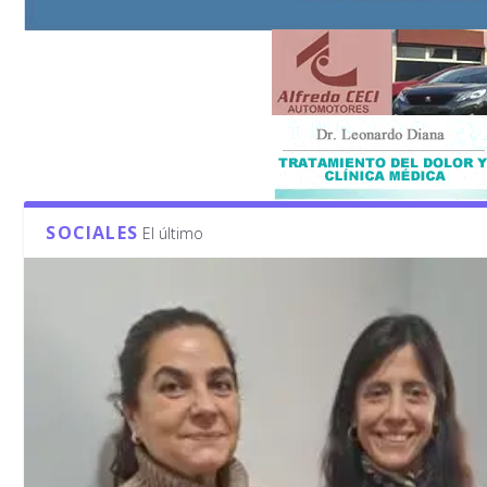
SOCIALES
El último