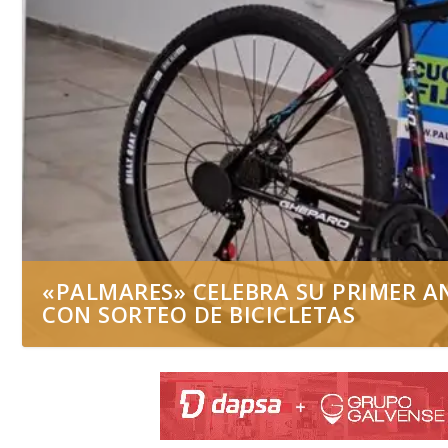
«PALMARES» CELEBRA SU PRIMER AN
CON SORTEO DE BICICLETAS