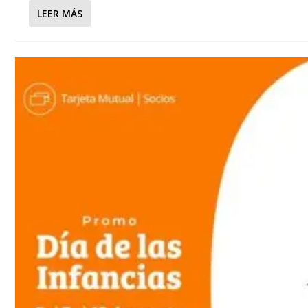
LEER MÁS