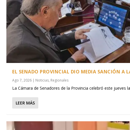
EL SENADO PROVINCIAL DIO MEDIA SANCIÓN A L
Ago 7, 2026
|
Noticias
,
Regionales
La Cámara de Senadores de la Provincia celebró este jueves la 
LEER MÁS