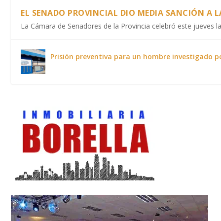
EL SENADO PROVINCIAL DIO MEDIA SANCIÓN A L
La Cámara de Senadores de la Provincia celebró este jueves la 
Prisión preventiva para un hombre investigado p