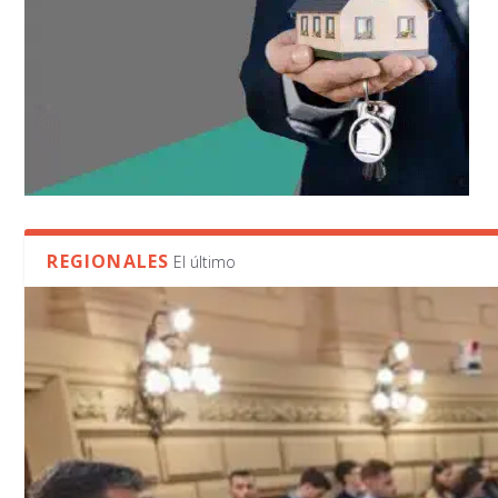
REGIONALES
El último