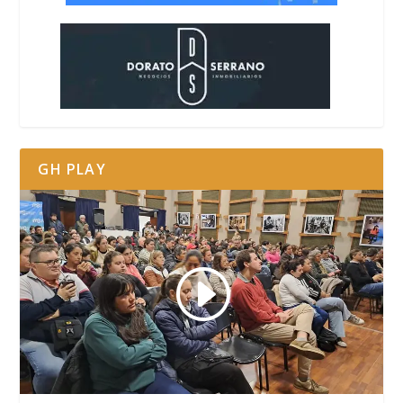
GH PLAY