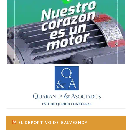
EL DEPORTIVO DE GALVEZHOY