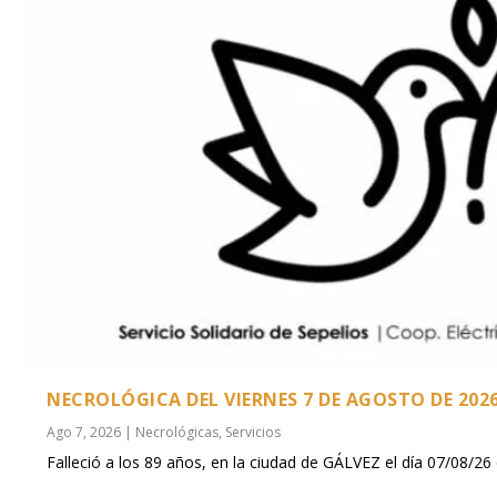
NECROLÓGICA DEL VIERNES 7 DE AGOSTO DE 202
Ago 7, 2026
|
Necrológicas
,
Servicios
Falleció a los 89 años, en la ciudad de GÁLVEZ el día 07/08/26