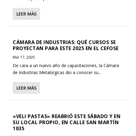
LEER MÁS
CÁMARA DE INDUSTRIAS: QUÉ CURSOS SE
PROYECTAN PARA ESTE 2025 EN EL CEFOSE
Mar 17, 2025
De cara a un nuevo año de capacitaciones, la Cámara
de Industrias Metalúrgicas dio a conocer su...
LEER MÁS
«VELI PASTAS» REABRIÓ ESTE SÁBADO Y EN
SU LOCAL PROPIO, EN CALLE SAN MARTÍN
1035