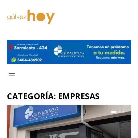
CATEGORÍA:
EMPRESAS