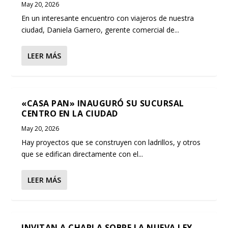
May 20, 2026
En un interesante encuentro con viajeros de nuestra
ciudad, Daniela Garnero, gerente comercial de...
LEER MÁS
«CASA PAN» INAUGURÓ SU SUCURSAL
CENTRO EN LA CIUDAD
May 20, 2026
Hay proyectos que se construyen con ladrillos, y otros
que se edifican directamente con el...
LEER MÁS
INVITAN A CHARLA SOBRE LA NUEVA LEY