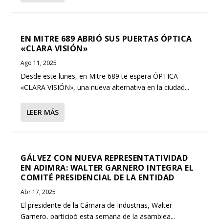
EN MITRE 689 ABRIÓ SUS PUERTAS ÓPTICA
«CLARA VISIÓN»
Ago 11, 2025
Desde este lunes, en Mitre 689 te espera ÓPTICA
«CLARA VISIÓN», una nueva alternativa en la ciudad...
LEER MÁS
GÁLVEZ CON NUEVA REPRESENTATIVIDAD
EN ADIMRA: WALTER GARNERO INTEGRA EL
COMITÉ PRESIDENCIAL DE LA ENTIDAD
Abr 17, 2025
El presidente de la Cámara de Industrias, Walter
Garnero, participó esta semana de la asamblea...