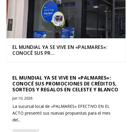
EL MUNDIAL YA SE VIVE EN «PALMARES»:
CONOCÉ SUS PR...
EL MUNDIAL YA SE VIVE EN «PALMARES»:
CONOCÉ SUS PROMOCIONES DE CRÉDITOS,
SORTEOS Y REGALOS EN CELESTE Y BLANCO
Jun 10, 2026
La sucursal local de «PALMARES» EFECTIVO EN EL
ACTO presentó sus nuevas propuestas para el mes
del...