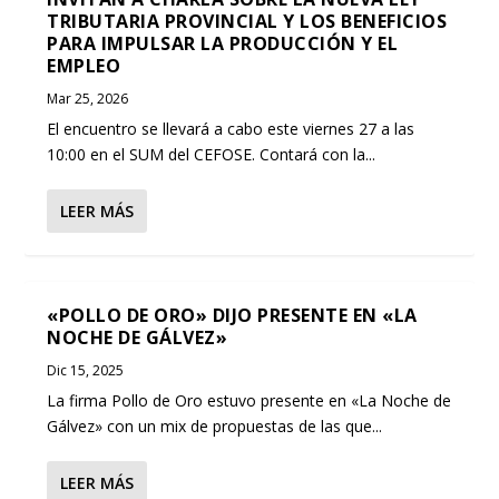
TRIBUTARIA PROVINCIAL Y LOS BENEFICIOS
PARA IMPULSAR LA PRODUCCIÓN Y EL
EMPLEO
Mar 25, 2026
El encuentro se llevará a cabo este viernes 27 a las
10:00 en el SUM del CEFOSE. Contará con la...
LEER MÁS
«POLLO DE ORO» DIJO PRESENTE EN «LA
NOCHE DE GÁLVEZ»
Dic 15, 2025
La firma Pollo de Oro estuvo presente en «La Noche de
Gálvez» con un mix de propuestas de las que...
LEER MÁS