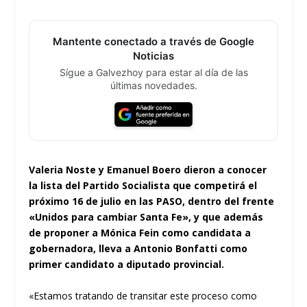
Mantente conectado a través de Google
Noticias
Sígue a Galvezhoy para estar al día de las
últimas novedades.
Valeria Noste y Emanuel Boero dieron a conocer
la lista del Partido Socialista que competirá el
próximo 16 de julio en las PASO, dentro del frente
«Unidos para cambiar Santa Fe», y que además
de proponer a Mónica Fein como candidata a
gobernadora, lleva a Antonio Bonfatti como
primer candidato a diputado provincial.
«Estamos tratando de transitar este proceso como