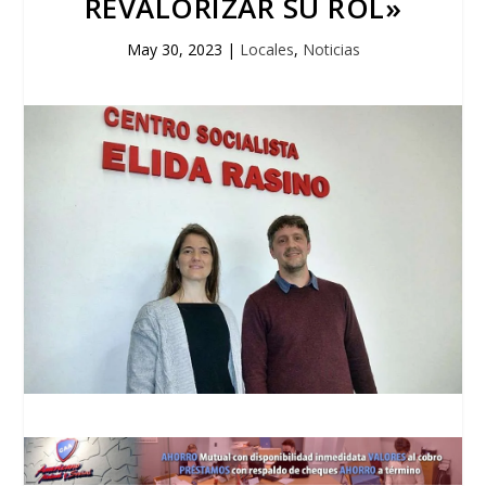
REVALORIZAR SU ROL»
May 30, 2023
|
Locales
,
Noticias