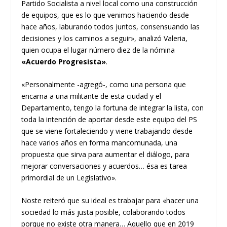
Partido Socialista a nivel local como una construcción
de equipos, que es lo que venimos haciendo desde
hace años, laburando todos juntos, consensuando las
decisiones y los caminos a seguir», analizó Valeria,
quien ocupa el lugar número diez de la nómina
«Acuerdo Progresista»
.
«Personalmente -agregó-, como una persona que
encarna a una militante de esta ciudad y el
Departamento, tengo la fortuna de integrar la lista, con
toda la intención de aportar desde este equipo del PS
que se viene fortaleciendo y viene trabajando desde
hace varios años en forma mancomunada, una
propuesta que sirva para aumentar el diálogo, para
mejorar conversaciones y acuerdos… ésa es tarea
primordial de un Legislativo».
Noste reiteró que su ideal es trabajar para «hacer una
sociedad lo más justa posible, colaborando todos
porque no existe otra manera… Aquello que en 2019