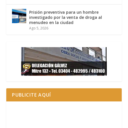
Prisión preventiva para un hombre
investigado por la venta de droga al
menudeo en la ciudad
Ago 5, 2026
PUBLICITE AQUÍ