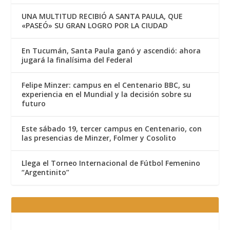
UNA MULTITUD RECIBIÓ A SANTA PAULA, QUE
«PASEÓ» SU GRAN LOGRO POR LA CIUDAD
En Tucumán, Santa Paula ganó y ascendió: ahora
jugará la finalísima del Federal
Felipe Minzer: campus en el Centenario BBC, su
experiencia en el Mundial y la decisión sobre su
futuro
Este sábado 19, tercer campus en Centenario, con
las presencias de Minzer, Folmer y Cosolito
Llega el Torneo Internacional de Fútbol Femenino
“Argentinito”