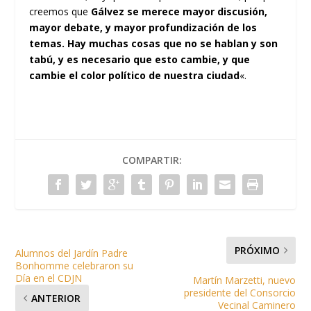
creemos que
Gálvez se merece mayor discusión,
mayor debate, y mayor profundización de los
temas. Hay muchas cosas que no se hablan y son
tabú, y es necesario que esto cambie, y que
cambie el color político de nuestra ciudad
«.
COMPARTIR:
PRÓXIMO
Alumnos del Jardín Padre
Bonhomme celebraron su
Día en el CDJN
Martín Marzetti, nuevo
presidente del Consorcio
ANTERIOR
Vecinal Caminero