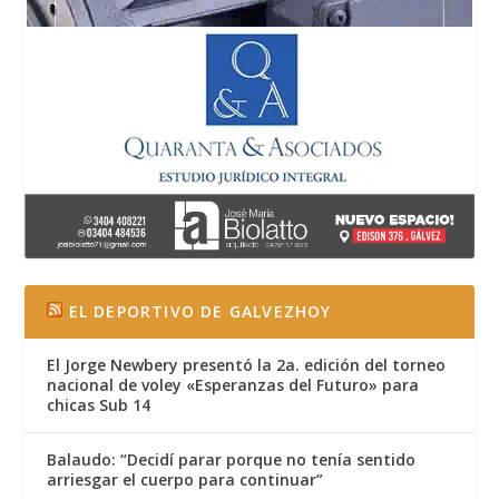
EL DEPORTIVO DE GALVEZHOY
El Jorge Newbery presentó la 2a. edición del torneo
nacional de voley «Esperanzas del Futuro» para
chicas Sub 14
Balaudo: “Decidí parar porque no tenía sentido
arriesgar el cuerpo para continuar”