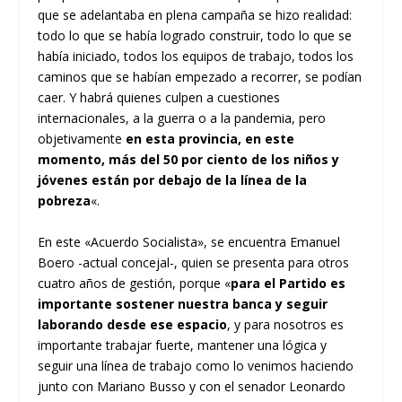
que se adelantaba en plena campaña se hizo realidad:
todo lo que se había logrado construir, todo lo que se
había iniciado, todos los equipos de trabajo, todos los
caminos que se habían empezado a recorrer, se podían
caer. Y habrá quienes culpen a cuestiones
internacionales, a la guerra o a la pandemia, pero
objetivamente
en esta provincia, en este
momento, más del 50 por ciento de los niños y
jóvenes están por debajo de la línea de la
pobreza
«.
En este «Acuerdo Socialista», se encuentra Emanuel
Boero -actual concejal-, quien se presenta para otros
cuatro años de gestión, porque «
para el Partido es
importante sostener nuestra banca y seguir
laborando desde ese espacio
, y para nosotros es
importante trabajar fuerte, mantener una lógica y
seguir una línea de trabajo como lo venimos haciendo
junto con Mariano Busso y con el senador Leonardo