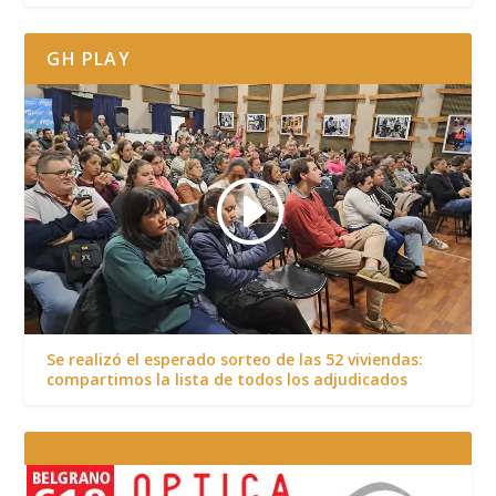
GH PLAY
Se realizó el esperado sorteo de las 52 viviendas:
compartimos la lista de todos los adjudicados