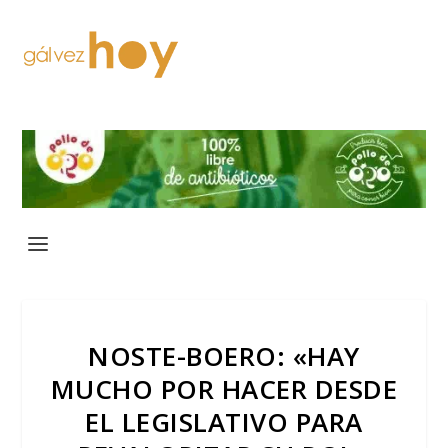
NOSTE-BOERO: «HAY
MUCHO POR HACER DESDE
EL LEGISLATIVO PARA