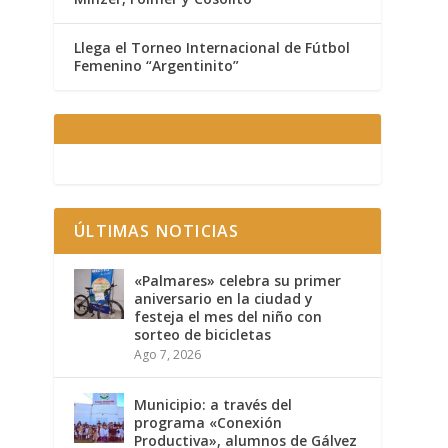
Llega el Torneo Internacional de Fútbol
Femenino “Argentinito”
ÚLTIMAS NOTICIAS
«Palmares» celebra su primer
aniversario en la ciudad y
festeja el mes del niño con
sorteo de bicicletas
Ago 7, 2026
Municipio: a través del
programa «Conexión
Productiva», alumnos de Gálvez