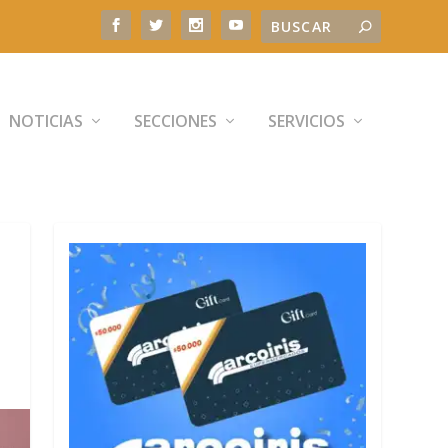
NOTICIAS
SECCIONES
SERVICIOS