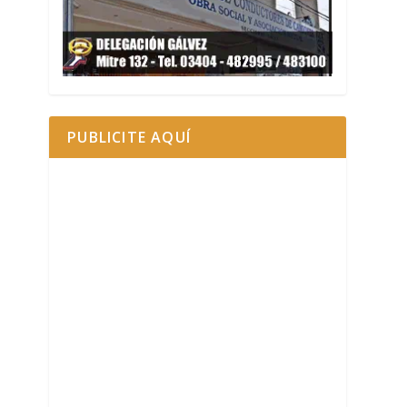
PUBLICITE AQUÍ