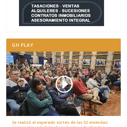
GH PLAY
Se realizó el esperado sorteo de las 52 viviendas: