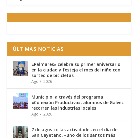
ÚLTIMAS NOTICIAS
«Palmares» celebra su primer aniversario
en la ciudad y festeja el mes del niño con
sorteo de bicicletas
Ago 7, 2026
Municipio: a través del programa
«Conexión Productiva», alumnos de Gálvez
recorren las industrias locales
Ago 7, 2026
7 de agosto: las actividades en el día de
San Cayetano, «uno de los santos más