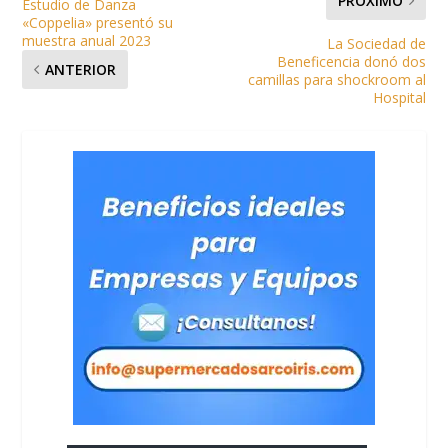
PRÓXIMO
Estudio de Danza
«Coppelia» presentó su
muestra anual 2023
La Sociedad de
Beneficencia donó dos
ANTERIOR
camillas para shockroom al
Hospital