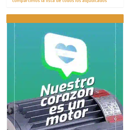
compartimos la lista de todos los adjudicados