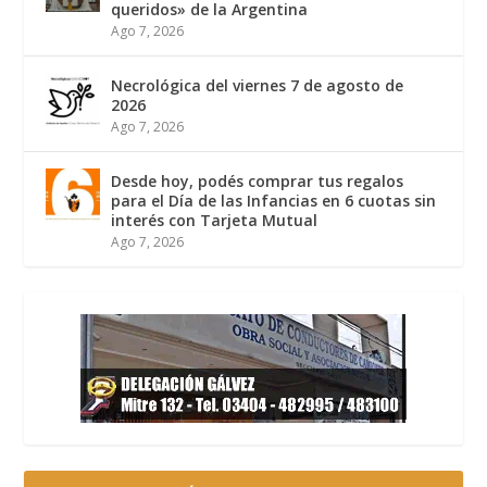
queridos» de la Argentina
Ago 7, 2026
Necrológica del viernes 7 de agosto de
2026
Ago 7, 2026
Desde hoy, podés comprar tus regalos
para el Día de las Infancias en 6 cuotas sin
interés con Tarjeta Mutual
Ago 7, 2026