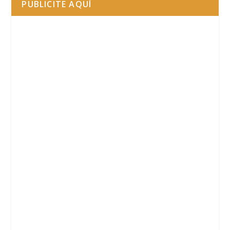
PUBLICITE AQUÍ