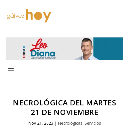
NECROLÓGICA DEL MARTES
21 DE NOVIEMBRE
Nov 21, 2023
|
Necrológicas
,
Servicios