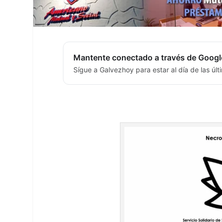
Mantente conectado a través de Googl
Sígue a Galvezhoy para estar al día de las úl