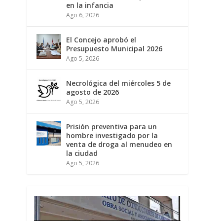
en la infancia
Ago 6, 2026
El Concejo aprobó el
Presupuesto Municipal 2026
Ago 5, 2026
Necrológica del miércoles 5 de
agosto de 2026
Ago 5, 2026
Prisión preventiva para un
hombre investigado por la
venta de droga al menudeo en
la ciudad
Ago 5, 2026