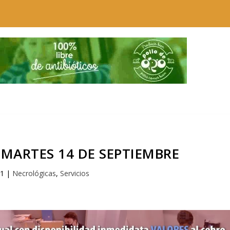
MARTES 14 DE SEPTIEMBRE
21
|
Necrológicas
,
Servicios