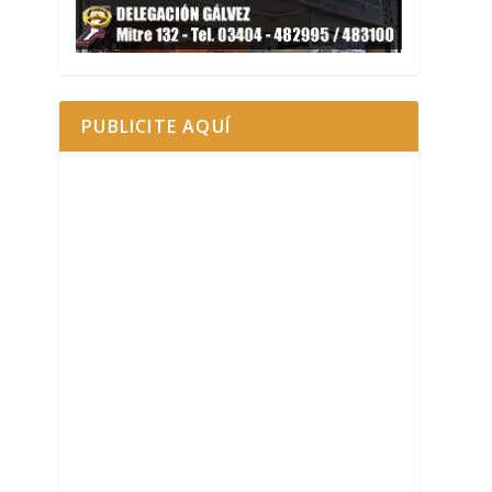
PUBLICITE AQUÍ