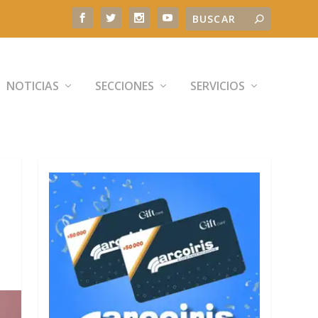
NOTICIAS
SECCIONES
SERVICIOS