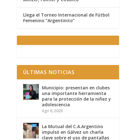
Llega el Torneo Internacional de Fútbol
Femenino “Argentinito”
ÚLTIMAS NOTICIAS
Municipio: presentan en clubes
una importante herramienta
para la protección de la niñez y
adolescencia
Ago 6, 2026
La Mutual del C.A.Argentino
impulsó en Gálvez un charla
clave sobre el uso de pantallas