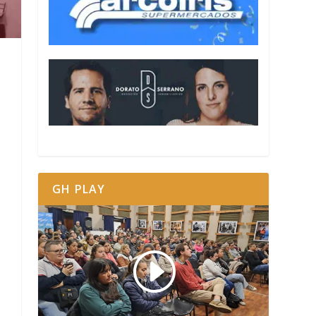
GH PLAY