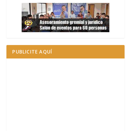
PUBLICITE AQUÍ