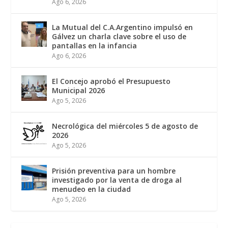
Ago 6, 2026
La Mutual del C.A.Argentino impulsó en
Gálvez un charla clave sobre el uso de
pantallas en la infancia
Ago 6, 2026
El Concejo aprobó el Presupuesto
Municipal 2026
Ago 5, 2026
Necrológica del miércoles 5 de agosto de
2026
Ago 5, 2026
Prisión preventiva para un hombre
investigado por la venta de droga al
menudeo en la ciudad
Ago 5, 2026