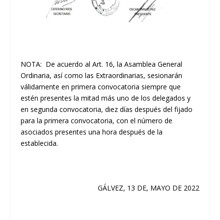
NOTA: De acuerdo al Art. 16, la Asamblea General
Ordinaria, así como las Extraordinarias, sesionarán
válidamente en primera convocatoria siempre que
estén presentes la mitad más uno de los delegados y
en segunda convocatoria, diez días después del fijado
para la primera convocatoria, con el número de
asociados presentes una hora después de la
establecida.
GÁLVEZ, 13 DE, MAYO DE 2022