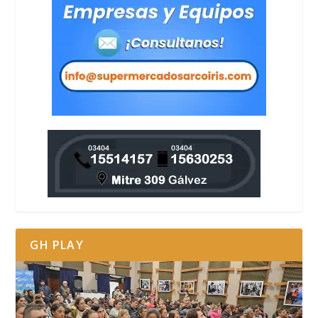
GH PLAY