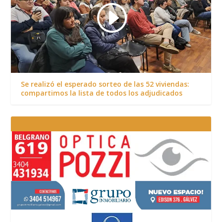
Se realizó el esperado sorteo de las 52 viviendas:
compartimos la lista de todos los adjudicados