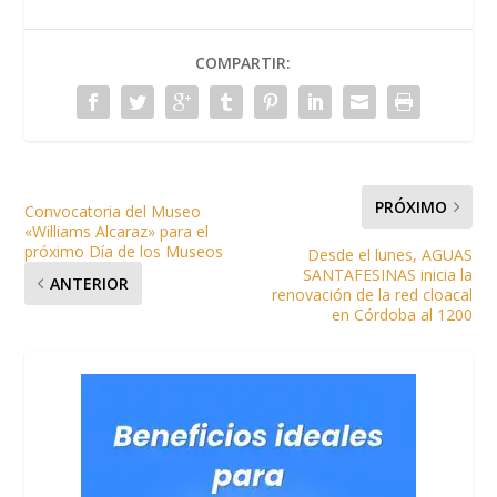
COMPARTIR:
PRÓXIMO
Convocatoria del Museo
«Williams Alcaraz» para el
próximo Día de los Museos
Desde el lunes, AGUAS
SANTAFESINAS inicia la
ANTERIOR
renovación de la red cloacal
en Córdoba al 1200