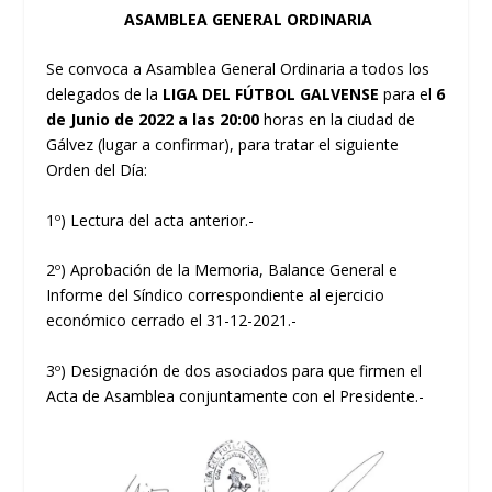
ASAMBLEA GENERAL ORDINARIA
Se convoca a Asamblea General Ordinaria a todos los
delegados de la
LIGA DEL FÚTBOL GALVENSE
para el
6
de Junio de 2022 a las 20:00
horas en la ciudad de
Gálvez (lugar a confirmar), para tratar el siguiente
Orden del Día:
1º) Lectura del acta anterior.-
2º) Aprobación de la Memoria, Balance General e
Informe del Síndico correspondiente al ejercicio
económico cerrado el 31-12-2021.-
3º) Designación de dos asociados para que firmen el
Acta de Asamblea conjuntamente con el Presidente.-