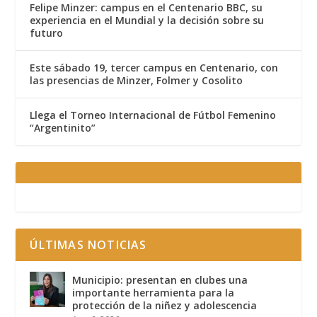
Felipe Minzer: campus en el Centenario BBC, su
experiencia en el Mundial y la decisión sobre su
futuro
Este sábado 19, tercer campus en Centenario, con
las presencias de Minzer, Folmer y Cosolito
Llega el Torneo Internacional de Fútbol Femenino
“Argentinito”
ÚLTIMAS NOTICIAS
Municipio: presentan en clubes una
importante herramienta para la
protección de la niñez y adolescencia