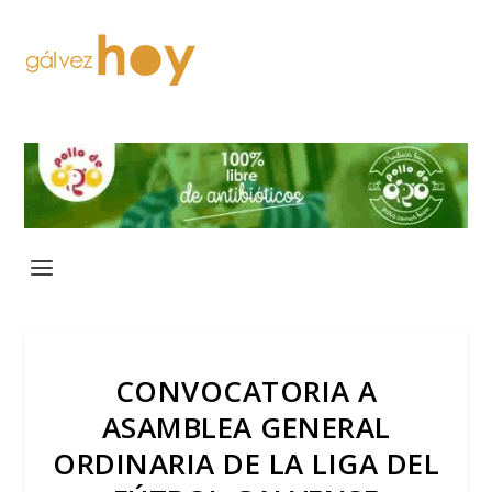
CONVOCATORIA A
ASAMBLEA GENERAL
ORDINARIA DE LA LIGA DEL