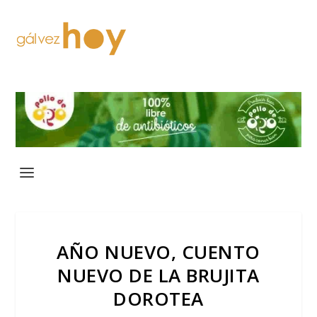
AÑO NUEVO, CUENTO
NUEVO DE LA BRUJITA
DOROTEA