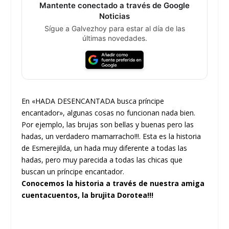
Mantente conectado a través de Google
Noticias
Sígue a Galvezhoy para estar al día de las
últimas novedades.
En «HADA DESENCANTADA busca príncipe
encantador», algunas cosas no funcionan nada bien.
Por ejemplo, las brujas son bellas y buenas pero las
hadas, un verdadero mamarracho!!!. Esta es la historia
de Esmerejilda, un hada muy diferente a todas las
hadas, pero muy parecida a todas las chicas que
buscan un príncipe encantador.
Conocemos la historia a través de nuestra amiga
cuentacuentos, la brujita Dorotea!!!