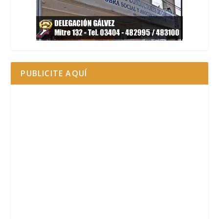
PUBLICITE AQUÍ