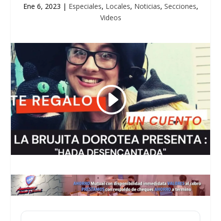
Ene 6, 2023
|
Especiales
,
Locales
,
Noticias
,
Secciones
,
Videos