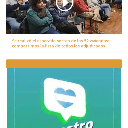
Se realizó el esperado sorteo de las 52 viviendas:
compartimos la lista de todos los adjudicados