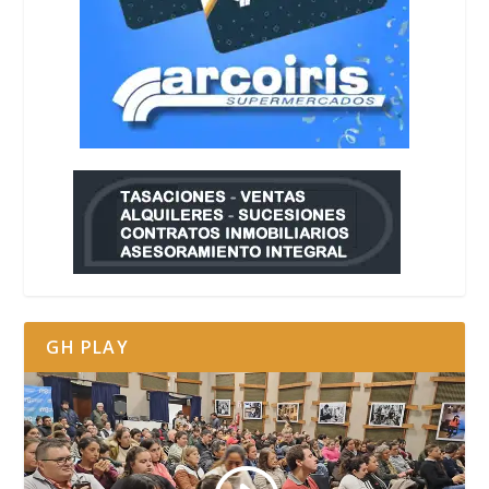
GH PLAY