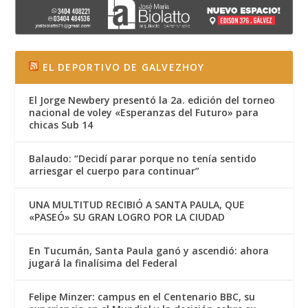
EL DEPORTIVO DE GALVEZHOY
El Jorge Newbery presentó la 2a. edición del torneo
nacional de voley «Esperanzas del Futuro» para
chicas Sub 14
Balaudo: “Decidí parar porque no tenía sentido
arriesgar el cuerpo para continuar”
UNA MULTITUD RECIBIÓ A SANTA PAULA, QUE
«PASEÓ» SU GRAN LOGRO POR LA CIUDAD
En Tucumán, Santa Paula ganó y ascendió: ahora
jugará la finalísima del Federal
Felipe Minzer: campus en el Centenario BBC, su