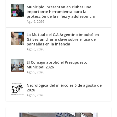
Municipio: presentan en clubes una
importante herramienta para la
protección de la niñez y adolescencia
Ago 6, 2026
La Mutual del C.A.Argentino impulsó en
Gálvez un charla clave sobre el uso de
pantallas en la infancia
Ago 6, 2026
El Concejo aprobó el Presupuesto
Municipal 2026
Ago 5, 2026
Necrológica del miércoles 5 de agosto de
2026
Ago 5, 2026