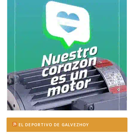
EL DEPORTIVO DE GALVEZHOY