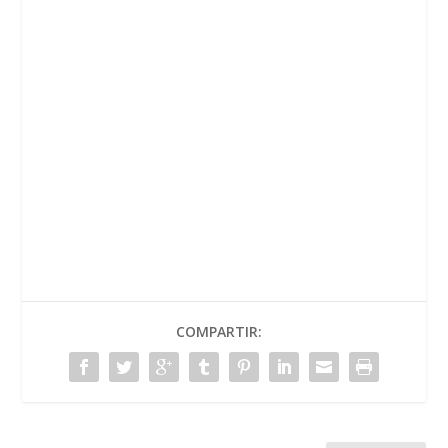
COMPARTIR: