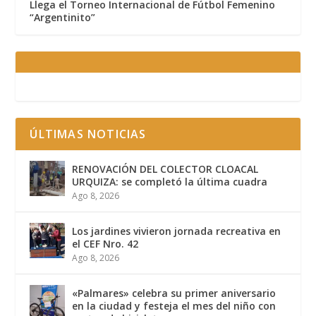
Llega el Torneo Internacional de Fútbol Femenino
“Argentinito”
ÚLTIMAS NOTICIAS
RENOVACIÓN DEL COLECTOR CLOACAL
URQUIZA: se completó la última cuadra
Ago 8, 2026
Los jardines vivieron jornada recreativa en
el CEF Nro. 42
Ago 8, 2026
«Palmares» celebra su primer aniversario
en la ciudad y festeja el mes del niño con