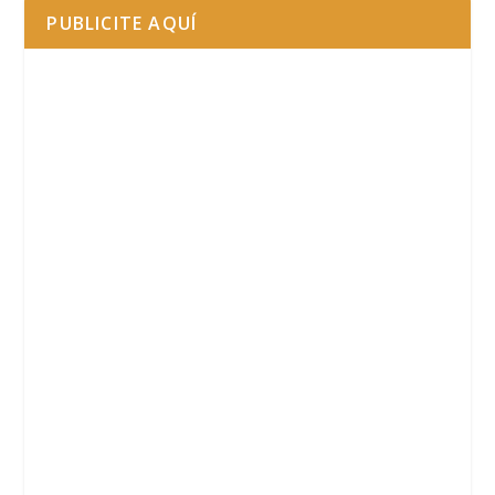
PUBLICITE AQUÍ