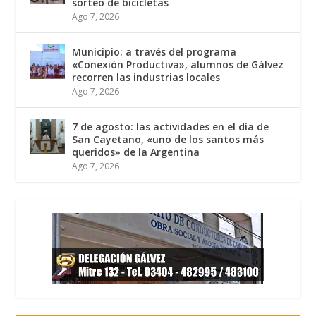
sorteo de bicicletas
Ago 7, 2026
Municipio: a través del programa
«Conexión Productiva», alumnos de Gálvez
recorren las industrias locales
Ago 7, 2026
7 de agosto: las actividades en el día de
San Cayetano, «uno de los santos más
queridos» de la Argentina
Ago 7, 2026