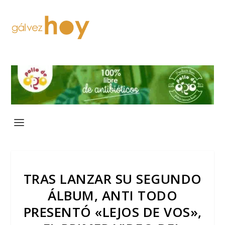
TRAS LANZAR SU SEGUNDO
ÁLBUM, ANTI TODO
PRESENTÓ «LEJOS DE VOS»,