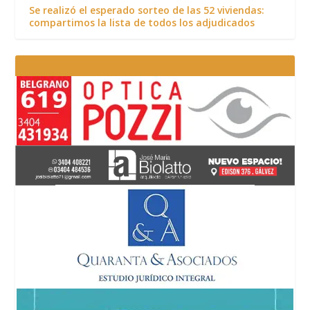
Se realizó el esperado sorteo de las 52 viviendas:
compartimos la lista de todos los adjudicados