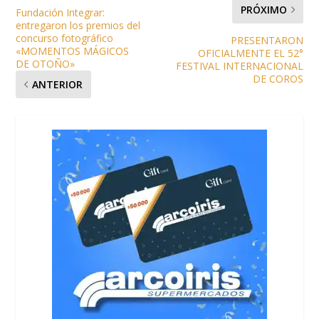
PRÓXIMO
Fundación Integrar:
entregaron los premios del
concurso fotográfico
PRESENTARON
«MOMENTOS MÁGICOS
OFICIALMENTE EL 52°
DE OTOÑO»
FESTIVAL INTERNACIONAL
DE COROS
ANTERIOR