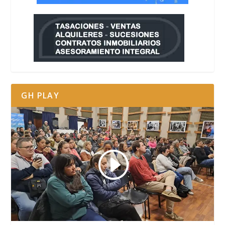
GH PLAY