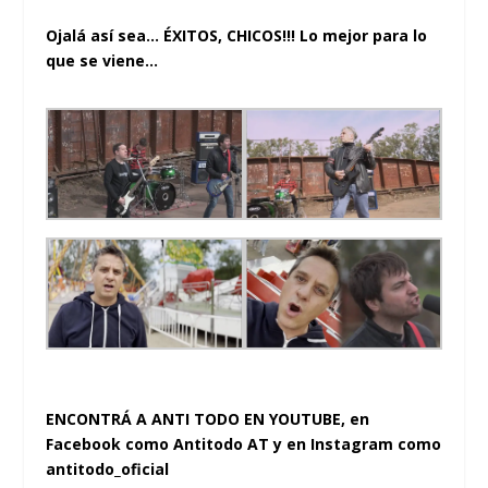
Ojalá así sea… ÉXITOS, CHICOS!!! Lo mejor para lo
que se viene…
ENCONTRÁ A ANTI TODO EN YOUTUBE, en
Facebook como Antitodo AT y en Instagram como
antitodo_oficial