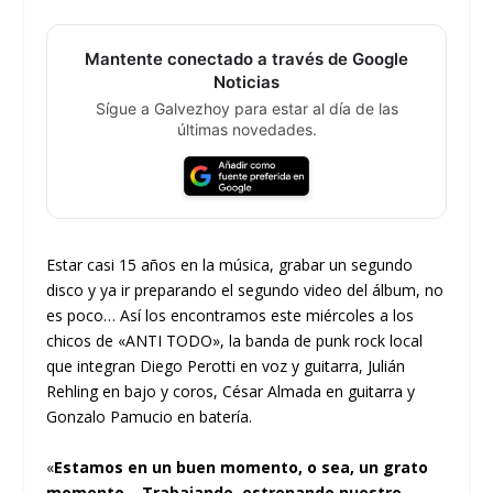
Mantente conectado a través de Google
Noticias
Sígue a Galvezhoy para estar al día de las
últimas novedades.
Estar casi 15 años en la música, grabar un segundo
disco y ya ir preparando el segundo video del álbum, no
es poco… Así los encontramos este miércoles a los
chicos de «ANTI TODO», la banda de punk rock local
que integran Diego Perotti en voz y guitarra, Julián
Rehling en bajo y coros, César Almada en guitarra y
Gonzalo Pamucio en batería.
«
Estamos en un buen momento, o sea, un grato
momento… Trabajando, estrenando nuestro