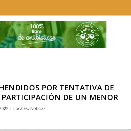
EHENDIDOS POR TENTATIVA DE
 PARTICIPACIÓN DE UN MENOR
2022
|
Locales
,
Noticias