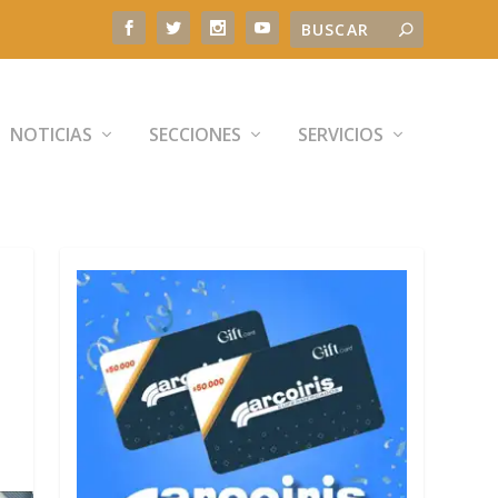
NOTICIAS
SECCIONES
SERVICIOS