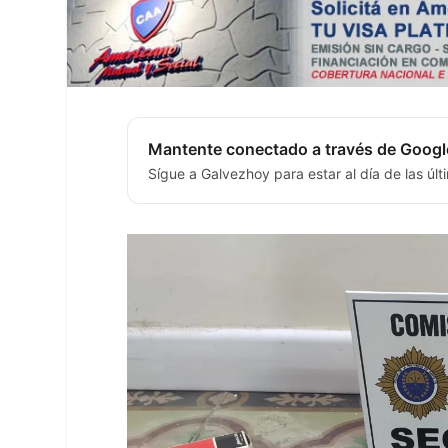
Mantente conectado a través de Googl
Sígue a Galvezhoy para estar al día de las úl