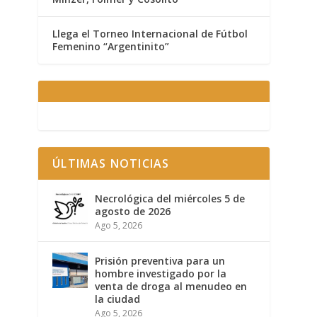
Llega el Torneo Internacional de Fútbol
Femenino “Argentinito”
ÚLTIMAS NOTICIAS
Necrológica del miércoles 5 de
agosto de 2026
Ago 5, 2026
Prisión preventiva para un
hombre investigado por la
venta de droga al menudeo en
la ciudad
Ago 5, 2026