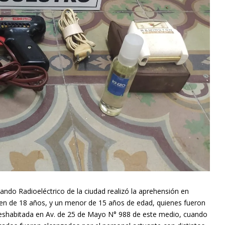
ando Radioeléctrico de la ciudad realizó la aprehensión en
oven de 18 años, y un menor de 15 años de edad, quienes fueron
 deshabitada en Av. de 25 de Mayo N° 988 de este medio, cuando