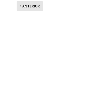
ANTERIOR