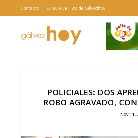
Contacto
EL DEPORTIVO de Gálvezhoy
POLICIALES: DOS APR
ROBO AGRAVADO, CON
Nov 11, 