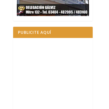
PUBLICITE AQUÍ