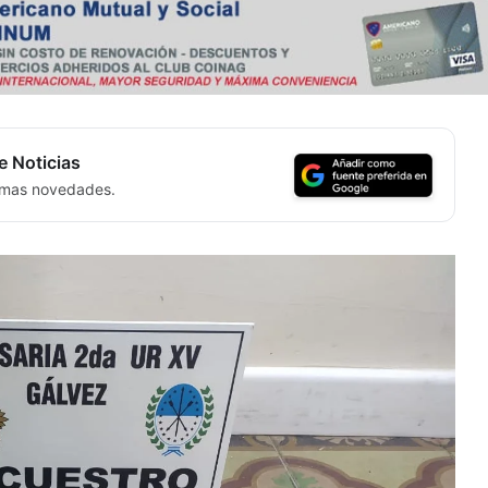
e Noticias
timas novedades.