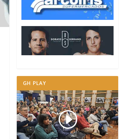
GH PLAY