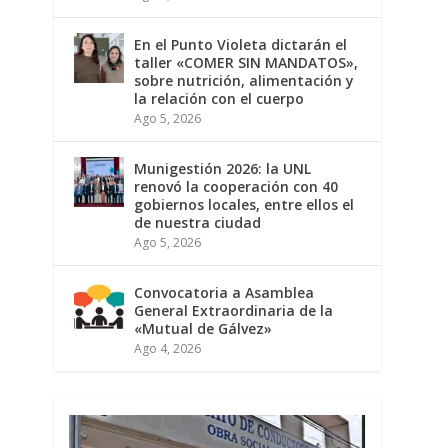
En el Punto Violeta dictarán el
taller «COMER SIN MANDATOS»,
sobre nutrición, alimentación y
la relación con el cuerpo
Ago 5, 2026
Munigestión 2026: la UNL
renovó la cooperación con 40
gobiernos locales, entre ellos el
de nuestra ciudad
Ago 5, 2026
Convocatoria a Asamblea
General Extraordinaria de la
«Mutual de Gálvez»
Ago 4, 2026