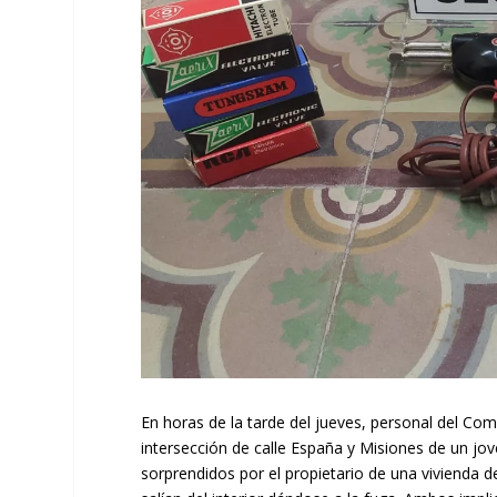
En horas de la tarde del jueves, personal del Com
intersección de calle España y Misiones de un j
sorprendidos por el propietario de una vivienda