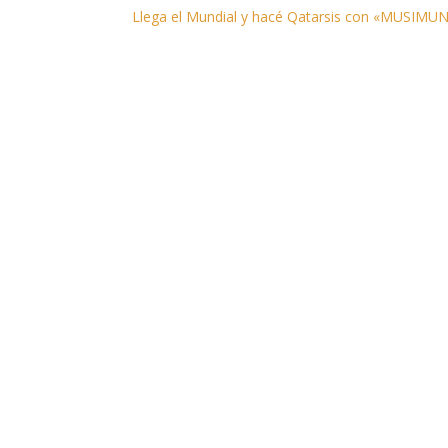
Llega el Mundial y hacé Qatarsis con «MUSIM