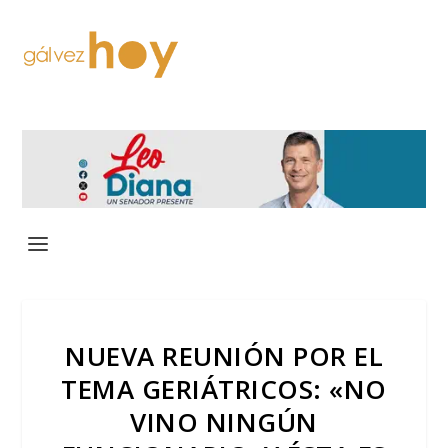
NUEVA REUNIÓN POR EL
TEMA GERIÁTRICOS: «NO
VINO NINGÚN