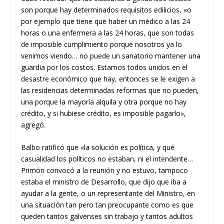
son porque hay determinados requisitos edilicios, «o
por ejemplo que tiene que haber un médico a las 24
horas o una enfermera a las 24 horas, que son todas
de imposible cumplimiento porque nosotros ya lo
venimos viendo… no puede un sanatorio mantener una
guardia por los costos. Estamos todos unidos en el
desastre económico que hay, entonces se le exigen a
las residencias determinadas reformas que no pueden,
una porque la mayoría alquila y otra porque no hay
crédito, y si hubiese crédito, es imposible pagarlo»,
agregó.
Balbo ratificó que «la solución es política, y qué
casualidad los políticos no estaban, ni el intendente…
Primón convocó a la reunión y no estuvo, tampoco
estaba el ministro de Desarrollo, que dijo que iba a
ayudar a la gente, o un representante del Ministro, en
una situación tan pero tan preocupante como es que
queden tantos galvenses sin trabajo y tantos adultos