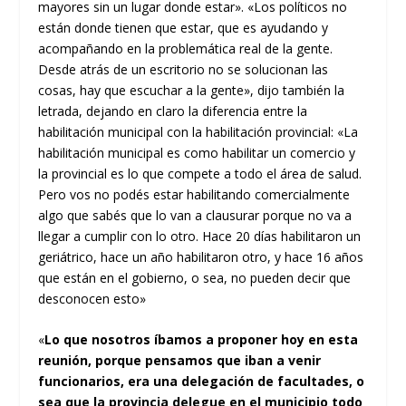
mayores sin un lugar donde estar». «Los políticos no
están donde tienen que estar, que es ayudando y
acompañando en la problemática real de la gente.
Desde atrás de un escritorio no se solucionan las
cosas, hay que escuchar a la gente», dijo también la
letrada, dejando en claro la diferencia entre la
habilitación municipal con la habilitación provincial: «La
habilitación municipal es como habilitar un comercio y
la provincial es lo que compete a todo el área de salud.
Pero vos no podés estar habilitando comercialmente
algo que sabés que lo van a clausurar porque no va a
llegar a cumplir con lo otro. Hace 20 días habilitaron un
geriátrico, hace un año habilitaron otro, y hace 16 años
que están en el gobierno, o sea, no pueden decir que
desconocen esto»
«
Lo que nosotros íbamos a proponer hoy en esta
reunión, porque pensamos que iban a venir
funcionarios, era una delegación de facultades, o
sea que la provincia delegue en el municipio todo