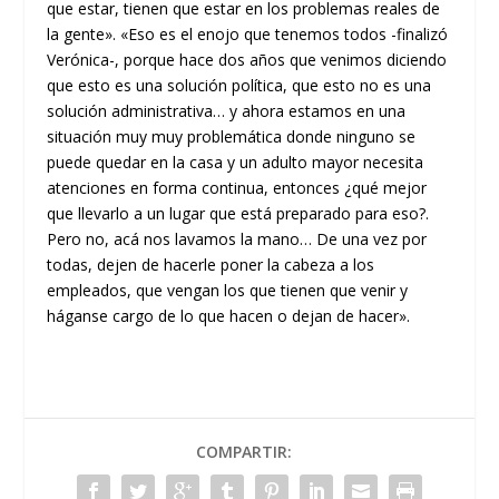
que estar, tienen que estar en los problemas reales de
la gente». «Eso es el enojo que tenemos todos -finalizó
Verónica-, porque hace dos años que venimos diciendo
que esto es una solución política, que esto no es una
solución administrativa… y ahora estamos en una
situación muy muy problemática donde ninguno se
puede quedar en la casa y un adulto mayor necesita
atenciones en forma continua, entonces ¿qué mejor
que llevarlo a un lugar que está preparado para eso?.
Pero no, acá nos lavamos la mano… De una vez por
todas, dejen de hacerle poner la cabeza a los
empleados, que vengan los que tienen que venir y
háganse cargo de lo que hacen o dejan de hacer».
COMPARTIR: