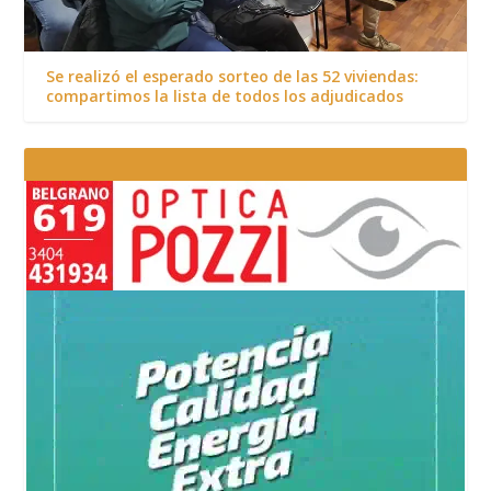
Se realizó el esperado sorteo de las 52 viviendas:
compartimos la lista de todos los adjudicados