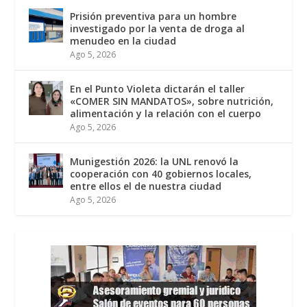
Prisión preventiva para un hombre
investigado por la venta de droga al
menudeo en la ciudad
Ago 5, 2026
En el Punto Violeta dictarán el taller
«COMER SIN MANDATOS», sobre nutrición,
alimentación y la relación con el cuerpo
Ago 5, 2026
Munigestión 2026: la UNL renovó la
cooperación con 40 gobiernos locales,
entre ellos el de nuestra ciudad
Ago 5, 2026