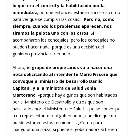
lo que era el control y la habilitación por la
inmediatez
, porque entonces estarían ahí cerca como
para ver que se cumplan las cosas…
Pero no, como
siempre, cuando los problemas aparecen, nos
tiramos la pelota uno con los otros
. Sí
acompañaron los concejales, pero los concejales no
pueden hacer nada, porque es una decisión del
gobierno provincial», remarcó.
Ahora,
el grupo de propietarios va a hacer una
nota solicitando al intendente Mario Fissore que
convoque al ministro de Desarrollo Danilo
Capitani, y a la ministra de Salud Sonia
Martorano
, «porque hay algunos que son habilitados
por el Ministerio de Desarrollo y otros que son
habilitados por el Ministerio de Salud, que se convoque
a un representante o al gobernador , que dice que no
puede estar en estas reuniones… ¿Cómo para
inaugurar una plaza, si puede el gobernador? Sí tienen