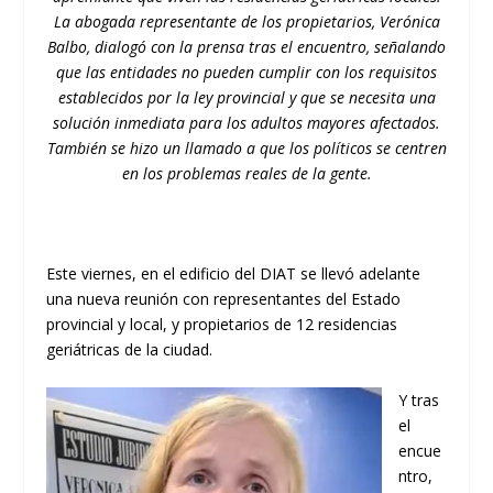
La abogada representante de los propietarios, Verónica
Balbo, dialogó con la prensa tras el encuentro, señalando
que las entidades no pueden cumplir con los requisitos
establecidos por la ley provincial y que se necesita una
solución inmediata para los adultos mayores afectados.
También se hizo un llamado a que los políticos se centren
en los problemas reales de la gente.
Este viernes, en el edificio del DIAT se llevó adelante
una nueva reunión con representantes del Estado
provincial y local, y propietarios de 12 residencias
geriátricas de la ciudad.
Y tras
el
encue
ntro,