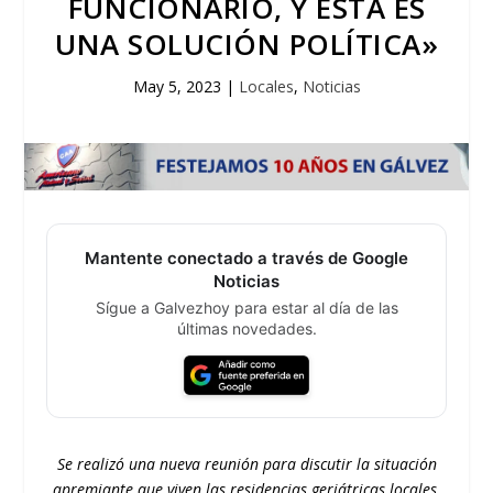
FUNCIONARIO, Y ÉSTA ES
UNA SOLUCIÓN POLÍTICA»
May 5, 2023
|
Locales
,
Noticias
Mantente conectado a través de Google
Noticias
Sígue a Galvezhoy para estar al día de las
últimas novedades.
Se realizó una nueva reunión para discutir la situación
apremiante que viven las residencias geriátricas locales.