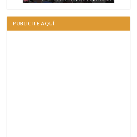
PUBLICITE AQUÍ