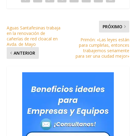
PRÓXIMO
Aguas Santafesinas trabaja
en la renovación de
cañerías de red cloacal en
Primón: «Las leyes están
Avda. de Mayo
para cumplirlas, entonces
trabajemos seriamente
ANTERIOR
para ser una ciudad mejor»