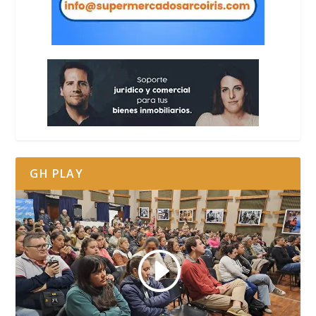
GH PLAY