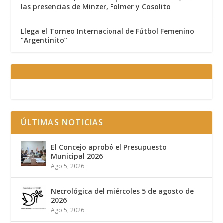
las presencias de Minzer, Folmer y Cosolito
Llega el Torneo Internacional de Fútbol Femenino
“Argentinito”
ÚLTIMAS NOTICIAS
El Concejo aprobó el Presupuesto
Municipal 2026
Ago 5, 2026
Necrológica del miércoles 5 de agosto de
2026
Ago 5, 2026