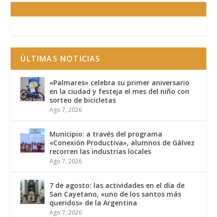
ÚLTIMAS NOTICIAS
«Palmares» celebra su primer aniversario
en la ciudad y festeja el mes del niño con
sorteo de bicicletas
Ago 7, 2026
Municipio: a través del programa
«Conexión Productiva», alumnos de Gálvez
recorren las industrias locales
Ago 7, 2026
7 de agosto: las actividades en el día de
San Cayetano, «uno de los santos más
queridos» de la Argentina
Ago 7, 2026