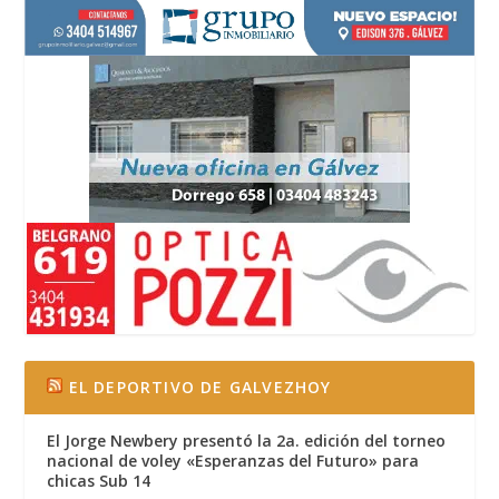
EL DEPORTIVO DE GALVEZHOY
El Jorge Newbery presentó la 2a. edición del torneo
nacional de voley «Esperanzas del Futuro» para
chicas Sub 14