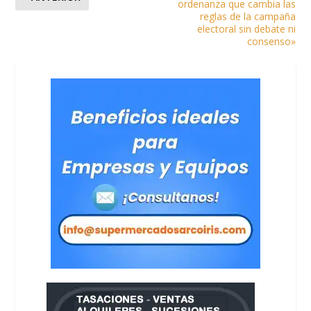
ordenanza que cambia las
reglas de la campaña
electoral sin debate ni
consenso»