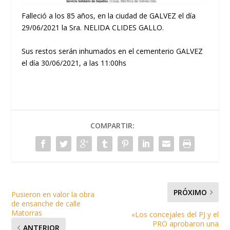
Falleció a los 85 años, en la ciudad de GALVEZ el día
29/06/2021 la Sra. NELIDA CLIDES GALLO.
Sus restos serán inhumados en el cementerio GALVEZ
el día 30/06/2021, a las 11:00hs
COMPARTIR:
PRÓXIMO
Pusieron en valor la obra
de ensanche de calle
Matorras
«Los concejales del PJ y el
PRO aprobaron una
ANTERIOR