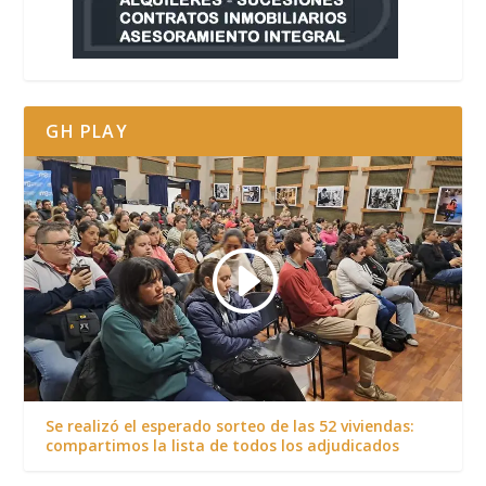
GH PLAY
Se realizó el esperado sorteo de las 52 viviendas:
compartimos la lista de todos los adjudicados