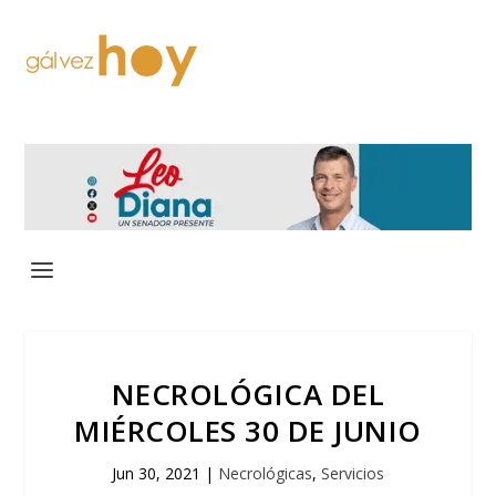
NECROLÓGICA DEL
MIÉRCOLES 30 DE JUNIO
Jun 30, 2021
|
Necrológicas
,
Servicios