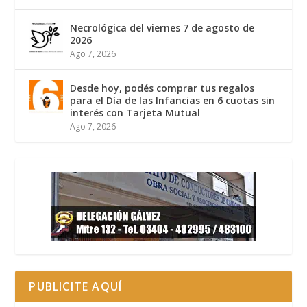
Necrológica del viernes 7 de agosto de
2026
Ago 7, 2026
Desde hoy, podés comprar tus regalos
para el Día de las Infancias en 6 cuotas sin
interés con Tarjeta Mutual
Ago 7, 2026
PUBLICITE AQUÍ