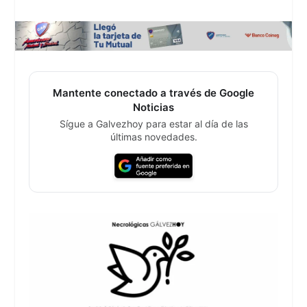
Mantente conectado a través de Google
Noticias
Sígue a Galvezhoy para estar al día de las
últimas novedades.