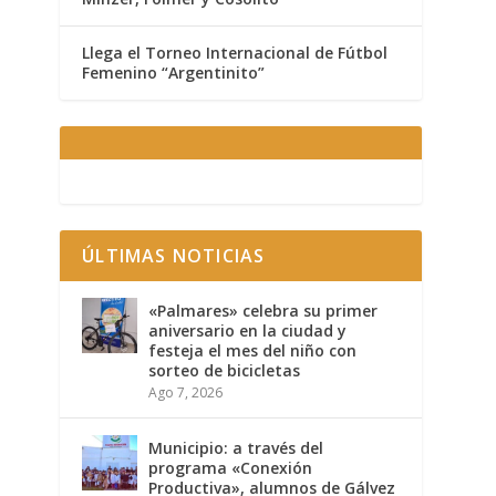
Llega el Torneo Internacional de Fútbol
Femenino “Argentinito”
ÚLTIMAS NOTICIAS
«Palmares» celebra su primer
aniversario en la ciudad y
festeja el mes del niño con
sorteo de bicicletas
Ago 7, 2026
Municipio: a través del
programa «Conexión
Productiva», alumnos de Gálvez