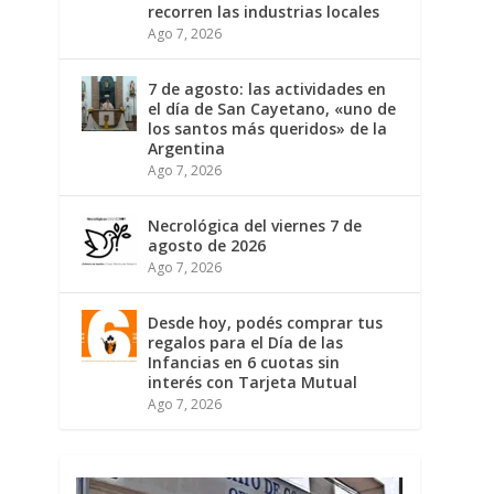
recorren las industrias locales
Ago 7, 2026
7 de agosto: las actividades en
el día de San Cayetano, «uno de
los santos más queridos» de la
Argentina
Ago 7, 2026
Necrológica del viernes 7 de
agosto de 2026
Ago 7, 2026
Desde hoy, podés comprar tus
regalos para el Día de las
Infancias en 6 cuotas sin
interés con Tarjeta Mutual
Ago 7, 2026