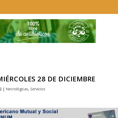
IÉRCOLES 28 DE DICIEMBRE
2
|
Necrológicas
,
Servicios