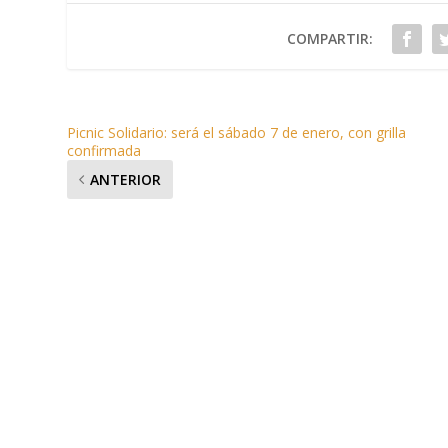
COMPARTIR:
Picnic Solidario: será el sábado 7 de enero, con grilla
confirmada
ANTERIOR