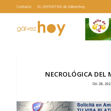
Contacto
EL DEPORTIVO de Gálvezhoy
NECROLÓGICA DEL M
Dic 28, 202