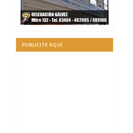
PUBLICITE AQUÍ