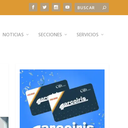
NOTICIAS
SECCIONES
SERVICIOS