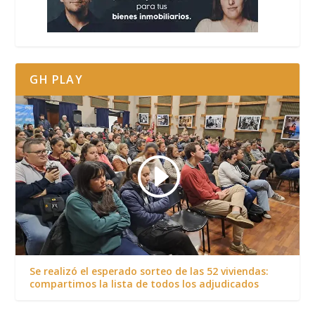
GH PLAY
Se realizó el esperado sorteo de las 52 viviendas:
compartimos la lista de todos los adjudicados