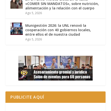
«COMER SIN MANDATOS», sobre nutrición,
alimentación y la relación con el cuerpo
Ago 5, 2026
Munigestión 2026: la UNL renovó la
cooperación con 40 gobiernos locales,
entre ellos el de nuestra ciudad
Ago 5, 2026
PUBLICITE AQUÍ