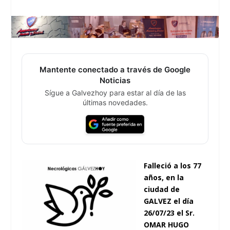
Mantente conectado a través de Google
Noticias
Sígue a Galvezhoy para estar al día de las
últimas novedades.
Falleció a los 77
años, en la
ciudad de
GALVEZ el día
26/07/23 el Sr.
OMAR HUGO