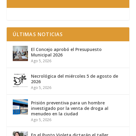
ÚLTIMAS NOTICIAS
El Concejo aprobó el Presupuesto
Municipal 2026
Ago 5, 2026
Necrológica del miércoles 5 de agosto de
2026
Ago 5, 2026
Prisión preventiva para un hombre
investigado por la venta de droga al
menudeo en la ciudad
Ago 5, 2026
En el Punto Violeta dictarán el taller