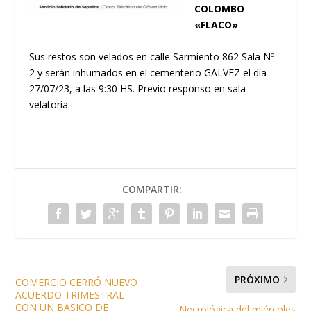
COLOMBO
«FLACO»
Sus restos son velados en calle Sarmiento 862 Sala Nº
2 y serán inhumados en el cementerio GALVEZ el día
27/07/23, a las 9:30 HS. Previo responso en sala
velatoria.
COMPARTIR:
PRÓXIMO
COMERCIO CERRÓ NUEVO
ACUERDO TRIMESTRAL
CON UN BASICO DE
Necrológica del miércoles