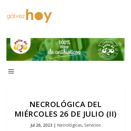
NECROLÓGICA DEL
MIÉRCOLES 26 DE JULIO (II)
Jul 26, 2023
|
Necrológicas
,
Servicios