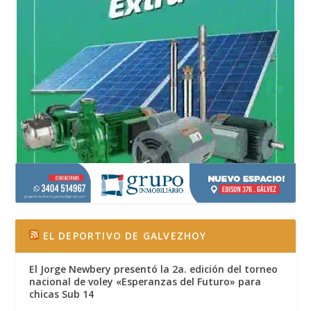
EL DEPORTIVO DE GALVEZHOY
El Jorge Newbery presentó la 2a. edición del torneo
nacional de voley «Esperanzas del Futuro» para
chicas Sub 14