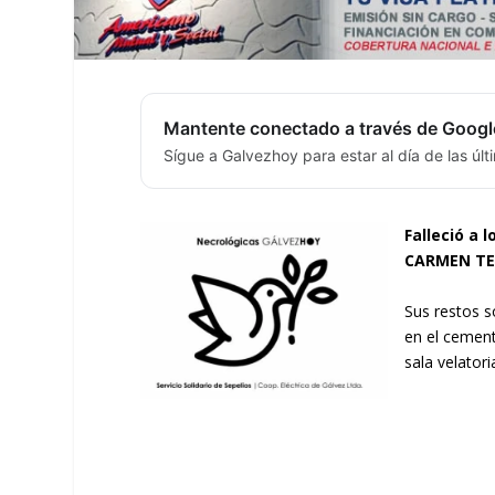
Mantente conectado a través de Googl
Sígue a Galvezhoy para estar al día de las úl
Falleció a 
CARMEN TER
Sus restos s
en el cement
sala velatori