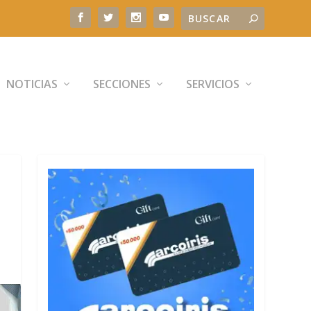
NOTICIAS
SECCIONES
SERVICIOS