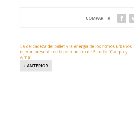
COMPARTIR:
La delicadeza del ballet y la energía de los ritmos urbanos
dijeron presente en la premuestra de Estudio “Cuerpo y
Alma”
ANTERIOR