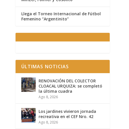
Llega el Torneo Internacional de Fútbol
Femenino “Argentinito”
ÚLTIMAS NOTICIAS
RENOVACIÓN DEL COLECTOR
CLOACAL URQUIZA: se completó
la última cuadra
Ago 8, 2026
Los jardines vivieron jornada
recreativa en el CEF Nro. 42
Ago 8, 2026