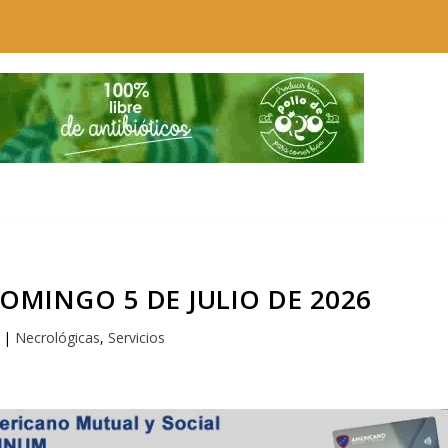
OMINGO 5 DE JULIO DE 2026
|
Necrológicas
,
Servicios