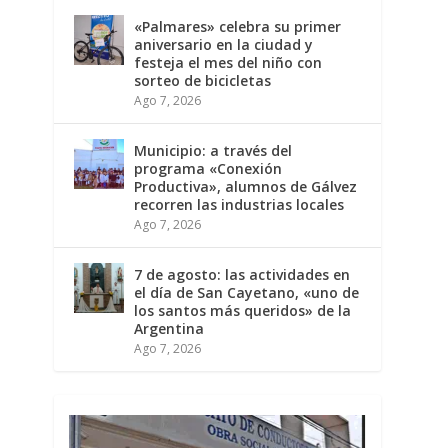
«Palmares» celebra su primer
aniversario en la ciudad y
festeja el mes del niño con
sorteo de bicicletas
Ago 7, 2026
Municipio: a través del
programa «Conexión
Productiva», alumnos de Gálvez
recorren las industrias locales
Ago 7, 2026
7 de agosto: las actividades en
el día de San Cayetano, «uno de
los santos más queridos» de la
Argentina
Ago 7, 2026