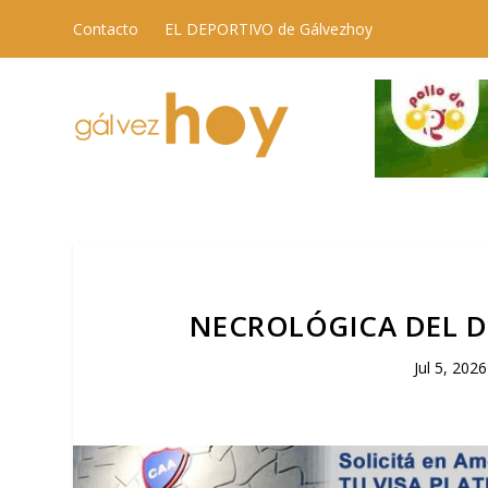
Contacto
EL DEPORTIVO de Gálvezhoy
NECROLÓGICA DEL D
Jul 5, 2026