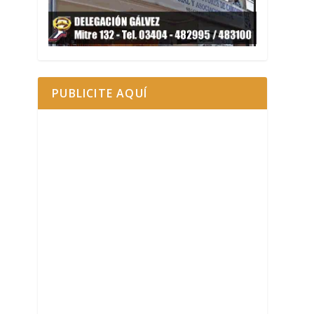
PUBLICITE AQUÍ