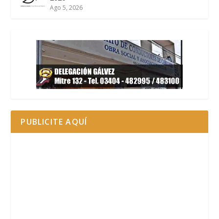
Ago 5, 2026
PUBLICITE AQUÍ