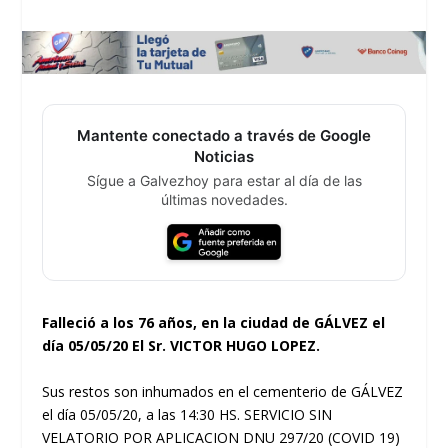
Mantente conectado a través de Google
Noticias
Sígue a Galvezhoy para estar al día de las
últimas novedades.
Falleció a los 76 años, en la ciudad de GÁLVEZ el
día 05/05/20 El Sr. VICTOR HUGO LOPEZ.
Sus restos son inhumados en el cementerio de GÁLVEZ
el día 05/05/20, a las 14:30 HS. SERVICIO SIN
VELATORIO POR APLICACION DNU 297/20 (COVID 19)