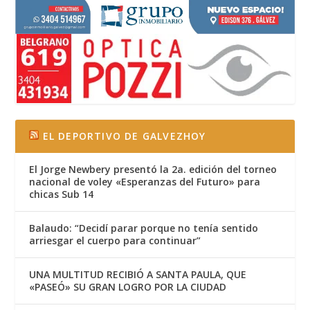
EL DEPORTIVO DE GALVEZHOY
El Jorge Newbery presentó la 2a. edición del torneo
nacional de voley «Esperanzas del Futuro» para
chicas Sub 14
Balaudo: “Decidí parar porque no tenía sentido
arriesgar el cuerpo para continuar”
UNA MULTITUD RECIBIÓ A SANTA PAULA, QUE
«PASEÓ» SU GRAN LOGRO POR LA CIUDAD