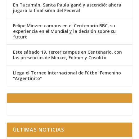
En Tucumán, Santa Paula ganó y ascendió: ahora
jugará la finalísima del Federal
Felipe Minzer: campus en el Centenario BBC, su
experiencia en el Mundial y la decisión sobre su
futuro
Este sábado 19, tercer campus en Centenario, con
las presencias de Minzer, Folmer y Cosolito
Llega el Torneo Internacional de Fútbol Femenino
“Argentinito”
ÚLTIMAS NOTICIAS