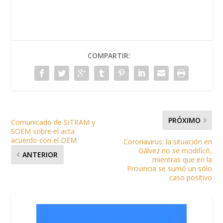
COMPARTIR:
PRÓXIMO
Comunicado de SITRAM y
SOEM sobre el acta
acuerdo con el DEM
Coronavirus: la situación en
Gálvez no se modificó,
ANTERIOR
mientras que en la
Provincia se sumó un sólo
caso positivo