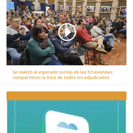
Se realizó el esperado sorteo de las 52 viviendas:
compartimos la lista de todos los adjudicados