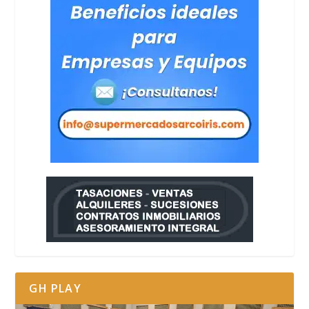
GH PLAY