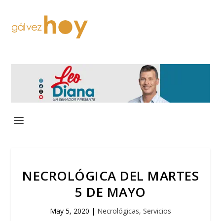
NECROLÓGICA DEL MARTES
5 DE MAYO
May 5, 2020
|
Necrológicas
,
Servicios