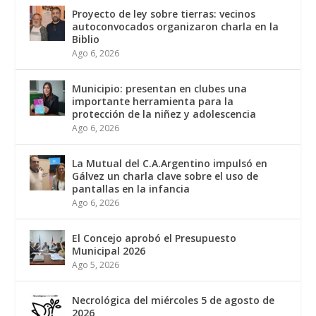
Proyecto de ley sobre tierras: vecinos
autoconvocados organizaron charla en la
Biblio
Ago 6, 2026
Municipio: presentan en clubes una
importante herramienta para la
protección de la niñez y adolescencia
Ago 6, 2026
La Mutual del C.A.Argentino impulsó en
Gálvez un charla clave sobre el uso de
pantallas en la infancia
Ago 6, 2026
El Concejo aprobó el Presupuesto
Municipal 2026
Ago 5, 2026
Necrológica del miércoles 5 de agosto de
2026