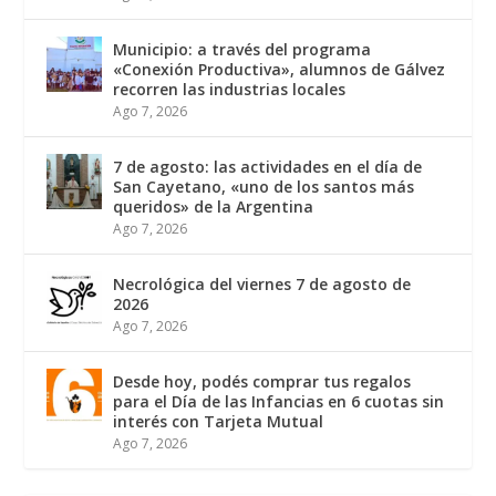
Municipio: a través del programa
«Conexión Productiva», alumnos de Gálvez
recorren las industrias locales
Ago 7, 2026
7 de agosto: las actividades en el día de
San Cayetano, «uno de los santos más
queridos» de la Argentina
Ago 7, 2026
Necrológica del viernes 7 de agosto de
2026
Ago 7, 2026
Desde hoy, podés comprar tus regalos
para el Día de las Infancias en 6 cuotas sin
interés con Tarjeta Mutual
Ago 7, 2026