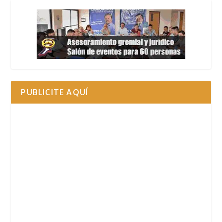
PUBLICITE AQUÍ