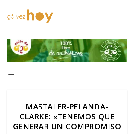
MASTALER-PELANDA-
CLARKE: «TENEMOS QUE
GENERAR UN COMPROMISO