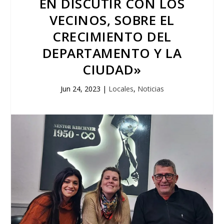
EN DISCUTIR CON LOS
VECINOS, SOBRE EL
CRECIMIENTO DEL
DEPARTAMENTO Y LA
CIUDAD»
Jun 24, 2023
|
Locales
,
Noticias