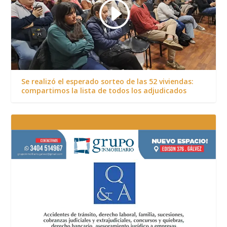
Se realizó el esperado sorteo de las 52 viviendas:
compartimos la lista de todos los adjudicados