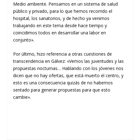
Medio ambiente. Pensamos en un sistema de salud
público y privado, para lo que hemos recorrido el
hospital, los sanatorios, y de hecho ya venimos
trabajando en este tema desde hace tiempo y
coincidimos todos en desarrollar una labor en
conjunto».
Por último, hizo referencia a otras cuestiones de
transcendencia en Gálvez: «Vemos las juventudes y las
propuestas nocturnas… Hablando con los jóvenes nos
dicen que no hay ofertas, que está muerto el centro, y
esto es una consecuencia quizás de no habernos
sentado para generar propuestas para que esto
cambie».