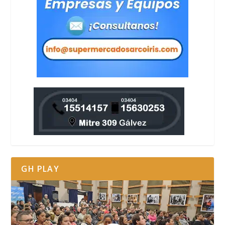
GH PLAY