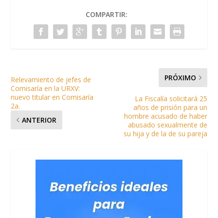
COMPARTIR:
PRÓXIMO
Relevamiento de jefes de
Comisaría en la URXV:
nuevo titular en Comisaría
La Fiscalía solicitará 25
2a.
años de prisión para un
hombre acusado de haber
ANTERIOR
abusado sexualmente de
su hija y de la de su pareja