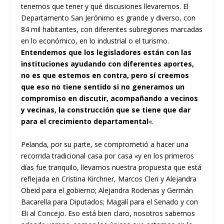
tenemos que tener y qué discusiones llevaremos. El
Departamento San Jerónimo es grande y diverso, con
84 mil habitantes, con diferentes subregiones marcadas
en lo económico, en lo industrial o el turismo.
Entendemos que los legisladores están con las
instituciones ayudando con diferentes aportes,
no es que estemos en contra, pero sí creemos
que eso no tiene sentido si no generamos un
compromiso en discutir, acompañando a vecinos
y vecinas, la construcción que se tiene que dar
para el crecimiento departamental
«.
Pelanda, por su parte, se comprometió a hacer una
recorrida tradicional casa por casa «y en los primeros
días fue tranquilo, llevamos nuestra propuesta que está
reflejada en Cristina Kirchner, Marcos Cleri y Alejandra
Obeid para el gobierno; Alejandra Rodenas y Germán
Bacarella para Diputados; Magalí para el Senado y con
Eli al Concejo. Eso está bien claro, nosotros sabemos