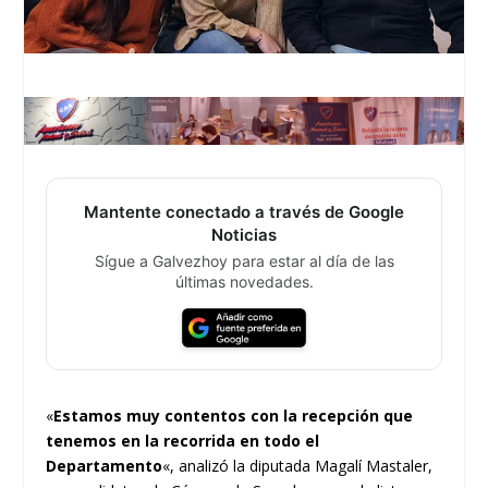
Mantente conectado a través de Google
Noticias
Sígue a Galvezhoy para estar al día de las
últimas novedades.
«
Estamos muy contentos con la recepción que
tenemos en la recorrida en todo el
Departamento
«, analizó la diputada Magalí Mastaler,