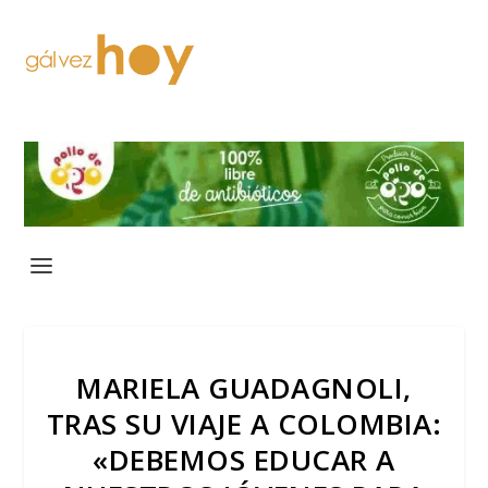
MARIELA GUADAGNOLI,
TRAS SU VIAJE A COLOMBIA:
«DEBEMOS EDUCAR A