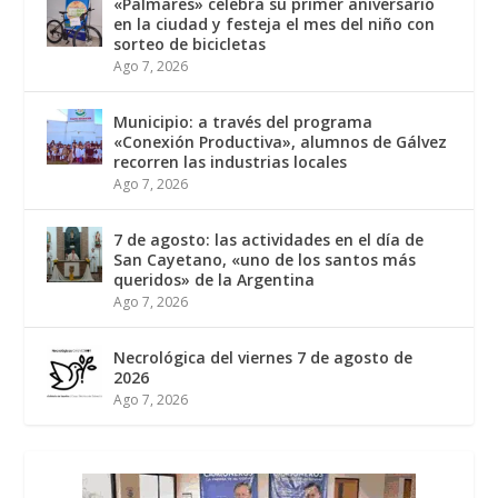
«Palmares» celebra su primer aniversario
en la ciudad y festeja el mes del niño con
sorteo de bicicletas
Ago 7, 2026
Municipio: a través del programa
«Conexión Productiva», alumnos de Gálvez
recorren las industrias locales
Ago 7, 2026
7 de agosto: las actividades en el día de
San Cayetano, «uno de los santos más
queridos» de la Argentina
Ago 7, 2026
Necrológica del viernes 7 de agosto de
2026
Ago 7, 2026