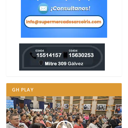
GH PLAY