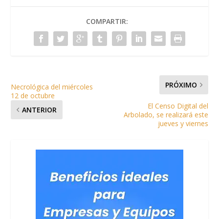
COMPARTIR:
PRÓXIMO
Necrológica del miércoles
12 de octubre
El Censo Digital del
ANTERIOR
Arbolado, se realizará este
jueves y viernes