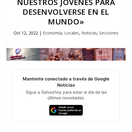
NUESTROS JÓVENES PARA
DESENVOLVERSE EN EL
MUNDO»
Oct 12, 2022
|
Economía
,
Locales
,
Noticias
,
Secciones
Mantente conectado a través de Google
Noticias
Sígue a Galvezhoy para estar al día de las
últimas novedades.