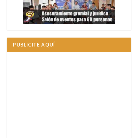
PUBLICITE AQUÍ