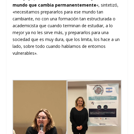
mundo que cambia permanentemente
«, sintetizó,
«necesitamos prepararlos para ese mundo tan
cambiante, no con una formación tan estructurada o
academicista que cuando terminan de estudiar, a lo
mejor ya no les sirve más, y prepararlos para una
sociedad que es muy dura, que los limita, los hace a un
lado, sobre todo cuando hablamos de entornos
vulnerables».