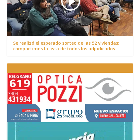
Se realizó el esperado sorteo de las 52 viviendas:
compartimos la lista de todos los adjudicados