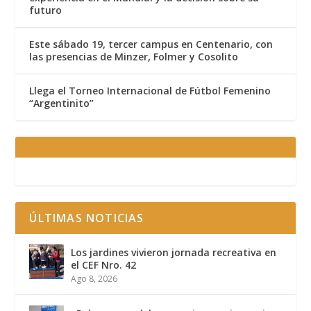
futuro
Este sábado 19, tercer campus en Centenario, con
las presencias de Minzer, Folmer y Cosolito
Llega el Torneo Internacional de Fútbol Femenino
“Argentinito”
ÚLTIMAS NOTICIAS
Los jardines vivieron jornada recreativa en
el CEF Nro. 42
Ago 8, 2026