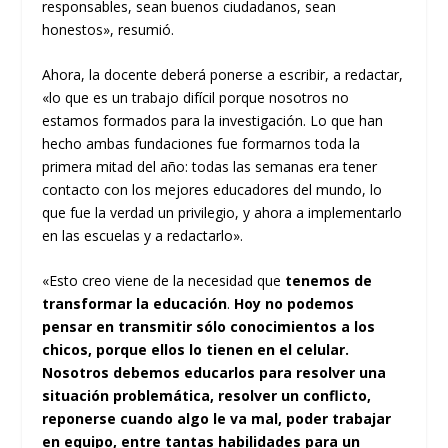
responsables, sean buenos ciudadanos, sean
honestos», resumió.
Ahora, la docente deberá ponerse a escribir, a redactar,
«lo que es un trabajo difícil porque nosotros no
estamos formados para la investigación. Lo que han
hecho ambas fundaciones fue formarnos toda la
primera mitad del año: todas las semanas era tener
contacto con los mejores educadores del mundo, lo
que fue la verdad un privilegio, y ahora a implementarlo
en las escuelas y a redactarlo».
«Esto creo viene de la necesidad que
tenemos de
transformar la educación
.
Hoy no podemos
pensar en transmitir sólo conocimientos a los
chicos, porque ellos lo tienen en el celular.
Nosotros debemos educarlos para resolver una
situación problemática, resolver un conflicto,
reponerse cuando algo le va mal, poder trabajar
en equipo, entre tantas habilidades para un