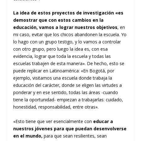
La idea de estos proyectos de investigación «es
demostrar que con estos cambios en la
educación, vamos a lograr nuestros objetivos
, en
mi caso, evitar que los chicos abandonen la escuela. Yo
lo hago con un grupo testigo, y lo vamos a controlar
con otro grupo, pero luego la idea es, con esa
evidencia, lograr que toda la escuela y todas las
escuelas trabajen de esta manera». De hecho, esto se
puede replicar en Latinoamérica: «En Bogotá, por
ejemplo, visitamos una escuela donde trabaja la
educación del carácter, donde se eligen las virtudes a
ponderar y en ese sentido, todas las áreas -cuando
tiene la oportunidad- empiezan a trabajarlas: cuidado,
honestidad, responsabilidad, entre otras».
«Esto tiene que ver esencialmente con
educar a
nuestros jóvenes para que puedan desenvolverse
en el mundo,
para que sean resilientes, sean