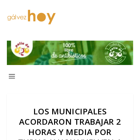
LOS MUNICIPALES
ACORDARON TRABAJAR 2
HORAS Y MEDIA POR