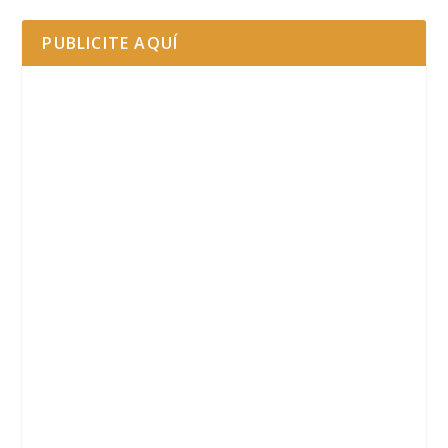
PUBLICITE AQUÍ