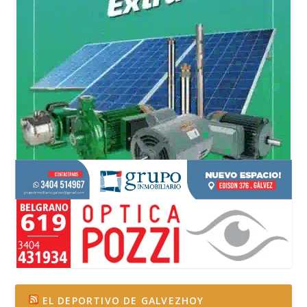
EL DEPORTIVO DE GALVEZHOY