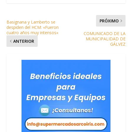
PRÓXIMO
Basignana y Lamberto se
despiden del HCM: «Fueron
cuatro años muy intensos»
COMUNICADO DE LA
MUNICIPALIDAD DE
ANTERIOR
GÁLVEZ