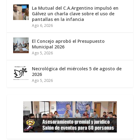
La Mutual del C.A.Argentino impulsó en
Gálvez un charla clave sobre el uso de
pantallas en la infancia
Ago 6, 2026
El Concejo aprobó el Presupuesto
Municipal 2026
Ago 5, 2026
Necrológica del miércoles 5 de agosto de
2026
Ago 5, 2026