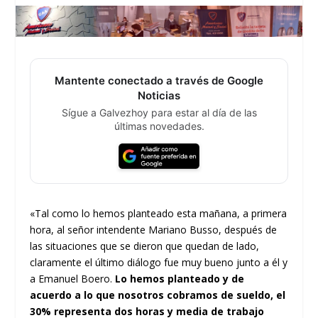
Mantente conectado a través de Google
Noticias
Sígue a Galvezhoy para estar al día de las
últimas novedades.
«Tal como lo hemos planteado esta mañana, a primera
hora, al señor intendente Mariano Busso, después de
las situaciones que se dieron que quedan de lado,
claramente el último diálogo fue muy bueno junto a él y
a Emanuel Boero.
Lo hemos planteado y de
acuerdo a lo que nosotros cobramos de sueldo, el
30% representa dos horas y media de trabajo