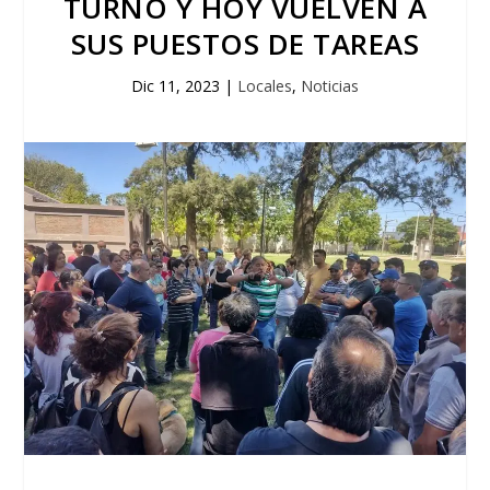
TURNO Y HOY VUELVEN A
SUS PUESTOS DE TAREAS
Dic 11, 2023
|
Locales
,
Noticias