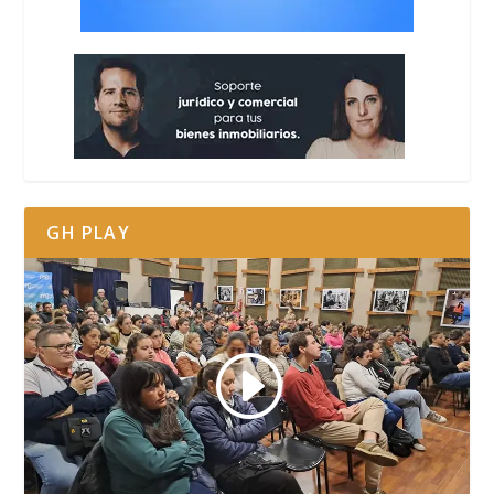
GH PLAY