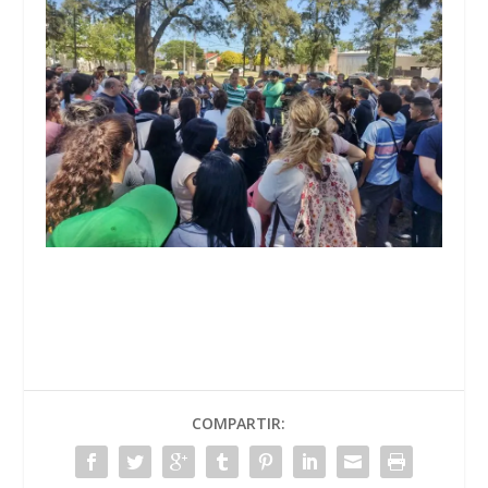
COMPARTIR: