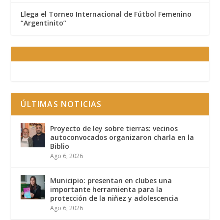
Llega el Torneo Internacional de Fútbol Femenino
“Argentinito”
ÚLTIMAS NOTICIAS
Proyecto de ley sobre tierras: vecinos
autoconvocados organizaron charla en la
Biblio
Ago 6, 2026
Municipio: presentan en clubes una
importante herramienta para la
protección de la niñez y adolescencia
Ago 6, 2026