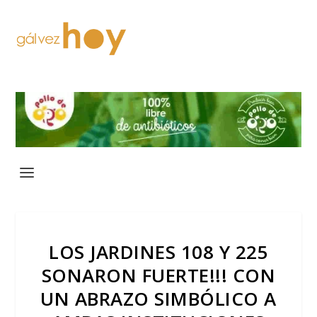
LOS JARDINES 108 Y 225
SONARON FUERTE!!! CON
UN ABRAZO SIMBÓLICO A