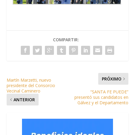
COMPARTIR:
PRÓXIMO
Martín Marzetti, nuevo
presidente del Consorcio
Vecinal Caminero
“SANTA FE PUEDE”
presentó sus candidatos en
ANTERIOR
Gálvez y el Departamento