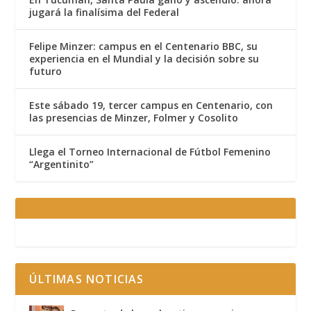
jugará la finalísima del Federal
Felipe Minzer: campus en el Centenario BBC, su
experiencia en el Mundial y la decisión sobre su
futuro
Este sábado 19, tercer campus en Centenario, con
las presencias de Minzer, Folmer y Cosolito
Llega el Torneo Internacional de Fútbol Femenino
“Argentinito”
ÚLTIMAS NOTICIAS