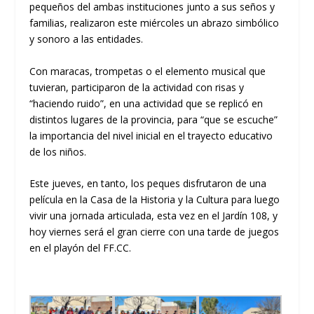
pequeños del ambas instituciones junto a sus seños y
familias, realizaron este miércoles un abrazo simbólico
y sonoro a las entidades.
Con maracas, trompetas o el elemento musical que
tuvieran, participaron de la actividad con risas y
“haciendo ruido”, en una actividad que se replicó en
distintos lugares de la provincia, para “que se escuche”
la importancia del nivel inicial en el trayecto educativo
de los niños.
Este jueves, en tanto, los peques disfrutaron de una
película en la Casa de la Historia y la Cultura para luego
vivir una jornada articulada, esta vez en el Jardín 108, y
hoy viernes será el gran cierre con una tarde de juegos
en el playón del FF.CC.