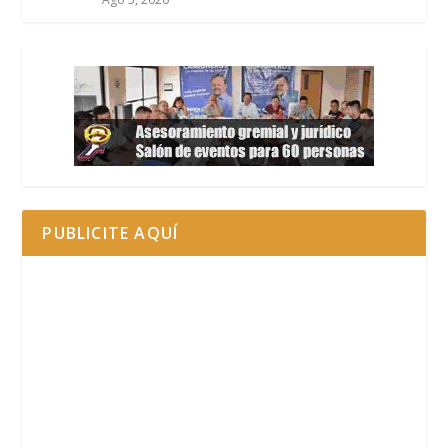
PUBLICITE AQUÍ