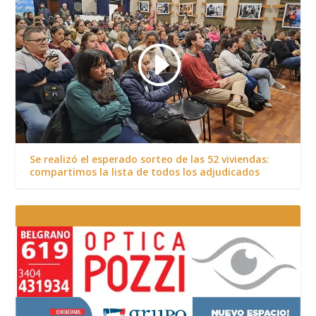
Se realizó el esperado sorteo de las 52 viviendas:
compartimos la lista de todos los adjudicados