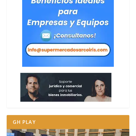
GH PLAY