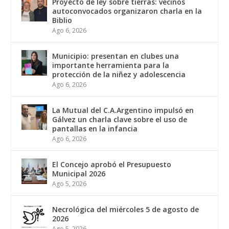
Proyecto de ley sobre tierras: vecinos
autoconvocados organizaron charla en la
Biblio
Ago 6, 2026
Municipio: presentan en clubes una
importante herramienta para la
protección de la niñez y adolescencia
Ago 6, 2026
La Mutual del C.A.Argentino impulsó en
Gálvez un charla clave sobre el uso de
pantallas en la infancia
Ago 6, 2026
El Concejo aprobó el Presupuesto
Municipal 2026
Ago 5, 2026
Necrológica del miércoles 5 de agosto de
2026
Ago 5, 2026