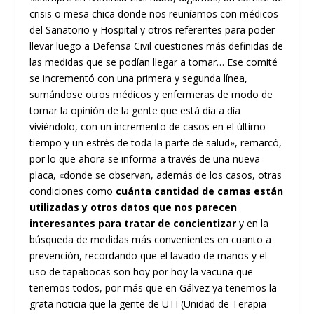
crisis o mesa chica donde nos reuníamos con médicos
del Sanatorio y Hospital y otros referentes para poder
llevar luego a Defensa Civil cuestiones más definidas de
las medidas que se podían llegar a tomar… Ese comité
se incrementó con una primera y segunda línea,
sumándose otros médicos y enfermeras de modo de
tomar la opinión de la gente que está día a día
viviéndolo, con un incremento de casos en el último
tiempo y un estrés de toda la parte de salud», remarcó,
por lo que ahora se informa a través de una nueva
placa, «donde se observan, además de los casos, otras
condiciones como
cuánta cantidad de camas están
utilizadas y otros datos que nos parecen
interesantes para tratar de concientizar
y en la
búsqueda de medidas más convenientes en cuanto a
prevención, recordando que el lavado de manos y el
uso de tapabocas son hoy por hoy la vacuna que
tenemos todos, por más que en Gálvez ya tenemos la
grata noticia que la gente de UTI (Unidad de Terapia