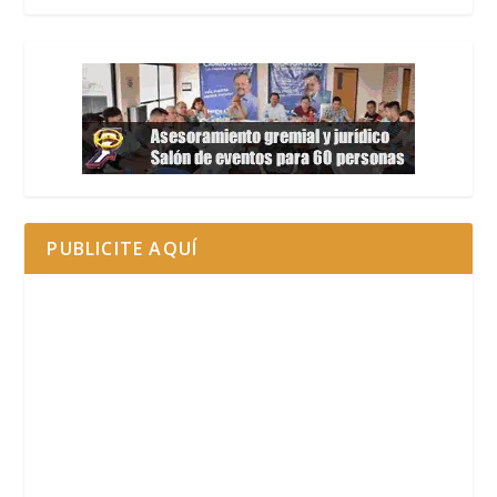
PUBLICITE AQUÍ