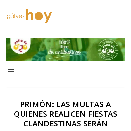
PRIMÓN: LAS MULTAS A
QUIENES REALICEN FIESTAS
CLANDESTINAS SERÁN