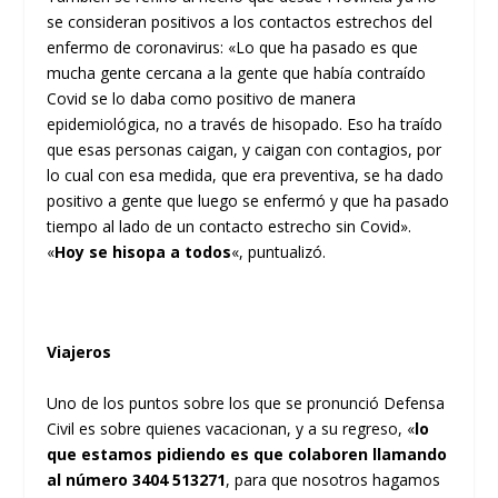
se consideran positivos a los contactos estrechos del
enfermo de coronavirus: «Lo que ha pasado es que
mucha gente cercana a la gente que había contraído
Covid se lo daba como positivo de manera
epidemiológica, no a través de hisopado. Eso ha traído
que esas personas caigan, y caigan con contagios, por
lo cual con esa medida, que era preventiva, se ha dado
positivo a gente que luego se enfermó y que ha pasado
tiempo al lado de un contacto estrecho sin Covid».
«
Hoy se hisopa a todos
«, puntualizó.
Viajeros
Uno de los puntos sobre los que se pronunció Defensa
Civil es sobre quienes vacacionan, y a su regreso, «
lo
que estamos pidiendo es que colaboren llamando
al número 3404 513271
, para que nosotros hagamos