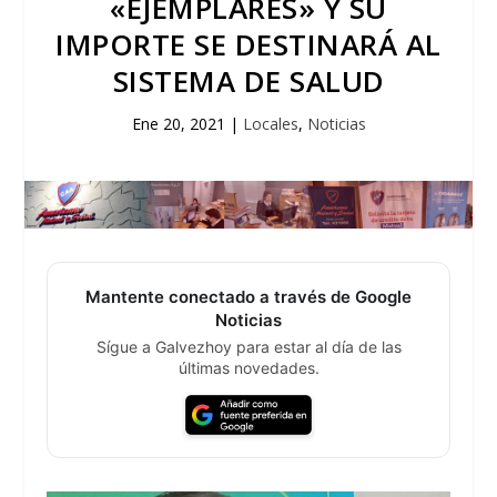
«EJEMPLARES» Y SU
IMPORTE SE DESTINARÁ AL
SISTEMA DE SALUD
Ene 20, 2021
|
Locales
,
Noticias
Mantente conectado a través de Google
Noticias
Sígue a Galvezhoy para estar al día de las
últimas novedades.