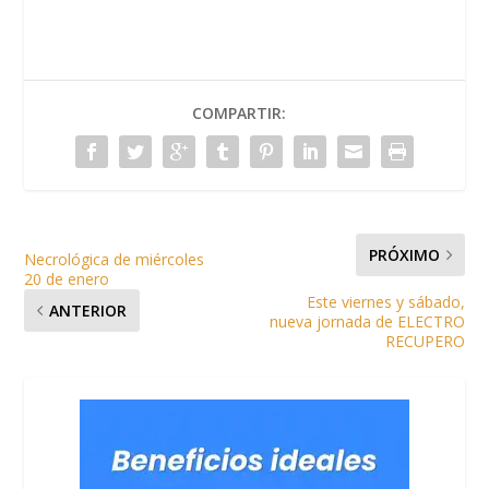
COMPARTIR:
PRÓXIMO
Necrológica de miércoles
20 de enero
Este viernes y sábado,
ANTERIOR
nueva jornada de ELECTRO
RECUPERO