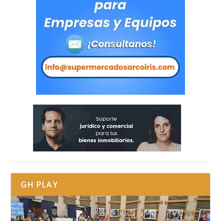
GH PLAY