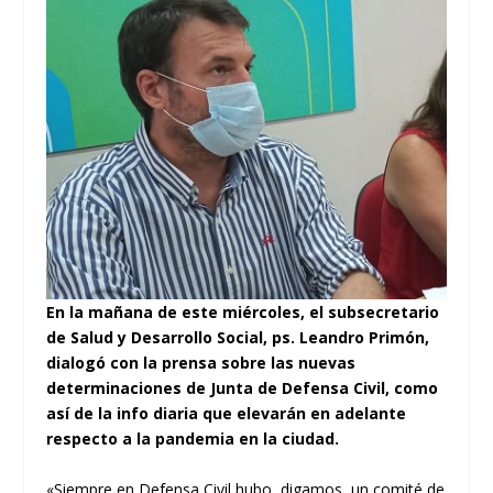
En la mañana de este miércoles, el subsecretario
de Salud y Desarrollo Social, ps. Leandro Primón,
dialogó con la prensa sobre las nuevas
determinaciones de Junta de Defensa Civil, como
así de la info diaria que elevarán en adelante
respecto a la pandemia en la ciudad.
«Siempre en Defensa Civil hubo, digamos, un comité de