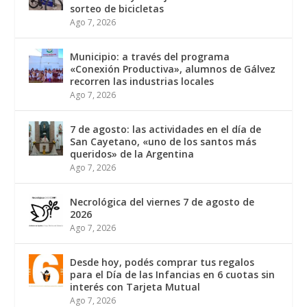
sorteo de bicicletas
Ago 7, 2026
Municipio: a través del programa
«Conexión Productiva», alumnos de Gálvez
recorren las industrias locales
Ago 7, 2026
7 de agosto: las actividades en el día de
San Cayetano, «uno de los santos más
queridos» de la Argentina
Ago 7, 2026
Necrológica del viernes 7 de agosto de
2026
Ago 7, 2026
Desde hoy, podés comprar tus regalos
para el Día de las Infancias en 6 cuotas sin
interés con Tarjeta Mutual
Ago 7, 2026