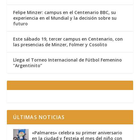
Felipe Minzer: campus en el Centenario BBC, su
experiencia en el Mundial y la decisión sobre su
futuro
Este sábado 19, tercer campus en Centenario, con
las presencias de Minzer, Folmer y Cosolito
Llega el Torneo Internacional de Fútbol Femenino
“Argentinito”
ÚLTIMAS NOTICIAS
«Palmares» celebra su primer aniversario
en la ciudad y festeja el mes del niño con