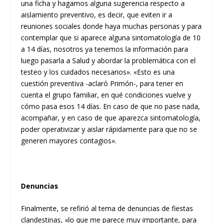
una ficha y hagamos alguna sugerencia respecto a
aislamiento preventivo, es decir, que eviten ir a
reuniones sociales donde haya muchas personas y para
contemplar que si aparece alguna sintomatología de 10
a 14 días, nosotros ya tenemos la información para
luego pasarla a Salud y abordar la problemática con el
testeo y los cuidados necesarios». «Esto es una
cuestión preventiva -aclaró Primón-, para tener en
cuenta el grupo familiar, en qué condiciones vuelve y
cómo pasa esos 14 días. En caso de que no pase nada,
acompañar, y en caso de que aparezca sintomatología,
poder operativizar y aislar rápidamente para que no se
generen mayores contagios».
Denuncias
Finalmente, se refirió al tema de denuncias de fiestas
clandestinas, «lo que me parece muy importante, para