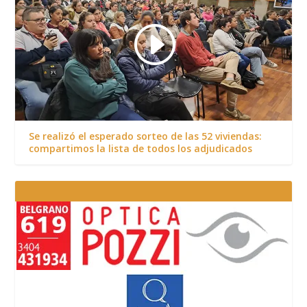
Se realizó el esperado sorteo de las 52 viviendas:
compartimos la lista de todos los adjudicados