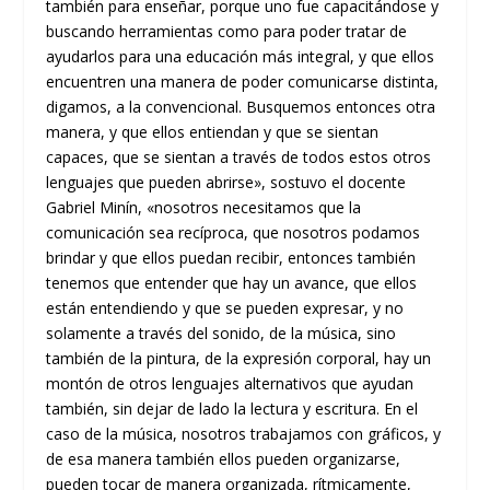
también para enseñar, porque uno fue capacitándose y
buscando herramientas como para poder tratar de
ayudarlos para una educación más integral, y que ellos
encuentren una manera de poder comunicarse distinta,
digamos, a la convencional. Busquemos entonces otra
manera, y que ellos entiendan y que se sientan
capaces, que se sientan a través de todos estos otros
lenguajes que pueden abrirse», sostuvo el docente
Gabriel Minín, «nosotros necesitamos que la
comunicación sea recíproca, que nosotros podamos
brindar y que ellos puedan recibir, entonces también
tenemos que entender que hay un avance, que ellos
están entendiendo y que se pueden expresar, y no
solamente a través del sonido, de la música, sino
también de la pintura, de la expresión corporal, hay un
montón de otros lenguajes alternativos que ayudan
también, sin dejar de lado la lectura y escritura. En el
caso de la música, nosotros trabajamos con gráficos, y
de esa manera también ellos pueden organizarse,
pueden tocar de manera organizada, rítmicamente,