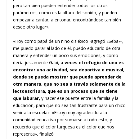
pero también pueden entender todos los otros
parámetros, como es la altura del sonido, y pueden
empezar a cantar, a entonar, encontrándose también
desde otro lugar».
«Hoy como papá de un niño disléxico -agregó «Seba»-,
me puedo parar al lado de él, puedo educarlo de otra
manera y entender un poco sus emociones, y como
decía justamente Gabi,
a veces el refugio de uno es
encontrar una actividad, sea deportiva o musical,
donde se pueda mostrar que puede aprender de
otra manera, que no sea a través solamente de la
lectoescritura, que es un proceso que se tiene
que laburar,
y hacer ese puente entre la familia y la
educación, para que no sea tan frustrante para un chico
venir a la escuela». «Estoy muy agradecido a la
comunidad educativa por sumarse a todo esto, y
recuerdo que el color turquesa es el color que nos
representa», finalizó.