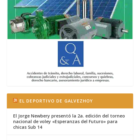
EL DEPORTIVO DE GALVEZHOY
El Jorge Newbery presentó la 2a. edición del torneo
nacional de voley «Esperanzas del Futuro» para
chicas Sub 14