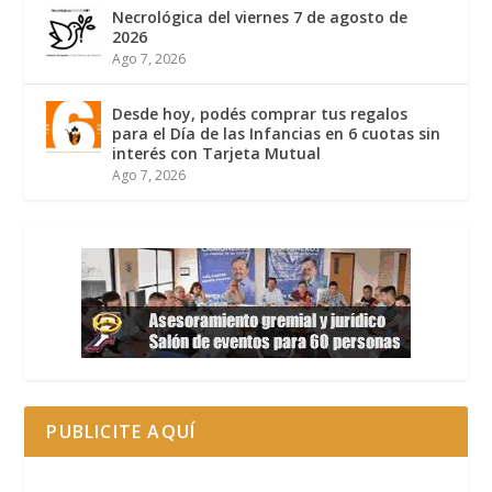
Necrológica del viernes 7 de agosto de
2026
Ago 7, 2026
Desde hoy, podés comprar tus regalos
para el Día de las Infancias en 6 cuotas sin
interés con Tarjeta Mutual
Ago 7, 2026
PUBLICITE AQUÍ