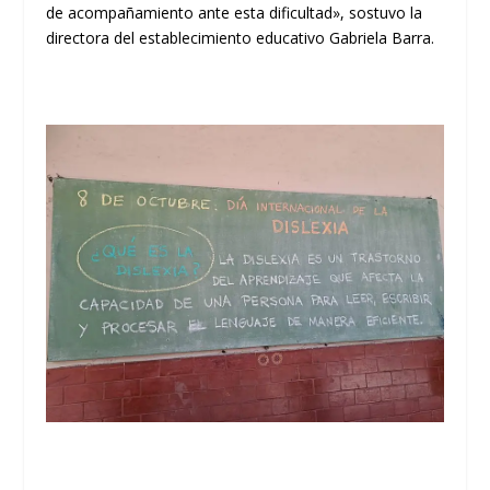
de acompañamiento ante esta dificultad», sostuvo la
directora del establecimiento educativo Gabriela Barra.