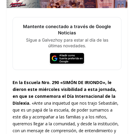
Mantente conectado a través de Google
Noticias
Sígue a Galvezhoy para estar al día de las
últimas novedades.
En la Escuela Nro. 290 «SIMÓN DE IRIONDO», le
dieron este miércoles visibilidad a esta jornada,
en que se conmemora el Día Internacional de la
Dislexia.
«Ante una inquietud que nos trajo Sebastián,
que es un papá de la escuela, de poder sumarnos a
este día y acompañar a las familias y a los niños,
queremos llegar a la comunidad, y desde la institución,
con un mensaje de comprensión, de entendimiento y