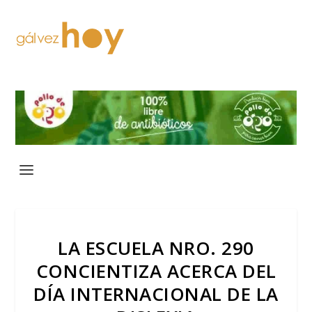
LA ESCUELA NRO. 290
CONCIENTIZA ACERCA DEL
DÍA INTERNACIONAL DE LA