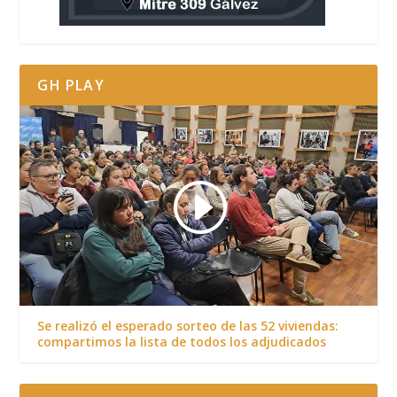
GH PLAY
Se realizó el esperado sorteo de las 52 viviendas:
compartimos la lista de todos los adjudicados