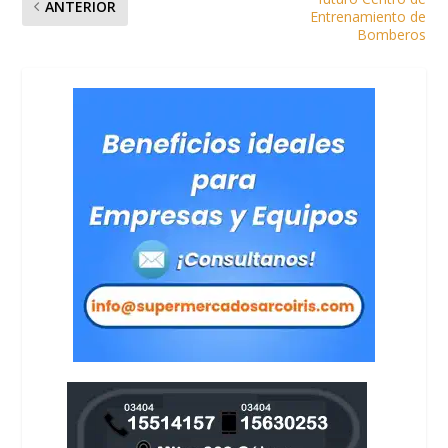
ANTERIOR
Entrenamiento de
Bomberos