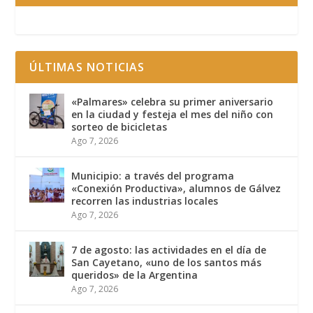
ÚLTIMAS NOTICIAS
«Palmares» celebra su primer aniversario
en la ciudad y festeja el mes del niño con
sorteo de bicicletas
Ago 7, 2026
Municipio: a través del programa
«Conexión Productiva», alumnos de Gálvez
recorren las industrias locales
Ago 7, 2026
7 de agosto: las actividades en el día de
San Cayetano, «uno de los santos más
queridos» de la Argentina
Ago 7, 2026