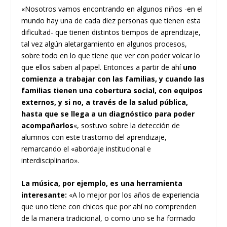
«Nosotros vamos encontrando en algunos niños -en el
mundo hay una de cada diez personas que tienen esta
dificultad- que tienen distintos tiempos de aprendizaje,
tal vez algún aletargamiento en algunos procesos,
sobre todo en lo que tiene que ver con poder volcar lo
que ellos saben al papel. Entonces a partir de ahí
uno
comienza a trabajar con las familias, y cuando las
familias tienen una cobertura social, con equipos
externos, y si no, a través de la salud pública,
hasta que se llega a un diagnóstico para poder
acompañarlos
«, sostuvo sobre la detección de
alumnos con este trastorno del aprendizaje,
remarcando el «abordaje institucional e
interdisciplinario».
La música, por ejemplo, es una herramienta
interesante:
«A lo mejor por los años de experiencia
que uno tiene con chicos que por ahí no comprenden
de la manera tradicional, o como uno se ha formado