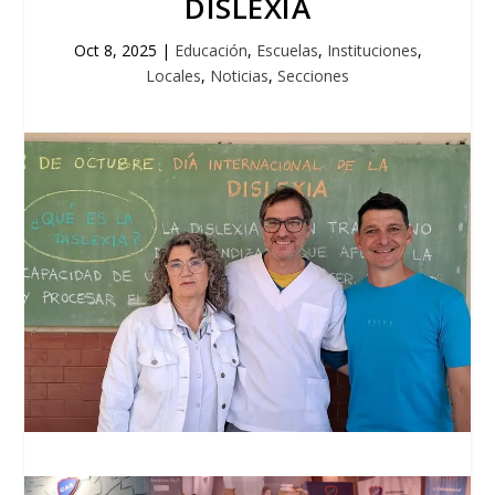
DISLEXIA
Oct 8, 2025
|
Educación
,
Escuelas
,
Instituciones
,
Locales
,
Noticias
,
Secciones