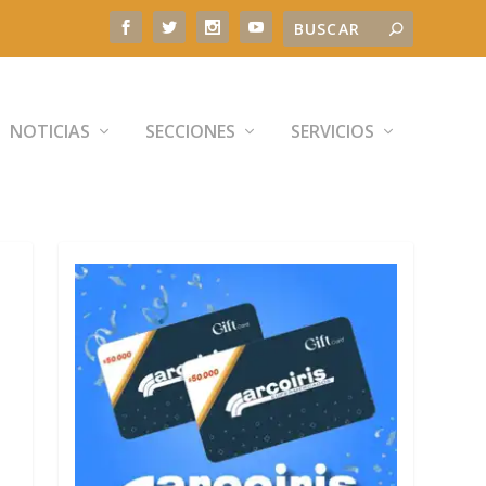
NOTICIAS
SECCIONES
SERVICIOS