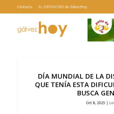
Contacto
EL DEPORTIVO de Gálvezhoy
DÍA MUNDIAL DE LA DI
QUE TENÍA ESTA DIFICU
BUSCA GE
Oct 8, 2025
|
Lo