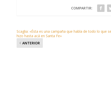
COMPARTIR:
Scaglia: «Ésta es una campaña que habla de todo lo que s
hizo hasta acá en Santa Fe»
ANTERIOR