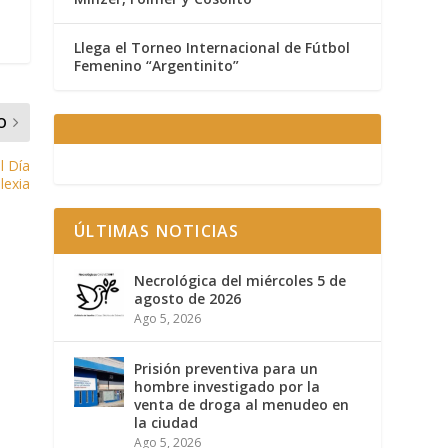
Llega el Torneo Internacional de Fútbol
Femenino “Argentinito”
O
l Día
lexia
ÚLTIMAS NOTICIAS
Necrológica del miércoles 5 de
agosto de 2026
Ago 5, 2026
Prisión preventiva para un
hombre investigado por la
venta de droga al menudeo en
la ciudad
Ago 5, 2026