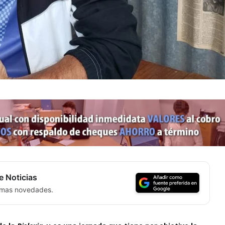
e Noticias
timas novedades.