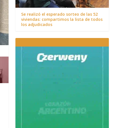
Se realizó el esperado sorteo de las 52
viviendas: compartimos la lista de todos
los adjudicados