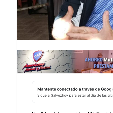
Mantente conectado a través de Googl
Sígue a Galvezhoy para estar al día de las úl