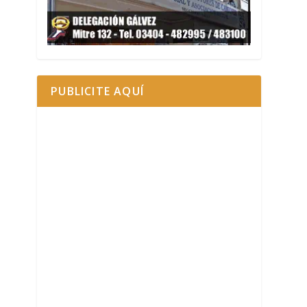
PUBLICITE AQUÍ