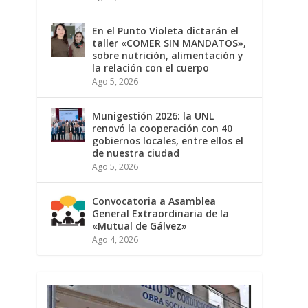
En el Punto Violeta dictarán el
taller «COMER SIN MANDATOS»,
sobre nutrición, alimentación y
la relación con el cuerpo
Ago 5, 2026
Munigestión 2026: la UNL
renovó la cooperación con 40
gobiernos locales, entre ellos el
de nuestra ciudad
Ago 5, 2026
Convocatoria a Asamblea
General Extraordinaria de la
«Mutual de Gálvez»
Ago 4, 2026