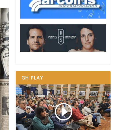
GH PLAY