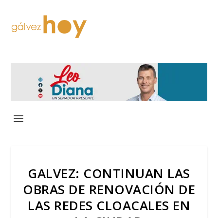
GALVEZ: CONTINUAN LAS
OBRAS DE RENOVACIÓN DE
LAS REDES CLOACALES EN