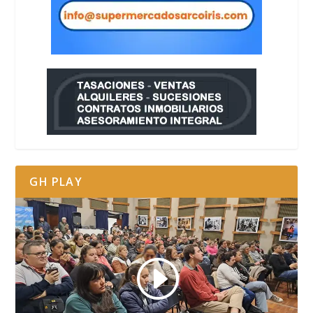
GH PLAY