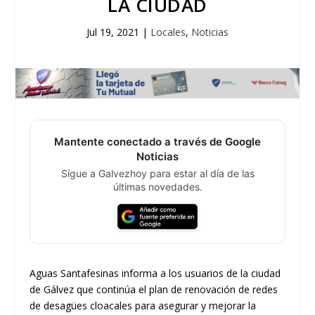
LA CIUDAD
Jul 19, 2021
|
Locales
,
Noticias
Mantente conectado a través de Google
Noticias
Sígue a Galvezhoy para estar al día de las
últimas novedades.
Aguas Santafesinas informa a los usuarios de la ciudad
de Gálvez que continúa el plan de renovación de redes
de desagües cloacales para asegurar y mejorar la