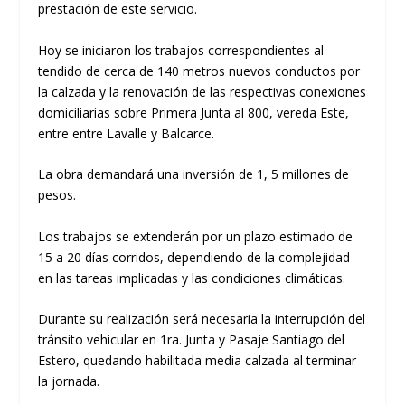
prestación de este servicio.
Hoy se iniciaron los trabajos correspondientes al
tendido de cerca de 140 metros nuevos conductos por
la calzada y la renovación de las respectivas conexiones
domiciliarias sobre Primera Junta al 800, vereda Este,
entre entre Lavalle y Balcarce.
La obra demandará una inversión de 1, 5 millones de
pesos.
Los trabajos se extenderán por un plazo estimado de
15 a 20 días corridos, dependiendo de la complejidad
en las tareas implicadas y las condiciones climáticas.
Durante su realización será necesaria la interrupción del
tránsito vehicular en 1ra. Junta y Pasaje Santiago del
Estero, quedando habilitada media calzada al terminar
la jornada.