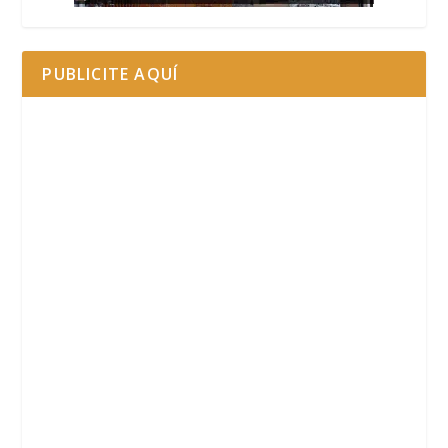
PUBLICITE AQUÍ