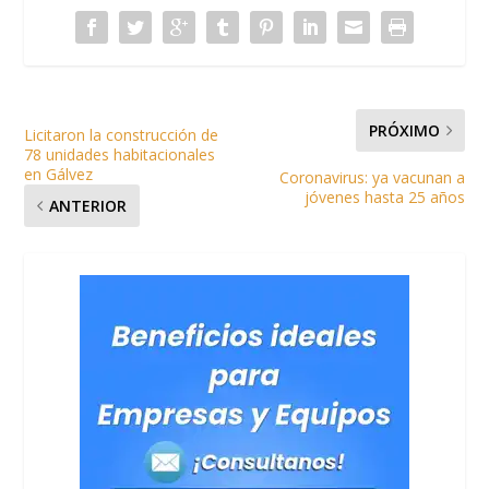
PRÓXIMO
Licitaron la construcción de
78 unidades habitacionales
en Gálvez
Coronavirus: ya vacunan a
jóvenes hasta 25 años
ANTERIOR