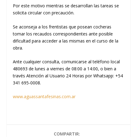
Por este motivo mientras se desarrollan las tareas se
solicita circular con precaución.
Se aconseja a los frentistas que posean cocheras
tomar los recaudos correspondientes ante posible
dificultad para acceder a las mismas en el curso de la
obra.
Ante cualquier consulta, comunicarse al teléfono local
480693 de lunes a viernes de 08:00 a 14:00, o bien a
través Atención al Usuario 24 Horas por Whatsapp: +54
341 695-0008.
www.aguassantafesinas.com.ar
COMPARTIR: