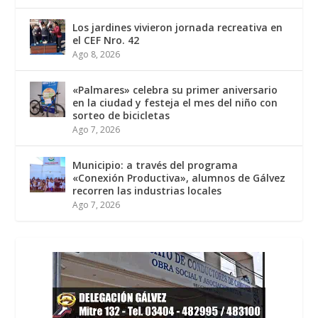
Los jardines vivieron jornada recreativa en
el CEF Nro. 42
Ago 8, 2026
«Palmares» celebra su primer aniversario
en la ciudad y festeja el mes del niño con
sorteo de bicicletas
Ago 7, 2026
Municipio: a través del programa
«Conexión Productiva», alumnos de Gálvez
recorren las industrias locales
Ago 7, 2026