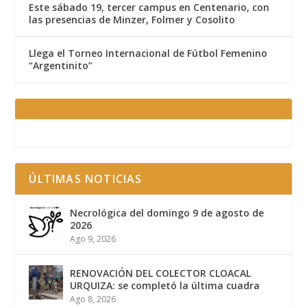
Este sábado 19, tercer campus en Centenario, con
las presencias de Minzer, Folmer y Cosolito
Llega el Torneo Internacional de Fútbol Femenino
“Argentinito”
ÚLTIMAS NOTICIAS
Necrológica del domingo 9 de agosto de
2026
Ago 9, 2026
RENOVACIÓN DEL COLECTOR CLOACAL
URQUIZA: se completó la última cuadra
Ago 8, 2026