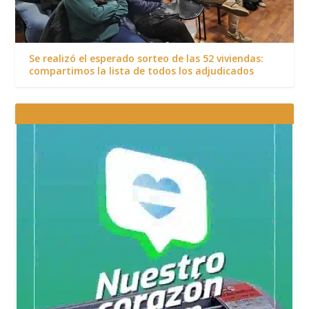
Se realizó el esperado sorteo de las 52 viviendas:
compartimos la lista de todos los adjudicados