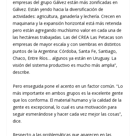
empresas del grupo Gálvez están más zonificadas en
Gálvez. Están yendo hacia la diversificación de
actividades: agricultura, ganadería y lechería. Crecen en
maquinaria y la expansión horizontal está más retenida
pero están agregando muchísimo valor en cada una de
las hectáreas trabajadas. Las del CREA Las Petacas son
empresas de mayor escala y con siembras en distintos
puntos de la Argentina: Córdoba, Santa Fe, Santiago,
Chaco, Entre Ríos… algunos ya están en Uruguay. La
visión del sistema productivo es mucho más amplia”,
describe.
Pero enseguida pone el acento en un factor común. “Lo
más importante en ambos grupos es la excelente gente
que los conforma. El material humano y la calidad de la
gente es excepcional, lo cual es una motivación para
seguir esmerándose y hacer cada vez mejor las cosas”,
dice.
Respecto a las problemáticas que aparecen en las