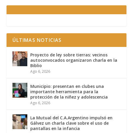
ÚLTIMAS NOTICIAS
Proyecto de ley sobre tierras: vecinos
autoconvocados organizaron charla en la
Biblio
Ago 6, 2026
Municipio: presentan en clubes una
importante herramienta para la
protección de la niñez y adolescencia
Ago 6, 2026
La Mutual del C.A.Argentino impulsó en
Gálvez un charla clave sobre el uso de
pantallas en la infancia