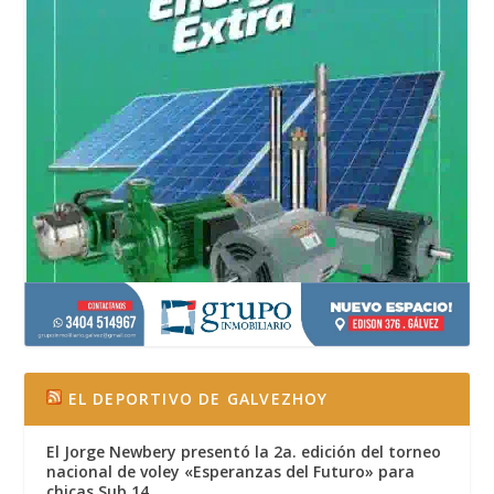
EL DEPORTIVO DE GALVEZHOY
El Jorge Newbery presentó la 2a. edición del torneo
nacional de voley «Esperanzas del Futuro» para
chicas Sub 14