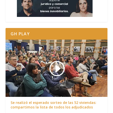
GH PLAY
Se realizó el esperado sorteo de las 52 viviendas:
compartimos la lista de todos los adjudicados