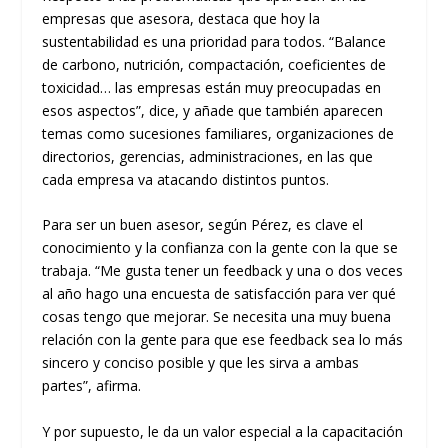
empresas que asesora, destaca que hoy la
sustentabilidad es una prioridad para todos. “Balance
de carbono, nutrición, compactación, coeficientes de
toxicidad… las empresas están muy preocupadas en
esos aspectos”, dice, y añade que también aparecen
temas como sucesiones familiares, organizaciones de
directorios, gerencias, administraciones, en las que
cada empresa va atacando distintos puntos.
Para ser un buen asesor, según Pérez, es clave el
conocimiento y la confianza con la gente con la que se
trabaja. “Me gusta tener un feedback y una o dos veces
al año hago una encuesta de satisfacción para ver qué
cosas tengo que mejorar. Se necesita una muy buena
relación con la gente para que ese feedback sea lo más
sincero y conciso posible y que les sirva a ambas
partes”, afirma.
Y por supuesto, le da un valor especial a la capacitación