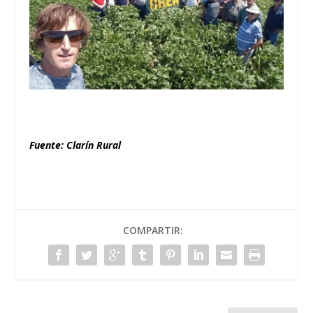
Fuente: Clarín Rural
COMPARTIR: