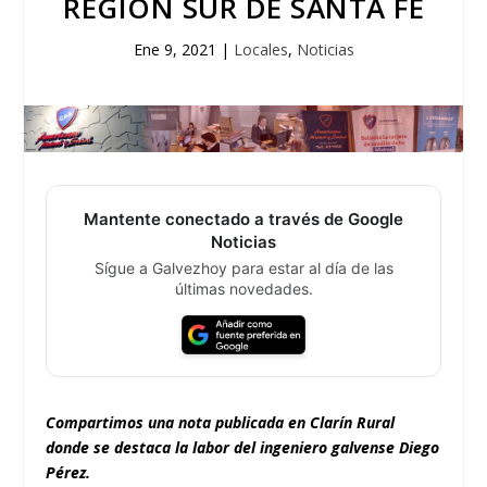
REGIÓN SUR DE SANTA FE
Ene 9, 2021
|
Locales
,
Noticias
Mantente conectado a través de Google
Noticias
Sígue a Galvezhoy para estar al día de las
últimas novedades.
Compartimos una nota publicada en Clarín Rural
donde se destaca la labor del ingeniero galvense Diego
Pérez.