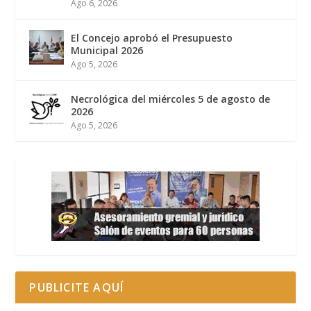
Ago 6, 2026
El Concejo aprobó el Presupuesto
Municipal 2026
Ago 5, 2026
Necrológica del miércoles 5 de agosto de
2026
Ago 5, 2026
PUBLICITE AQUÍ