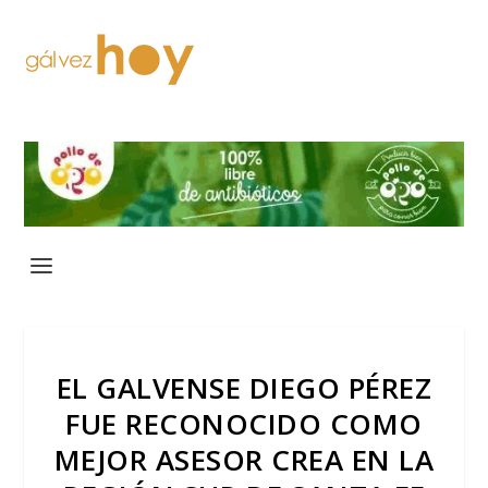
EL GALVENSE DIEGO PÉREZ
FUE RECONOCIDO COMO
MEJOR ASESOR CREA EN LA