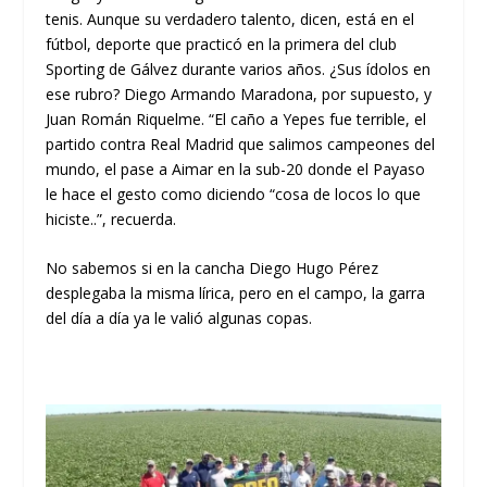
tenis. Aunque su verdadero talento, dicen, está en el
fútbol, deporte que practicó en la primera del club
Sporting de Gálvez durante varios años. ¿Sus ídolos en
ese rubro? Diego Armando Maradona, por supuesto, y
Juan Román Riquelme. “El caño a Yepes fue terrible, el
partido contra Real Madrid que salimos campeones del
mundo, el pase a Aimar en la sub-20 donde el Payaso
le hace el gesto como diciendo “cosa de locos lo que
hiciste..”, recuerda.
No sabemos si en la cancha Diego Hugo Pérez
desplegaba la misma lírica, pero en el campo, la garra
del día a día ya le valió algunas copas.