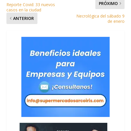
PRÓXIMO
Reporte Covid: 33 nuevos
casos en la ciudad
Necrológica del sábado 9
ANTERIOR
de enero