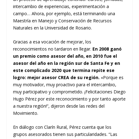
intercambio de experiencias, experimentación a
campo… Ahora, por ejemplo, está terminando una
Maestría en Manejo y Conservación de Recursos
Naturales en la Universidad de Rosario.
Gracias a esa vocación de mejorar, los
reconocimientos no tardaron en llegar.
En 2008 ganó
un premio como asesor del año, en 2010 fue el
asesor del año en la región sur de Santa Fe y en
este complicado 2020 que termina repite ese
logro: mejor asesor CREA de su región.
«Porque es
muy motivador, muy proactivo para el intercambio,
muy participativo y comprometido. ¡Felicitaciones Diego
Hugo Pérez por este reconocimiento y por tanto aporte
a nuestra región!”, dijeron desde las redes del
Movimiento.
En diálogo con Clarín Rural, Pérez cuenta que los
grupos asesorados tienen sus particularidades. “Las