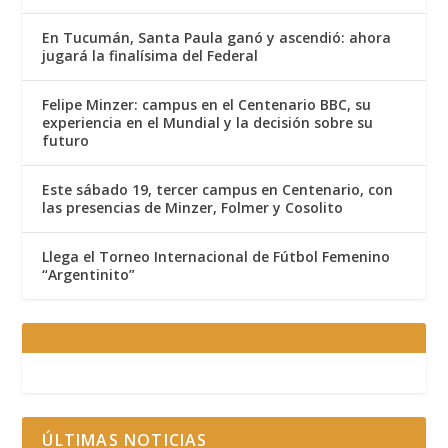
En Tucumán, Santa Paula ganó y ascendió: ahora
jugará la finalísima del Federal
Felipe Minzer: campus en el Centenario BBC, su
experiencia en el Mundial y la decisión sobre su
futuro
Este sábado 19, tercer campus en Centenario, con
las presencias de Minzer, Folmer y Cosolito
Llega el Torneo Internacional de Fútbol Femenino
“Argentinito”
ÚLTIMAS NOTICIAS