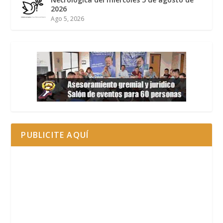
2026
Ago 5, 2026
PUBLICITE AQUÍ