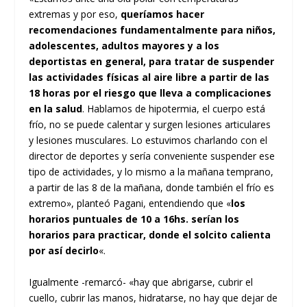
extremas y por eso,
queríamos hacer
recomendaciones fundamentalmente para niños,
adolescentes, adultos mayores y a los
deportistas en general, para tratar de suspender
las actividades físicas al aire libre a partir de las
18 horas por el riesgo que lleva a complicaciones
en la salud
. Hablamos de hipotermia, el cuerpo está
frío, no se puede calentar y surgen lesiones articulares
y lesiones musculares. Lo estuvimos charlando con el
director de deportes y sería conveniente suspender ese
tipo de actividades, y lo mismo a la mañana temprano,
a partir de las 8 de la mañana, donde también el frío es
extremo», planteó Pagani, entendiendo que «
los
horarios puntuales de 10 a 16hs. serían los
horarios para practicar, donde el solcito calienta
por así decirlo
«.
Igualmente -remarcó- «hay que abrigarse, cubrir el
cuello, cubrir las manos, hidratarse, no hay que dejar de