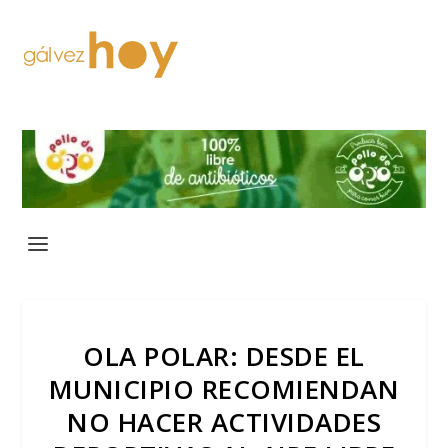
OLA POLAR: DESDE EL
MUNICIPIO RECOMIENDAN
NO HACER ACTIVIDADES