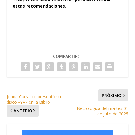
estas recomendaciones.
COMPARTIR:
PRÓXIMO
Joana Carrasco presentó su
disco «YA» en la Biblio
Necrológica del martes 01
ANTERIOR
de julio de 2025