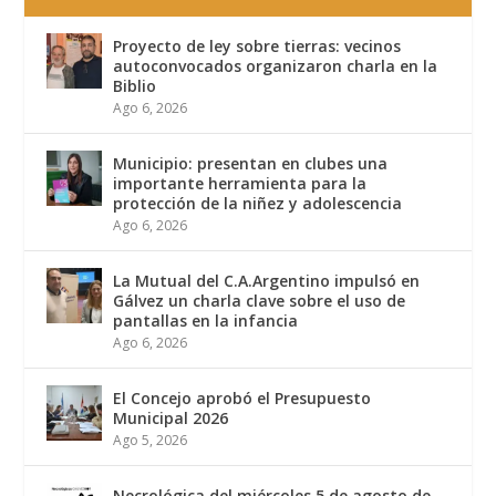
Proyecto de ley sobre tierras: vecinos
autoconvocados organizaron charla en la
Biblio
Ago 6, 2026
Municipio: presentan en clubes una
importante herramienta para la
protección de la niñez y adolescencia
Ago 6, 2026
La Mutual del C.A.Argentino impulsó en
Gálvez un charla clave sobre el uso de
pantallas en la infancia
Ago 6, 2026
El Concejo aprobó el Presupuesto
Municipal 2026
Ago 5, 2026
Necrológica del miércoles 5 de agosto de