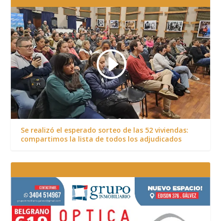
Se realizó el esperado sorteo de las 52 viviendas:
compartimos la lista de todos los adjudicados