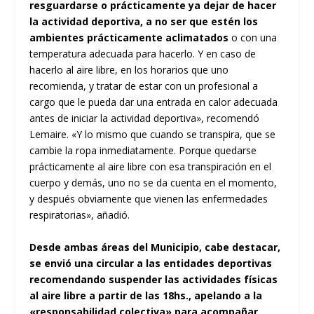
resguardarse o prácticamente ya dejar de hacer
la actividad deportiva, a no ser que estén los
ambientes prácticamente aclimatados
o con una
temperatura adecuada para hacerlo. Y en caso de
hacerlo al aire libre, en los horarios que uno
recomienda, y tratar de estar con un profesional a
cargo que le pueda dar una entrada en calor adecuada
antes de iniciar la actividad deportiva», recomendó
Lemaire. «Y lo mismo que cuando se transpira, que se
cambie la ropa inmediatamente. Porque quedarse
prácticamente al aire libre con esa transpiración en el
cuerpo y demás, uno no se da cuenta en el momento,
y después obviamente que vienen las enfermedades
respiratorias», añadió.
Desde ambas áreas del Municipio, cabe destacar,
se envió una circular a las entidades deportivas
recomendando suspender las actividades físicas
al aire libre a partir de las 18hs., apelando a la
«responsabilidad colectiva» para acompañar