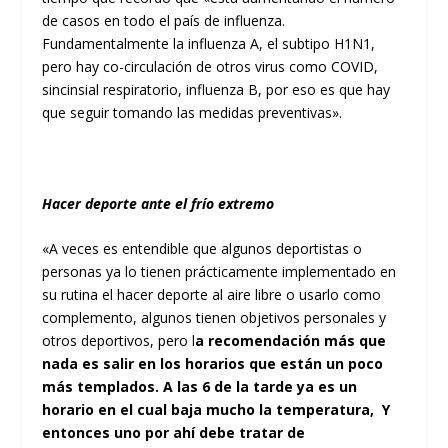
de casos en todo el país de influenza.
Fundamentalmente la influenza A, el subtipo H1N1,
pero hay co-circulación de otros virus como COVID,
sincinsial respiratorio, influenza B, por eso es que hay
que seguir tomando las medidas preventivas».
Hacer deporte ante el frío extremo
«A veces es entendible que algunos deportistas o
personas ya lo tienen prácticamente implementado en
su rutina el hacer deporte al aire libre o usarlo como
complemento, algunos tienen objetivos personales y
otros deportivos, pero l
a recomendación más que
nada es salir en los horarios que están un poco
más templados. A las 6 de la tarde ya es un
horario en el cual baja mucho la temperatura, Y
entonces uno por ahí debe tratar de