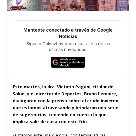
Mantente conectado a través de Google
Noticias
Sígue a Galvezhoy para estar al día de las
últimas novedades.
Este martes, la dra. Victoria Pagani, titular de
Salud, y el director de Deportes, Bruno Lemaire,
dialogaron con la prensa sobre el crudo invierno
que estamos atravesando y brindaron una serie
de sugerencias, teniendo en cuenta lo que
implica salir de casa con este frío.
«Estamos ante una ola polar con temperaturas