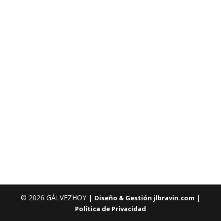
© 2026 GÁLVEZHOY |
|
Diseño & Gestión jlbravin.com
Política de Privacidad