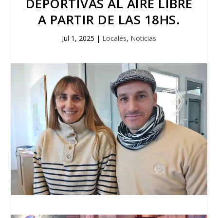
DEPORTIVAS AL AIRE LIBRE
A PARTIR DE LAS 18HS.
Jul 1, 2025
|
Locales
,
Noticias