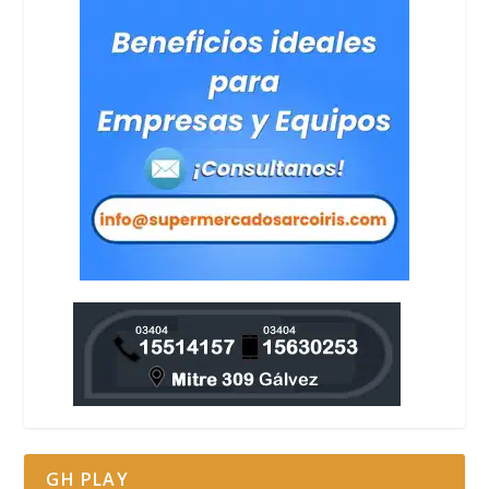
GH PLAY