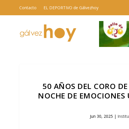
Contacto
EL DEPORTIVO de Gálvezhoy
50 AÑOS DEL CORO DE
NOCHE DE EMOCIONES 
Jun 30, 2025
|
Instit