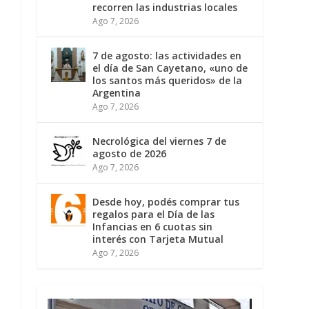
recorren las industrias locales
Ago 7, 2026
7 de agosto: las actividades en
el día de San Cayetano, «uno de
los santos más queridos» de la
Argentina
Ago 7, 2026
Necrológica del viernes 7 de
agosto de 2026
Ago 7, 2026
Desde hoy, podés comprar tus
regalos para el Día de las
Infancias en 6 cuotas sin
interés con Tarjeta Mutual
Ago 7, 2026