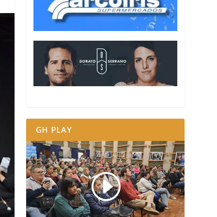
GH PLAY