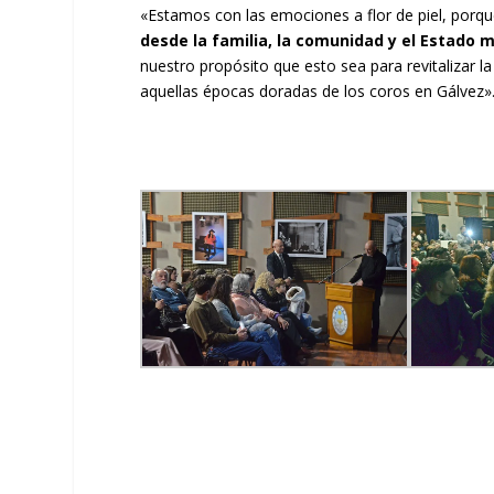
«Estamos con las emociones a flor de piel, porq
desde la familia, la comunidad y el Estado m
nuestro propósito que esto sea para revitalizar la
aquellas épocas doradas de los coros en Gálvez»