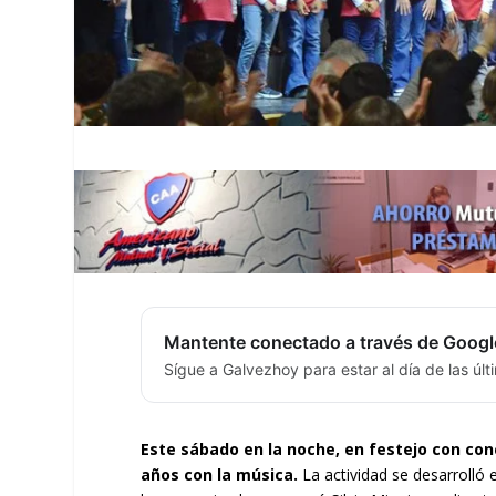
Mantente conectado a través de Googl
Sígue a Galvezhoy para estar al día de las úl
Este sábado en la noche, en festejo con con
años con la música.
La actividad se desarrolló e