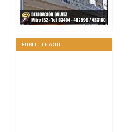
PUBLICITE AQUÍ