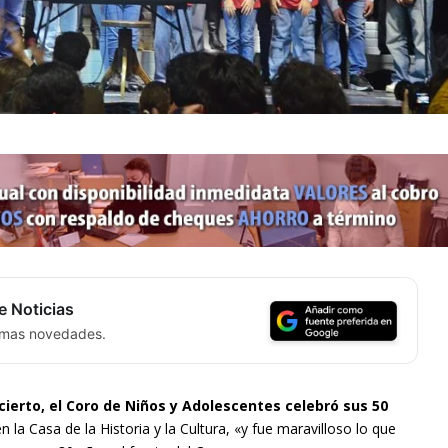
e Noticias
timas novedades.
cierto, el Coro de Niños y Adolescentes celebró sus 50
n la Casa de la Historia y la Cultura, «y fue maravilloso lo que