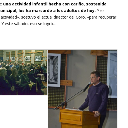
ue
una actividad infantil hecha con cariño, sostenida
unicipal, los ha marcardo a los adultos de hoy.
Y es
 actividad», sostuvo el actual director del Coro, «para recuperar
. Y este sábado, eso se logró…