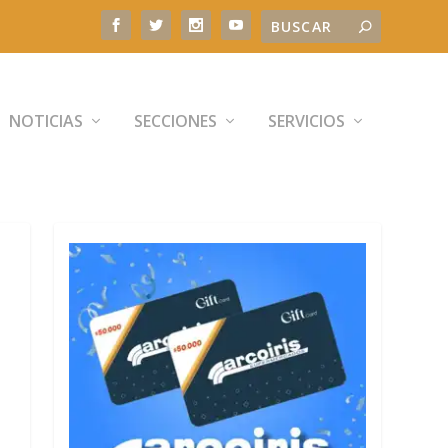
NOTICIAS
SECCIONES
SERVICIOS