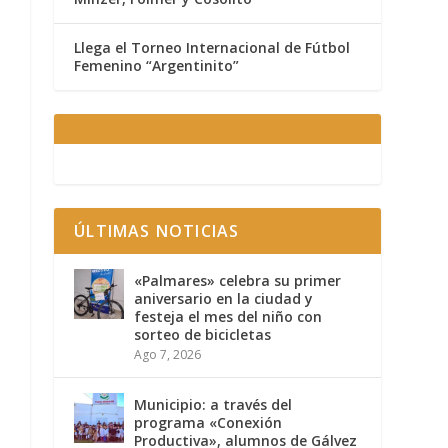
Llega el Torneo Internacional de Fútbol
Femenino “Argentinito”
ÚLTIMAS NOTICIAS
«Palmares» celebra su primer
aniversario en la ciudad y
festeja el mes del niño con
sorteo de bicicletas
Ago 7, 2026
Municipio: a través del
programa «Conexión
Productiva», alumnos de Gálvez