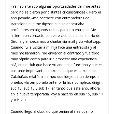
«Ya había tenido algunas oportunidades de irme antes
pero no se dieron por distintas circunstancias». Pero el
año pasado «me contacté con entrenadores de
Barcelona que me dijeron que se necesitaba
profesores en algunos clubes para ir a entrenar. Me
hicieron un contacto con este club que es un barrio de
Girona y empezamos a charlar vía mail y vía whatsapp.
Cuando fui a visitar a mi hija hice una entrevista y al
mes me llamaron, me enviaron el contrato y fue todo
muy rápido como para ir a empezar una experiencia
allá, en un club que hace 50 años que funciona y que es
bastante importante dentro de lo que es la zona de
Cataluña», relató, al tiempo que luego de un tiempo a
prueba, «la temporada anterior la hice completa, dirigí
sub 13, sub 15 y sub 17, en tanto que este año, ahora
en la nueva temporada, voy a hacerlo en sub 15, sub 17
y sub 20».
Cuando llegó al club, «lo que tenían allá es que no