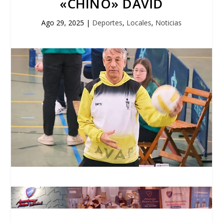
«CHINO» DAVID
Ago 29, 2025
|
Deportes
,
Locales
,
Noticias