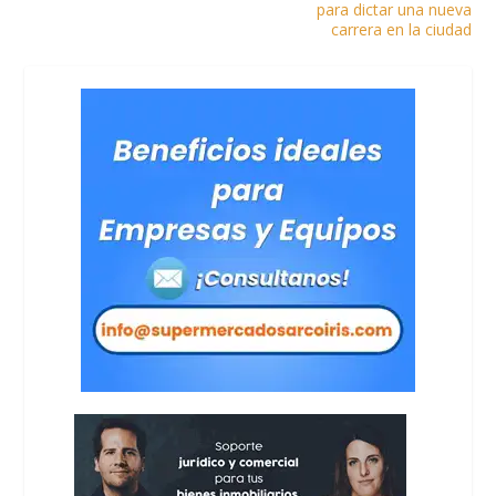
para dictar una nueva
carrera en la ciudad