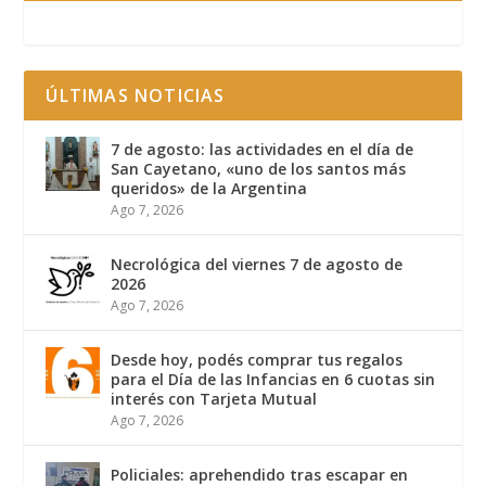
ÚLTIMAS NOTICIAS
7 de agosto: las actividades en el día de
San Cayetano, «uno de los santos más
queridos» de la Argentina
Ago 7, 2026
Necrológica del viernes 7 de agosto de
2026
Ago 7, 2026
Desde hoy, podés comprar tus regalos
para el Día de las Infancias en 6 cuotas sin
interés con Tarjeta Mutual
Ago 7, 2026
Policiales: aprehendido tras escapar en