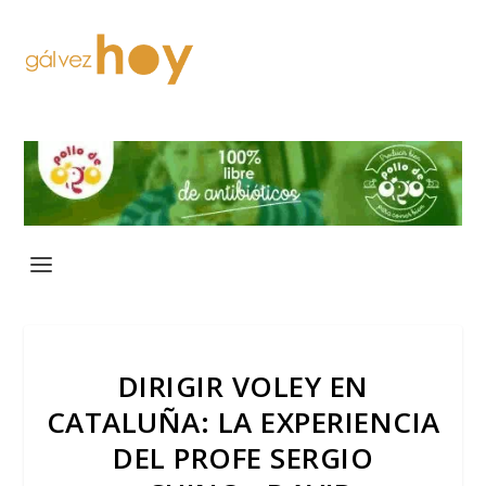
DIRIGIR VOLEY EN
CATALUÑA: LA EXPERIENCIA
DEL PROFE SERGIO