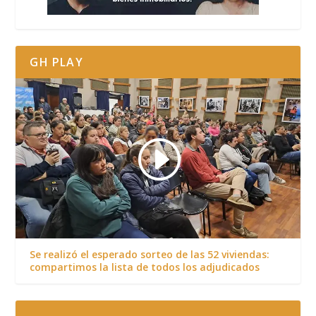
GH PLAY
Se realizó el esperado sorteo de las 52 viviendas:
compartimos la lista de todos los adjudicados