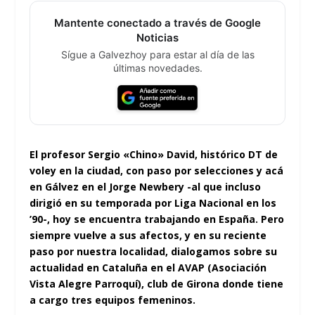
Mantente conectado a través de Google
Noticias
Sígue a Galvezhoy para estar al día de las
últimas novedades.
El profesor Sergio «Chino» David, histórico DT de
voley en la ciudad, con paso por selecciones y acá
en Gálvez en el Jorge Newbery -al que incluso
dirigió en su temporada por Liga Nacional en los
’90-, hoy se encuentra trabajando en España. Pero
siempre vuelve a sus afectos, y en su reciente
paso por nuestra localidad, dialogamos sobre su
actualidad en Cataluña en el AVAP (Asociación
Vista Alegre Parroquí), club de Girona donde tiene
a cargo tres equipos femeninos.