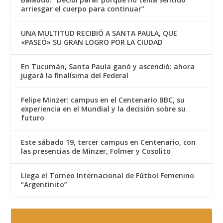
arriesgar el cuerpo para continuar”
UNA MULTITUD RECIBIÓ A SANTA PAULA, QUE
«PASEÓ» SU GRAN LOGRO POR LA CIUDAD
En Tucumán, Santa Paula ganó y ascendió: ahora
jugará la finalísima del Federal
Felipe Minzer: campus en el Centenario BBC, su
experiencia en el Mundial y la decisión sobre su
futuro
Este sábado 19, tercer campus en Centenario, con
las presencias de Minzer, Folmer y Cosolito
Llega el Torneo Internacional de Fútbol Femenino
“Argentinito”