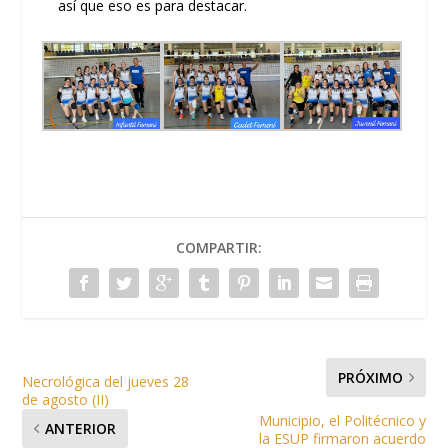
así que eso es para destacar.
COMPARTIR:
PRÓXIMO
Necrológica del jueves 28
de agosto (II)
Municipio, el Politécnico y
ANTERIOR
la ESUP firmaron acuerdo