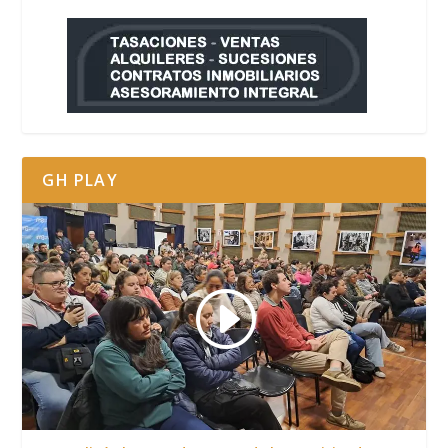
GH PLAY