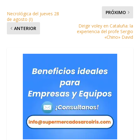
PRÓXIMO
Necrológica del jueves 28
de agosto (I)
Dirigir voley en Cataluña: la
ANTERIOR
experiencia del profe Sergio
«Chino» David