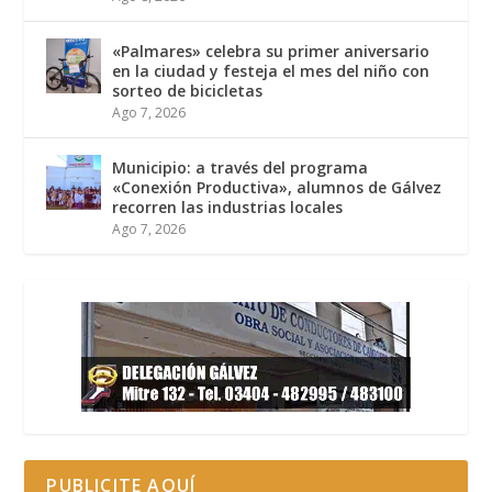
«Palmares» celebra su primer aniversario
en la ciudad y festeja el mes del niño con
sorteo de bicicletas
Ago 7, 2026
Municipio: a través del programa
«Conexión Productiva», alumnos de Gálvez
recorren las industrias locales
Ago 7, 2026
PUBLICITE AQUÍ