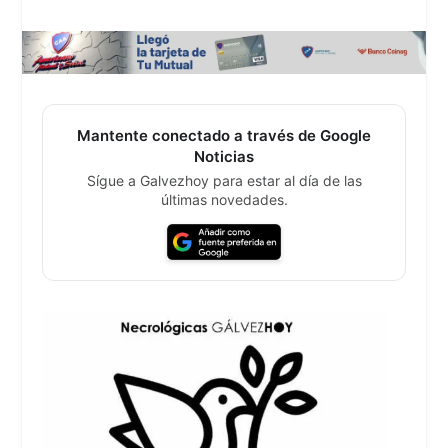
Mantente conectado a través de Google
Noticias
Sígue a Galvezhoy para estar al día de las
últimas novedades.