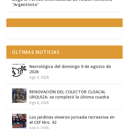
“Argentinito”
ÚLTIMAS NOTICIAS
Necrológica del domingo 9 de agosto de
2026
Ago 9, 2026
RENOVACIÓN DEL COLECTOR CLOACAL
URQUIZA: se completó la última cuadra
Ago 8, 2026
Los jardines vivieron jornada recreativa en
el CEF Nro. 42
Ago 8, 2026