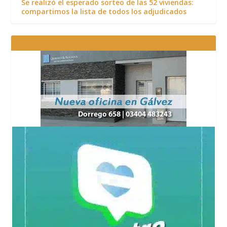
Se realizó el esperado sorteo de las 52 viviendas:
compartimos la lista de todos los adjudicados