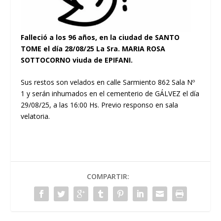
Falleció a los 96 años, en la ciudad de SANTO
TOME el día 28/08/25 La Sra. MARIA ROSA
SOTTOCORNO viuda de EPIFANI.
Sus restos son velados en calle Sarmiento 862 Sala Nº
1 y serán inhumados en el cementerio de GÁLVEZ el día
29/08/25, a las 16:00 Hs. Previo responso en sala
velatoria.
COMPARTIR: