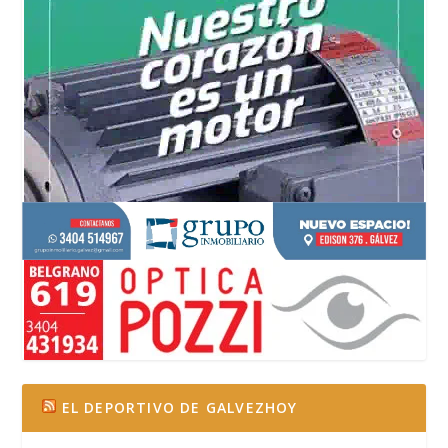
EL DEPORTIVO DE GALVEZHOY