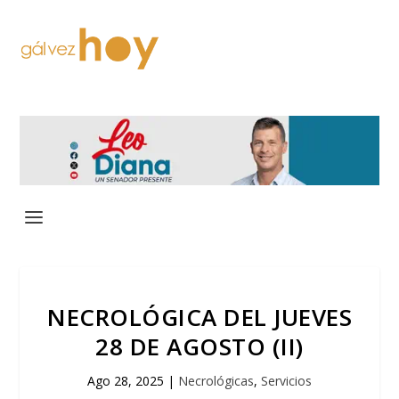
NECROLÓGICA DEL JUEVES
28 DE AGOSTO (II)
Ago 28, 2025
|
Necrológicas
,
Servicios