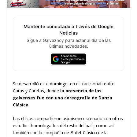
Mantente conectado a través de Google
Noticias
Sígue a Galvezhoy para estar al día de las
últimas novedades.
Se desarrolló este domingo, en el tradicional teatro
Caras y Caretas, donde
la presencia de las
galvenses fue con una coreografía de Danza
Clásica.
Las chicas compartieron asimismo escenario con otros
estudios homologados del resto del país, como así
también con la compañía de Ballet Clásico de la