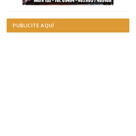
PUBLICITE AQUÍ