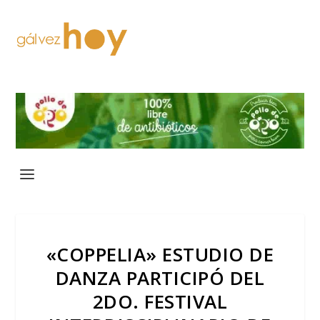
«COPPELIA» ESTUDIO DE
DANZA PARTICIPÓ DEL
2DO. FESTIVAL