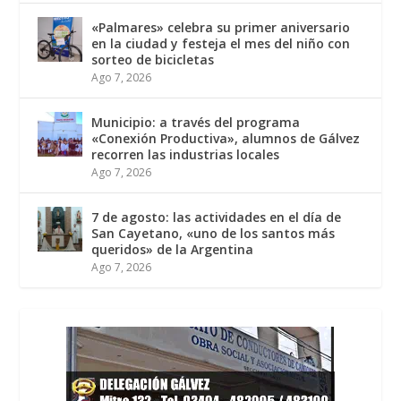
«Palmares» celebra su primer aniversario
en la ciudad y festeja el mes del niño con
sorteo de bicicletas
Ago 7, 2026
Municipio: a través del programa
«Conexión Productiva», alumnos de Gálvez
recorren las industrias locales
Ago 7, 2026
7 de agosto: las actividades en el día de
San Cayetano, «uno de los santos más
queridos» de la Argentina
Ago 7, 2026