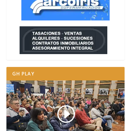
GH PLAY