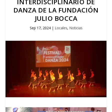
INTERDISCIPLINARIO DE
DANZA DE LA FUNDACIÓN
JULIO BOCCA
Sep 17, 2024
|
Locales
,
Noticias