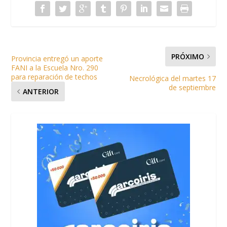
PRÓXIMO
Provincia entregó un aporte
FANI a la Escuela Nro. 290
para reparación de techos
Necrológica del martes 17
de septiembre
ANTERIOR