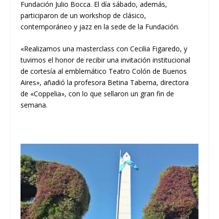
Fundación Julio Bocca. El día sábado, además,
participaron de un workshop de clásico,
contemporáneo y jazz en la sede de la Fundación.
«Realizamos una masterclass con Cecilia Figaredo, y
tuvimos el honor de recibir una invitación institucional
de cortesía al emblemático Teatro Colón de Buenos
Aires», añadió la profesora Betina Taberna, directora
de «Coppelia», con lo que sellaron un gran fin de
semana.