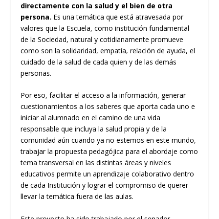
directamente con la salud y el bien de otra
persona.
Es una temática que está atravesada por
valores que la Escuela, como institución fundamental
de la Sociedad, natural y cotidianamente promueve
como son la solidaridad, empatía, relación de ayuda, el
cuidado de la salud de cada quien y de las demás
personas.
Por eso, facilitar el acceso a la información, generar
cuestionamientos a los saberes que aporta cada uno e
iniciar al alumnado en el camino de una vida
responsable que incluya la salud propia y de la
comunidad aún cuando ya no estemos en este mundo,
trabajar la propuesta pedagójica para el abordaje como
tema transversal en las distintas áreas y niveles
educativos permite un aprendizaje colaborativo dentro
de cada Institución y lograr el compromiso de querer
llevar la temática fuera de las aulas.
Este proyecto ha sido trabajado por el senador