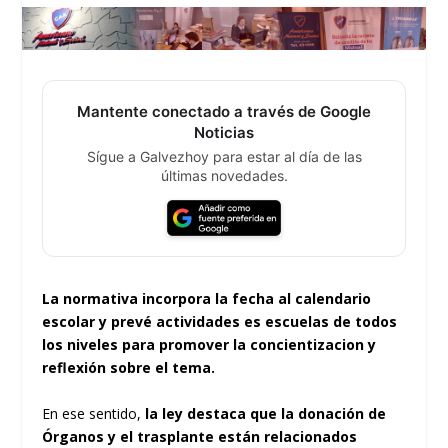
Mantente conectado a través de Google
Noticias
Sígue a Galvezhoy para estar al día de las
últimas novedades.
La normativa incorpora la fecha al calendario
escolar y prevé actividades es escuelas de todos
los niveles para promover la concientizacion y
reflexión sobre el tema.
En ese sentido,
la ley destaca que la donación de
Órganos y el trasplante están relacionados