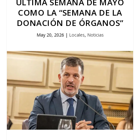
ULTIMA SEMANA DE MAYO
COMO LA “SEMANA DE LA
DONACIÓN DE ÓRGANOS”
May 20, 2026
|
Locales
,
Noticias