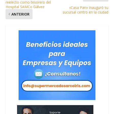
reelecto como tesorero del
Hospital SAMCo Gálvez
«Casa Pan» inauguró su
sucursal centro en la ciudad
ANTERIOR