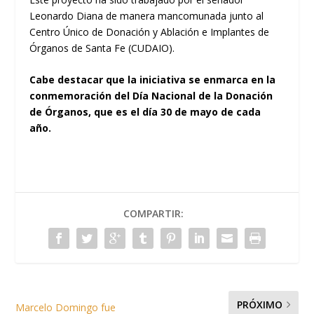
Leonardo Diana de manera mancomunada junto al
Centro Único de Donación y Ablación e Implantes de
Órganos de Santa Fe (CUDAIO).
Cabe destacar que la iniciativa se enmarca en la
conmemoración del Día Nacional de la Donación
de Órganos, que es el día 30 de mayo de cada
año.
COMPARTIR:
PRÓXIMO
Marcelo Domingo fue