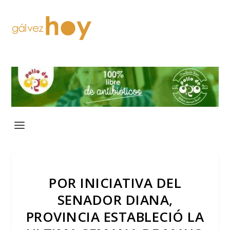
POR INICIATIVA DEL
SENADOR DIANA,
PROVINCIA ESTABLECIÓ LA