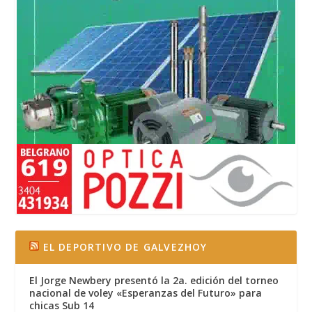
EL DEPORTIVO DE GALVEZHOY
El Jorge Newbery presentó la 2a. edición del torneo
nacional de voley «Esperanzas del Futuro» para
chicas Sub 14