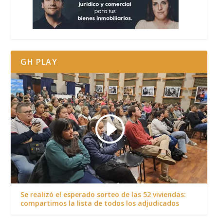
GH PLAY
Se realizó el esperado sorteo de las 52 viviendas:
compartimos la lista de todos los adjudicados