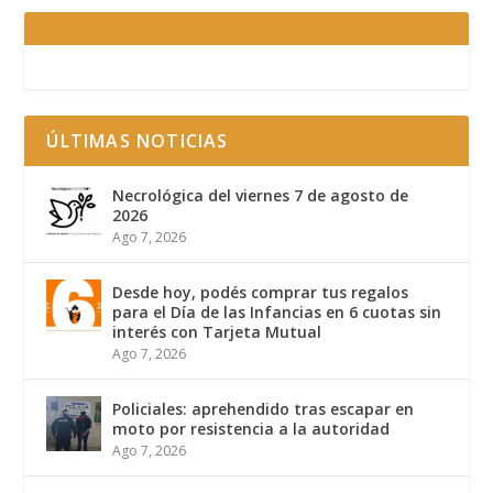
ÚLTIMAS NOTICIAS
Necrológica del viernes 7 de agosto de
2026
Ago 7, 2026
Desde hoy, podés comprar tus regalos
para el Día de las Infancias en 6 cuotas sin
interés con Tarjeta Mutual
Ago 7, 2026
Policiales: aprehendido tras escapar en
moto por resistencia a la autoridad
Ago 7, 2026