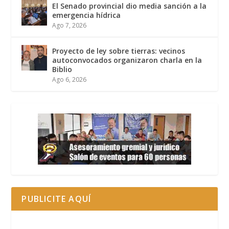
El Senado provincial dio media sanción a la
emergencia hídrica
Ago 7, 2026
Proyecto de ley sobre tierras: vecinos
autoconvocados organizaron charla en la
Biblio
Ago 6, 2026
PUBLICITE AQUÍ