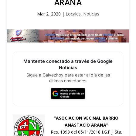
ARANA
Mar 2, 2020
|
Locales
,
Noticias
Mantente conectado a través de Google
Noticias
Sígue a Galvezhoy para estar al día de las
últimas novedades.
“ASOCIACION VECINAL BARRIO
ANASTACIO ARANA”
Res. 1393 del 05/11/2018 I.G.P.J. Sta.