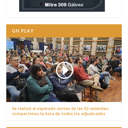
GH PLAY
Se realizó el esperado sorteo de las 52 viviendas:
compartimos la lista de todos los adjudicados