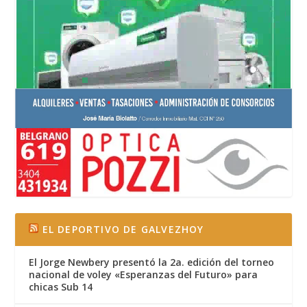
EL DEPORTIVO DE GALVEZHOY
El Jorge Newbery presentó la 2a. edición del torneo
nacional de voley «Esperanzas del Futuro» para
chicas Sub 14