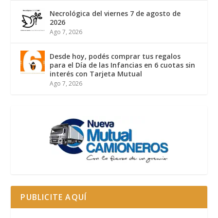
Necrológica del viernes 7 de agosto de
2026
Ago 7, 2026
Desde hoy, podés comprar tus regalos
para el Día de las Infancias en 6 cuotas sin
interés con Tarjeta Mutual
Ago 7, 2026
PUBLICITE AQUÍ