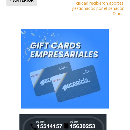
ANTERIOR
ciudad recibieron aportes
gestionados por el senador
Diana