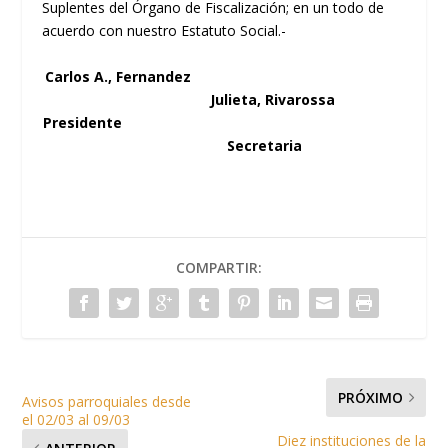
Suplentes del Órgano de Fiscalización; en un todo de
acuerdo con nuestro Estatuto Social.-
Carlos A., Fernandez
Julieta, Rivarossa
Presidente
Secretaria
COMPARTIR:
PRÓXIMO
Avisos parroquiales desde
el 02/03 al 09/03
Diez instituciones de la