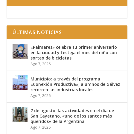
ÚLTIMAS NOTICIAS
«Palmares» celebra su primer aniversario
en la ciudad y festeja el mes del niño con
sorteo de bicicletas
Ago 7, 2026
Municipio: a través del programa
«Conexión Productiva», alumnos de Gálvez
recorren las industrias locales
Ago 7, 2026
7 de agosto: las actividades en el día de
San Cayetano, «uno de los santos más
queridos» de la Argentina
Ago 7, 2026