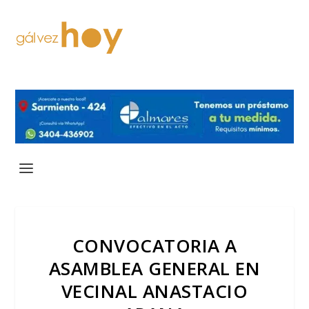
CONVOCATORIA A
ASAMBLEA GENERAL EN
VECINAL ANASTACIO