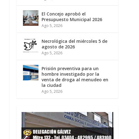
El Concejo aprobó el
Presupuesto Municipal 2026
Ago 5, 2026
Necrológica del miércoles 5 de
agosto de 2026
Ago 5, 2026
Prisión preventiva para un
hombre investigado por la
venta de droga al menudeo en
la ciudad
Ago 5, 2026