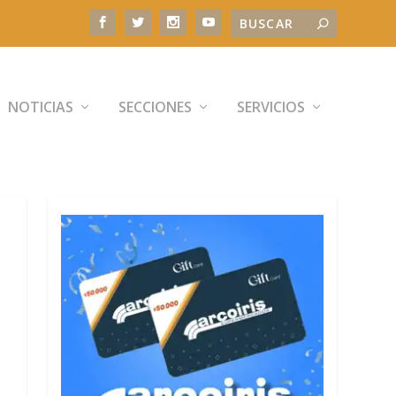
NOTICIAS
SECCIONES
SERVICIOS