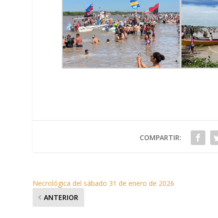
COMPARTIR:
Necrológica del sábado 31 de enero de 2026
ANTERIOR