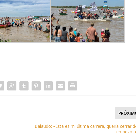
PRÓXIM
Balaudo: «Ésta es mi última carrera, quería cerrar 
empezó t