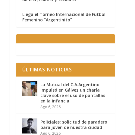
Llega el Torneo Internacional de Fútbol
Femenino “Argentinito”
ÚLTIMAS NOTICIAS
La Mutual del C.A.Argentino
impulsó en Gálvez un charla
clave sobre el uso de pantallas
en la infancia
Ago 6, 2026
Policiales: solicitud de paradero
para joven de nuestra ciudad
Ago 6, 2026