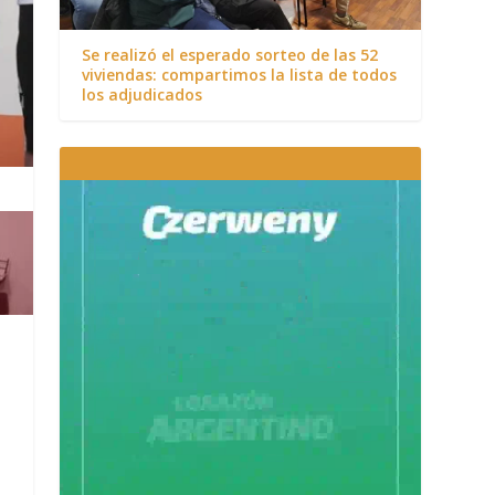
Se realizó el esperado sorteo de las 52
viviendas: compartimos la lista de todos
los adjudicados