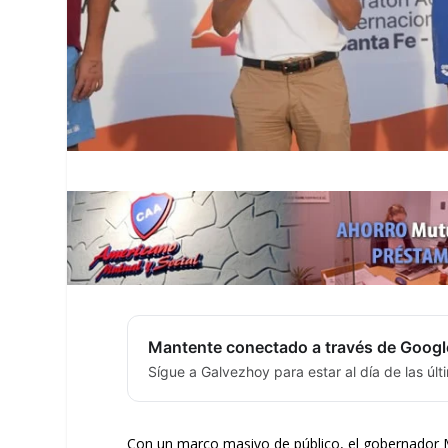
Mantente conectado a través de Googl
Sígue a Galvezhoy para estar al día de las úl
Con un marco masivo de público, el gobernador 