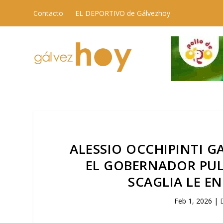
Contacto
EL DEPORTIVO de Gálvezhoy
ALESSIO OCCHIPINTI G
EL GOBERNADOR PUL
SCAGLIA LE E
Feb 1, 2026
|