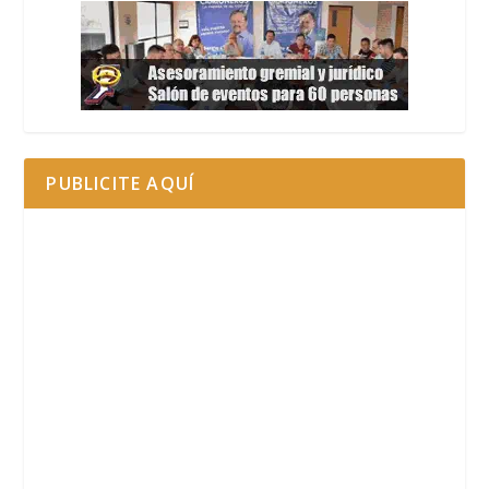
PUBLICITE AQUÍ