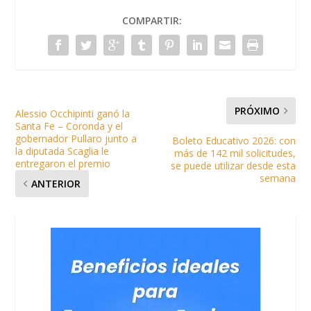
COMPARTIR:
PRÓXIMO
Alessio Occhipinti ganó la
Santa Fe – Coronda y el
gobernador Pullaro junto a
Boleto Educativo 2026: con
la diputada Scaglia le
más de 142 mil solicitudes,
entregaron el premio
se puede utilizar desde esta
semana
ANTERIOR