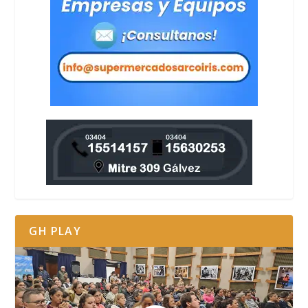
GH PLAY