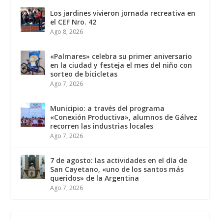
Los jardines vivieron jornada recreativa en
el CEF Nro. 42
Ago 8, 2026
«Palmares» celebra su primer aniversario
en la ciudad y festeja el mes del niño con
sorteo de bicicletas
Ago 7, 2026
Municipio: a través del programa
«Conexión Productiva», alumnos de Gálvez
recorren las industrias locales
Ago 7, 2026
7 de agosto: las actividades en el día de
San Cayetano, «uno de los santos más
queridos» de la Argentina
Ago 7, 2026