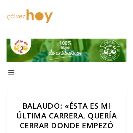
BALAUDO: «ÉSTA ES MI
ÚLTIMA CARRERA, QUERÍA
CERRAR DONDE EMPEZÓ