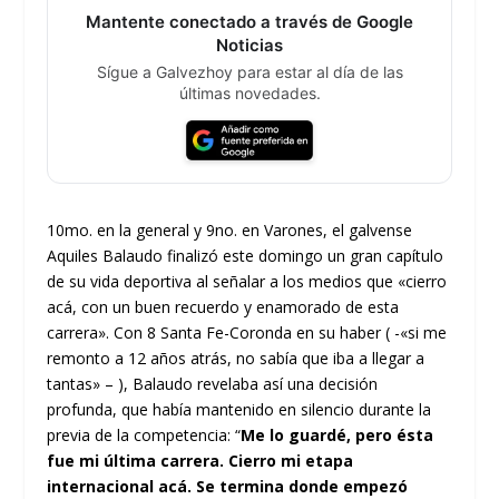
Mantente conectado a través de Google
Noticias
Sígue a Galvezhoy para estar al día de las
últimas novedades.
10mo. en la general y 9no. en Varones, el galvense
Aquiles Balaudo finalizó este domingo un gran capítulo
de su vida deportiva al señalar a los medios que «cierro
acá, con un buen recuerdo y enamorado de esta
carrera». Con 8 Santa Fe-Coronda en su haber ( -«si me
remonto a 12 años atrás, no sabía que iba a llegar a
tantas» – ), Balaudo revelaba así una decisión
profunda, que había mantenido en silencio durante la
previa de la competencia: “
Me lo guardé, pero ésta
fue mi última carrera. Cierro mi etapa
internacional acá. Se termina donde empezó