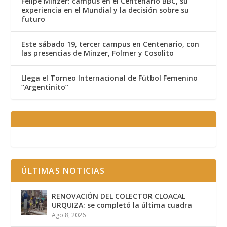
Felipe Minzer: campus en el Centenario BBC, su
experiencia en el Mundial y la decisión sobre su
futuro
Este sábado 19, tercer campus en Centenario, con
las presencias de Minzer, Folmer y Cosolito
Llega el Torneo Internacional de Fútbol Femenino
“Argentinito”
ÚLTIMAS NOTICIAS
RENOVACIÓN DEL COLECTOR CLOACAL
URQUIZA: se completó la última cuadra
Ago 8, 2026