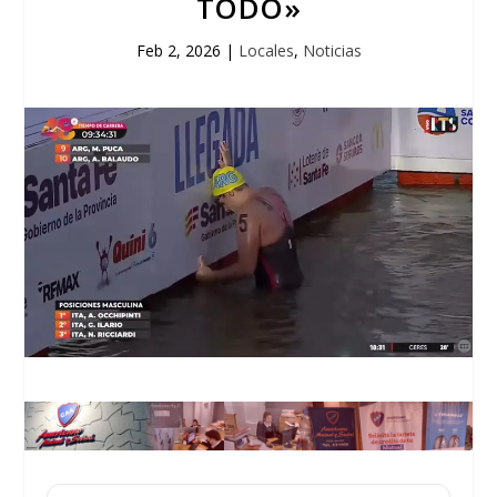
TODO»
Feb 2, 2026
|
Locales
,
Noticias