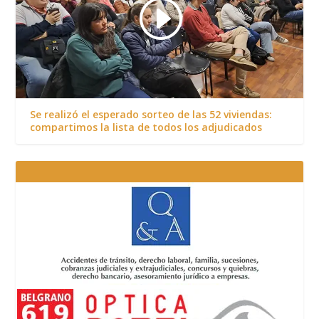
Se realizó el esperado sorteo de las 52 viviendas:
compartimos la lista de todos los adjudicados