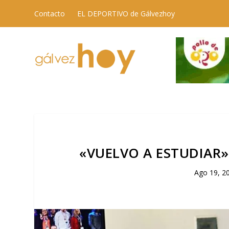
Contacto
EL DEPORTIVO de Gálvezhoy
«VUELVO A ESTUDIAR»
Ago 19, 2