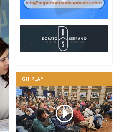
GH PLAY