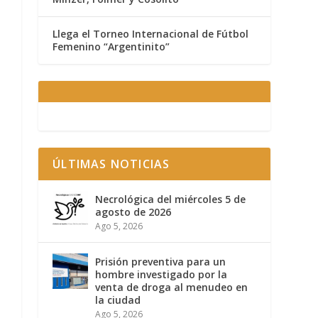
Llega el Torneo Internacional de Fútbol
Femenino “Argentinito”
ÚLTIMAS NOTICIAS
Necrológica del miércoles 5 de
agosto de 2026
Ago 5, 2026
Prisión preventiva para un
hombre investigado por la
venta de droga al menudeo en
la ciudad
Ago 5, 2026