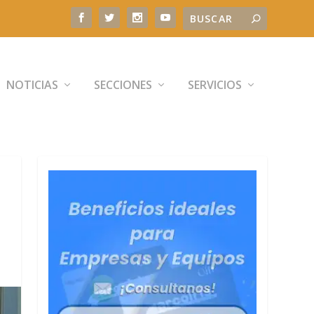
NOTICIAS
SECCIONES
SERVICIOS