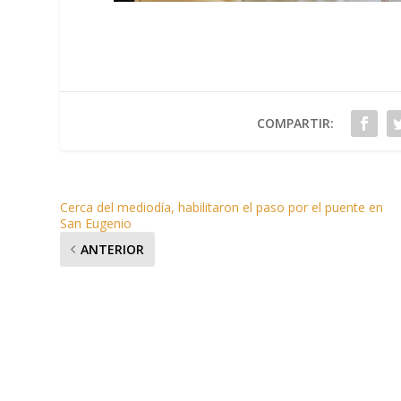
COMPARTIR:
Cerca del mediodía, habilitaron el paso por el puente en
San Eugenio
ANTERIOR