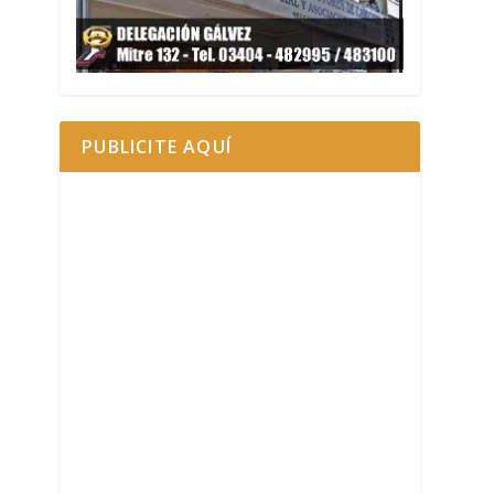
PUBLICITE AQUÍ