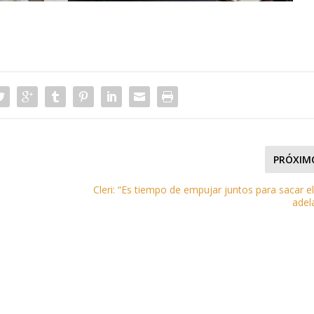
PRÓXIM
Cleri: “Es tiempo de empujar juntos para sacar el
adel