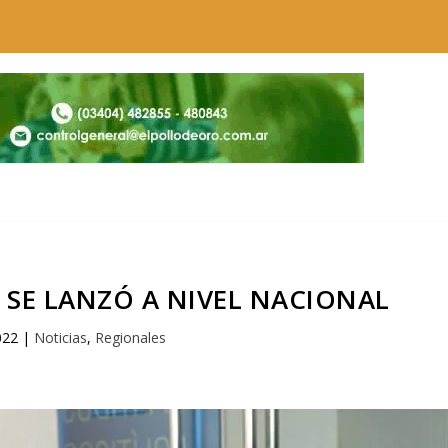
 SE LANZÓ A NIVEL NACIONAL
022
|
Noticias
,
Regionales