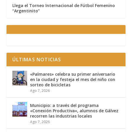
Llega el Torneo Internacional de Fútbol Femenino
“Argentinito”
ÚLTIMAS NOTICIAS
«Palmares» celebra su primer aniversario
en la ciudad y festeja el mes del niño con
sorteo de bicicletas
Ago 7, 2026
Municipio: a través del programa
«Conexión Productiva», alumnos de Gálvez
recorren las industrias locales
Ago 7, 2026