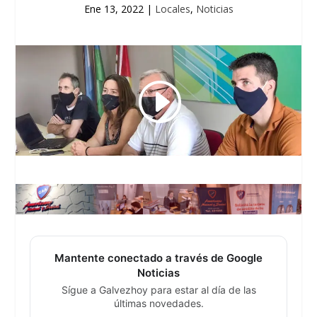
Ene 13, 2022
|
Locales
,
Noticias
Mantente conectado a través de Google
Noticias
Sígue a Galvezhoy para estar al día de las
últimas novedades.