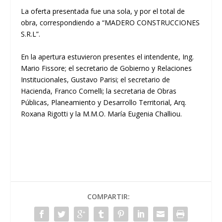
La oferta presentada fue una sola, y por el total de
obra, correspondiendo a
“MADERO CONSTRUCCIONES
S.R.L”.
En la apertura estuvieron presentes el intendente, Ing.
Mario Fissore; el secretario de Gobierno y Relaciones
Institucionales, Gustavo Parisi; el secretario de
Hacienda, Franco Comelli; la secretaria de Obras
Públicas, Planeamiento y Desarrollo Territorial, Arq.
Roxana Rigotti y la M.M.O. María Eugenia Challiou.
COMPARTIR: