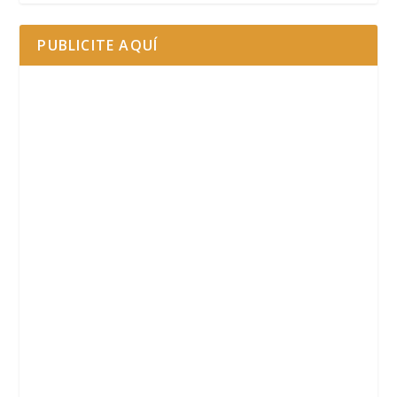
PUBLICITE AQUÍ