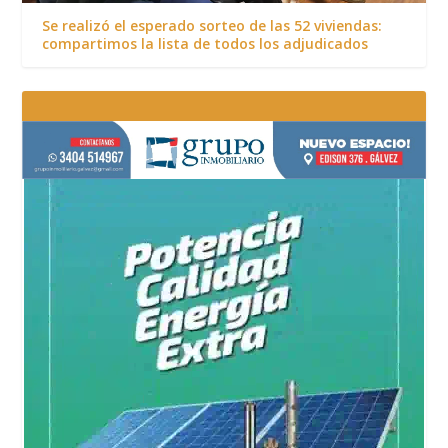
Se realizó el esperado sorteo de las 52 viviendas:
compartimos la lista de todos los adjudicados