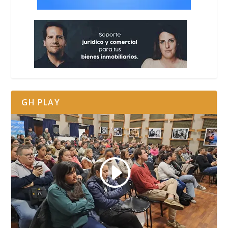
GH PLAY