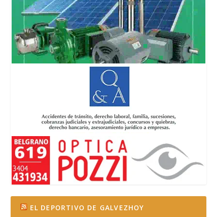
EL DEPORTIVO DE GALVEZHOY