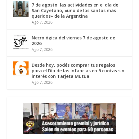
7 de agosto: las actividades en el día de
San Cayetano, «uno de los santos más
queridos» de la Argentina
Ago 7, 2026
Necrológica del viernes 7 de agosto de
2026
Ago 7, 2026
Desde hoy, podés comprar tus regalos
para el Día de las Infancias en 6 cuotas sin
interés con Tarjeta Mutual
Ago 7, 2026