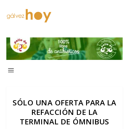
SÓLO UNA OFERTA PARA LA
REFACCIÓN DE LA
TERMINAL DE ÓMNIBUS