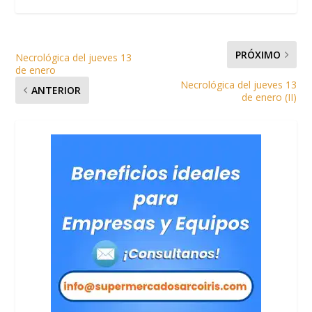
PRÓXIMO
Necrológica del jueves 13
de enero
Necrológica del jueves 13
ANTERIOR
de enero (II)