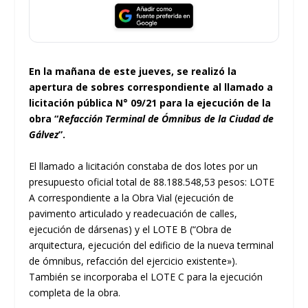
En la mañana de este jueves, se realizó la
apertura de sobres correspondiente al llamado a
licitación pública N° 09/21 para la ejecución de la
obra “
Refacción Terminal de Ómnibus de la Ciudad de
Gálvez
”.
El llamado a licitación constaba de dos lotes por un
presupuesto oficial total de 88.188.548,53 pesos: LOTE
A correspondiente a la Obra Vial (ejecución de
pavimento articulado y readecuación de calles,
ejecución de dársenas) y el LOTE B (“Obra de
arquitectura, ejecución del edificio de la nueva terminal
de ómnibus, refacción del ejercicio existente»).
También se incorporaba el LOTE C para la ejecución
completa de la obra.