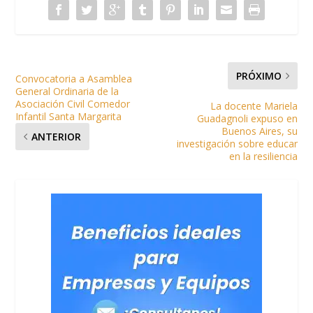
PRÓXIMO
Convocatoria a Asamblea
General Ordinaria de la
Asociación Civil Comedor
La docente Mariela
Infantil Santa Margarita
Guadagnoli expuso en
Buenos Aires, su
ANTERIOR
investigación sobre educar
en la resiliencia