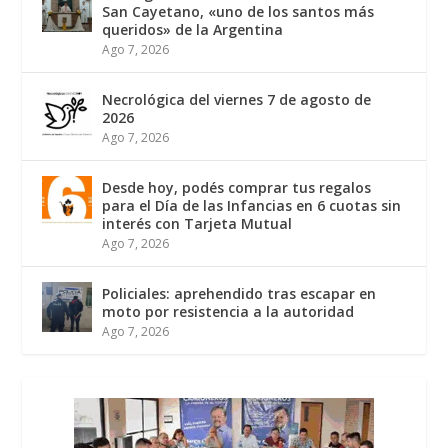
San Cayetano, «uno de los santos más
queridos» de la Argentina
Ago 7, 2026
Necrológica del viernes 7 de agosto de
2026
Ago 7, 2026
Desde hoy, podés comprar tus regalos
para el Día de las Infancias en 6 cuotas sin
interés con Tarjeta Mutual
Ago 7, 2026
Policiales: aprehendido tras escapar en
moto por resistencia a la autoridad
Ago 7, 2026