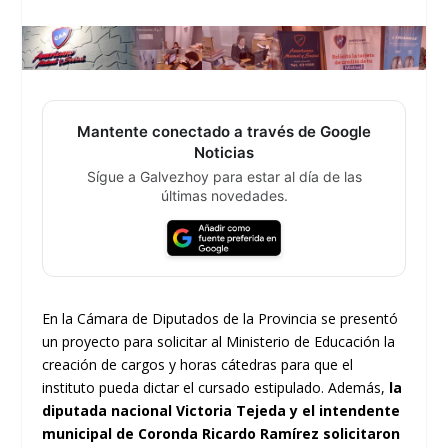
Mantente conectado a través de Google
Noticias
Sígue a Galvezhoy para estar al día de las
últimas novedades.
En la Cámara de Diputados de la Provincia se presentó
un proyecto para solicitar al Ministerio de Educación la
creación de cargos y horas cátedras para que el
instituto pueda dictar el cursado estipulado. Además,
la
diputada nacional Victoria Tejeda y el intendente
municipal de Coronda Ricardo Ramírez solicitaron