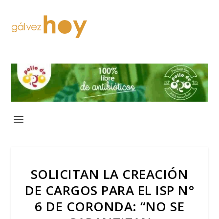
SOLICITAN LA CREACIÓN
DE CARGOS PARA EL ISP N°
6 DE CORONDA: “NO SE