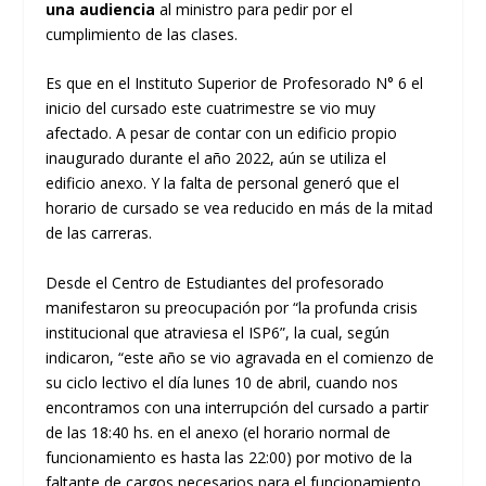
una audiencia
al ministro para pedir por el
cumplimiento de las clases.
Es que en el Instituto Superior de Profesorado N° 6 el
inicio del cursado este cuatrimestre se vio muy
afectado. A pesar de contar con un edificio propio
inaugurado durante el año 2022, aún se utiliza el
edificio anexo. Y la falta de personal generó que el
horario de cursado se vea reducido en más de la mitad
de las carreras.
Desde el Centro de Estudiantes del profesorado
manifestaron su preocupación por “la profunda crisis
institucional que atraviesa el ISP6”, la cual, según
indicaron, “este año se vio agravada en el comienzo de
su ciclo lectivo el día lunes 10 de abril, cuando nos
encontramos con una interrupción del cursado a partir
de las 18:40 hs. en el anexo (el horario normal de
funcionamiento es hasta las 22:00) por motivo de la
faltante de cargos necesarios para el funcionamiento