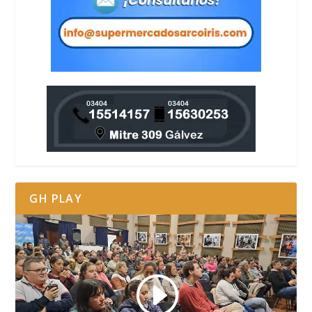
GH PLAY