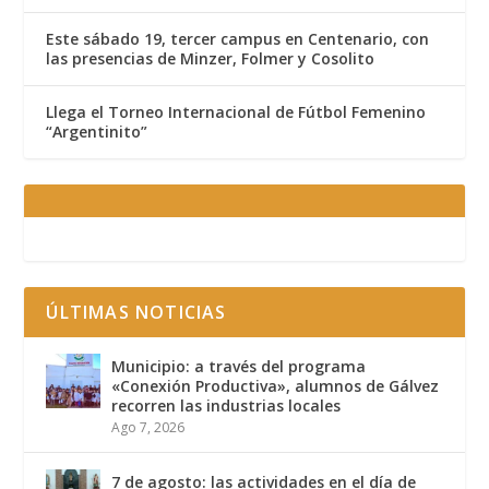
Este sábado 19, tercer campus en Centenario, con
las presencias de Minzer, Folmer y Cosolito
Llega el Torneo Internacional de Fútbol Femenino
“Argentinito”
ÚLTIMAS NOTICIAS
Municipio: a través del programa
«Conexión Productiva», alumnos de Gálvez
recorren las industrias locales
Ago 7, 2026
7 de agosto: las actividades en el día de