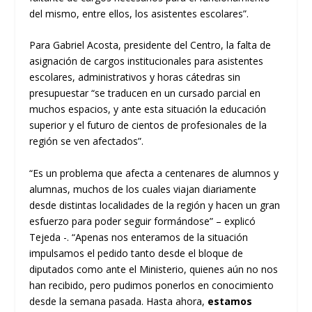
del mismo, entre ellos, los asistentes escolares”.
Para Gabriel Acosta, presidente del Centro, la falta de
asignación de cargos institucionales para asistentes
escolares, administrativos y horas cátedras sin
presupuestar “se traducen en un cursado parcial en
muchos espacios, y ante esta situación la educación
superior y el futuro de cientos de profesionales de la
región se ven afectados”.
“Es un problema que afecta a centenares de alumnos y
alumnas, muchos de los cuales viajan diariamente
desde distintas localidades de la región y hacen un gran
esfuerzo para poder seguir formándose” – explicó
Tejeda -. “Apenas nos enteramos de la situación
impulsamos el pedido tanto desde el bloque de
diputados como ante el Ministerio, quienes aún no nos
han recibido, pero pudimos ponerlos en conocimiento
desde la semana pasada. Hasta ahora,
estamos