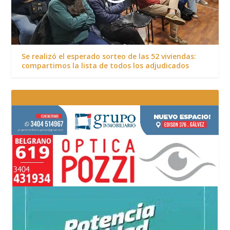
Se realizó el esperado sorteo de las 52 viviendas:
compartimos la lista de todos los adjudicados