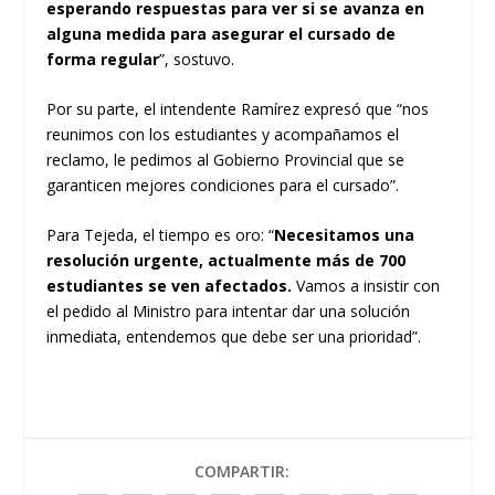
esperando respuestas para ver si se avanza en
alguna medida para asegurar el cursado de
forma regular
”, sostuvo.
Por su parte, el intendente Ramírez expresó que “nos
reunimos con los estudiantes y acompañamos el
reclamo, le pedimos al Gobierno Provincial que se
garanticen mejores condiciones para el cursado”.
Para Tejeda, el tiempo es oro: “
Necesitamos una
resolución urgente, actualmente más de 700
estudiantes se ven afectados.
Vamos a insistir con
el pedido al Ministro para intentar dar una solución
inmediata, entendemos que debe ser una prioridad”.
COMPARTIR: