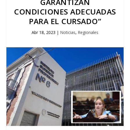
GARANTIZAN
CONDICIONES ADECUADAS
PARA EL CURSADO”
Abr 18, 2023
|
Noticias
,
Regionales