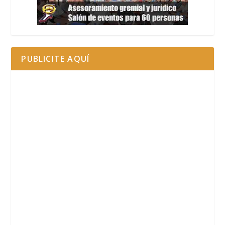
PUBLICITE AQUÍ