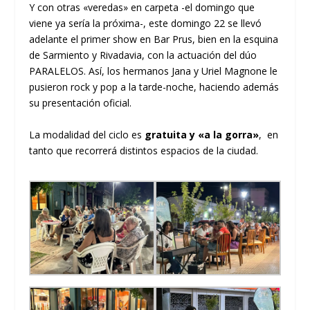
Y con otras «veredas» en carpeta -el domingo que
viene ya sería la próxima-, este domingo 22 se llevó
adelante el primer show en Bar Prus, bien en la esquina
de Sarmiento y Rivadavia, con la actuación del dúo
PARALELOS. Así, los hermanos Jana y Uriel Magnone le
pusieron rock y pop a la tarde-noche, haciendo además
su presentación oficial.
La modalidad del ciclo es
gratuita y «a la gorra»
, en
tanto que recorrerá distintos espacios de la ciudad.