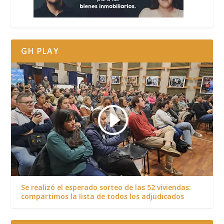
GH PLAY
Se realizó el esperado sorteo de las 52 viviendas:
compartimos la lista de todos los adjudicados