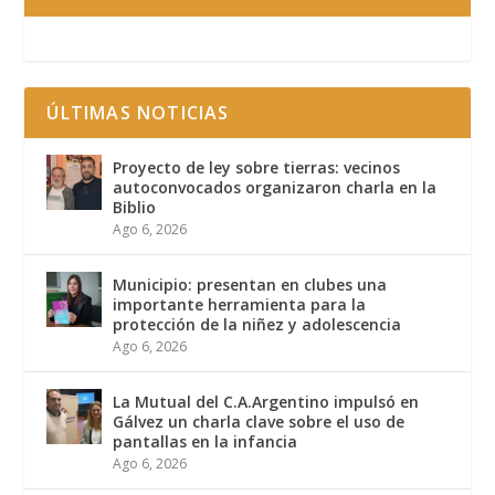
ÚLTIMAS NOTICIAS
Proyecto de ley sobre tierras: vecinos
autoconvocados organizaron charla en la
Biblio
Ago 6, 2026
Municipio: presentan en clubes una
importante herramienta para la
protección de la niñez y adolescencia
Ago 6, 2026
La Mutual del C.A.Argentino impulsó en
Gálvez un charla clave sobre el uso de
pantallas en la infancia
Ago 6, 2026