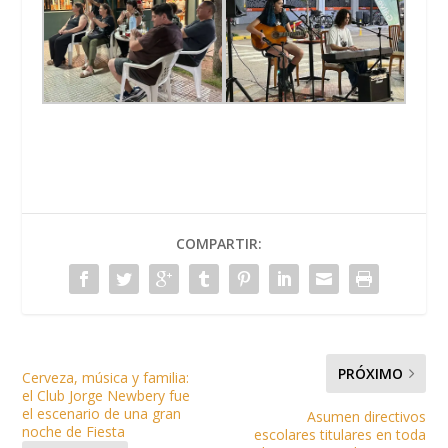
COMPARTIR:
PRÓXIMO
Cerveza, música y familia:
el Club Jorge Newbery fue
el escenario de una gran
Asumen directivos
noche de Fiesta
escolares titulares en toda