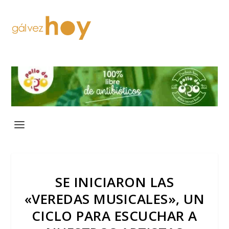
SE INICIARON LAS
«VEREDAS MUSICALES», UN
CICLO PARA ESCUCHAR A