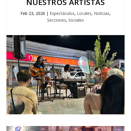
NUESTROS ARTISTAS
Feb 23, 2026
|
Espectáculos
,
Locales
,
Noticias
,
Secciones
,
Sociales