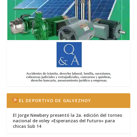
EL DEPORTIVO DE GALVEZHOY
El Jorge Newbery presentó la 2a. edición del torneo
nacional de voley «Esperanzas del Futuro» para
chicas Sub 14