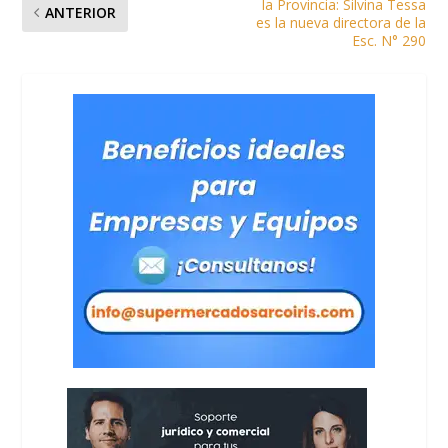
la Provincia: Silvina Tessa
ANTERIOR
es la nueva directora de la
Esc. N° 290