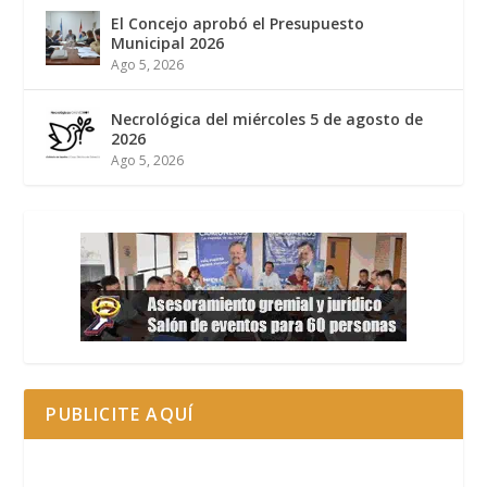
El Concejo aprobó el Presupuesto
Municipal 2026
Ago 5, 2026
Necrológica del miércoles 5 de agosto de
2026
Ago 5, 2026
PUBLICITE AQUÍ