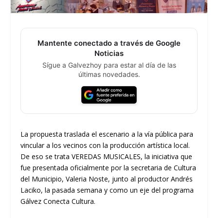
Mantente conectado a través de Google
Noticias
Sígue a Galvezhoy para estar al día de las
últimas novedades.
La propuesta traslada el escenario a la vía pública para
vincular a los vecinos con la producción artística local.
De eso se trata VEREDAS MUSICALES, la iniciativa que
fue presentada oficialmente por la secretaria de Cultura
del Municipio, Valeria Noste, junto al productor Andrés
Laciko, la pasada semana y como un eje del programa
Gálvez Conecta Cultura.