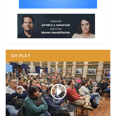
GH PLAY