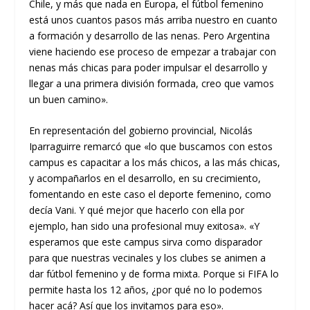
Chile, y más que nada en Europa, el fútbol femenino
está unos cuantos pasos más arriba nuestro en cuanto
a formación y desarrollo de las nenas. Pero Argentina
viene haciendo ese proceso de empezar a trabajar con
nenas más chicas para poder impulsar el desarrollo y
llegar a una primera división formada, creo que vamos
un buen camino».
En representación del gobierno provincial, Nicolás
Iparraguirre remarcó que «lo que buscamos con estos
campus es capacitar a los más chicos, a las más chicas,
y acompañarlos en el desarrollo, en su crecimiento,
fomentando en este caso el deporte femenino, como
decía Vani. Y qué mejor que hacerlo con ella por
ejemplo, han sido una profesional muy exitosa». «Y
esperamos que este campus sirva como disparador
para que nuestras vecinales y los clubes se animen a
dar fútbol femenino y de forma mixta. Porque si FIFA lo
permite hasta los 12 años, ¿por qué no lo podemos
hacer acá? Así que los invitamos para eso».