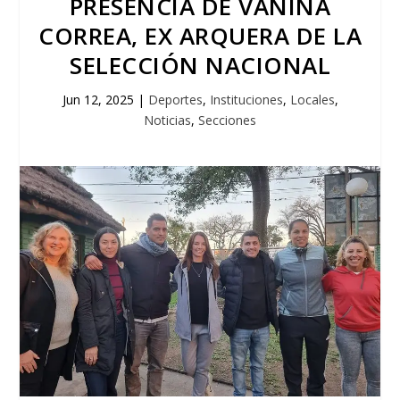
PRESENCIA DE VANINA
CORREA, EX ARQUERA DE LA
SELECCIÓN NACIONAL
Jun 12, 2025
|
Deportes
,
Instituciones
,
Locales
,
Noticias
,
Secciones