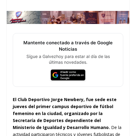
Mantente conectado a través de Google
Noticias
Sígue a Galvezhoy para estar al día de las
últimas novedades.
El Club Deportivo Jorge Newbery, fue sede este
jueves del primer campus deportivo de fútbol
femenino en la ciudad, organizado por la
Secretaría de Deportes dependiente del
Ministerio de Igualdad y Desarrollo Humano.
De la
actividad participaron técnicos y jóvenes futbolistas de