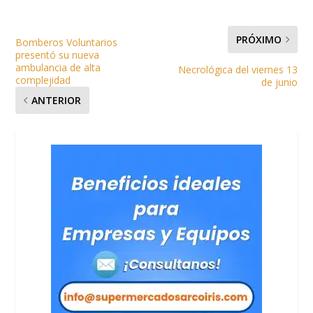
PRÓXIMO
Bomberos Voluntarios
presentó su nueva
ambulancia de alta
Necrológica del viernes 13
complejidad
de junio
ANTERIOR