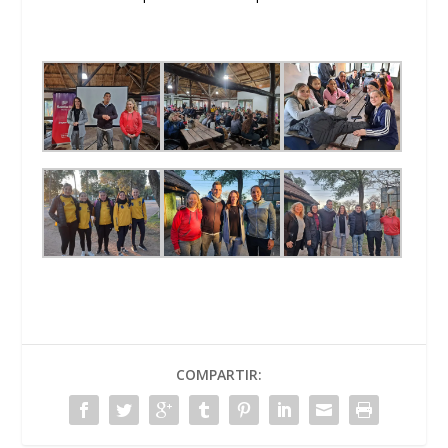
COMPARTIR: