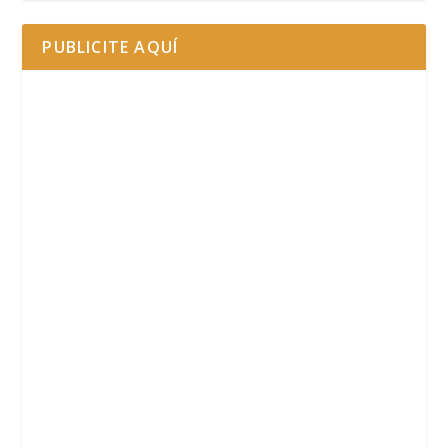
PUBLICITE AQUÍ