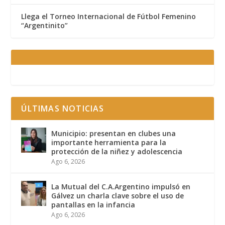
Llega el Torneo Internacional de Fútbol Femenino
“Argentinito”
ÚLTIMAS NOTICIAS
Municipio: presentan en clubes una
importante herramienta para la
protección de la niñez y adolescencia
Ago 6, 2026
La Mutual del C.A.Argentino impulsó en
Gálvez un charla clave sobre el uso de
pantallas en la infancia
Ago 6, 2026