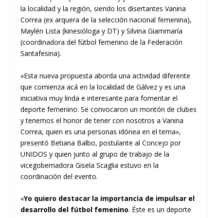
la localidad y la región, siendo los disertantes Vanina
Correa (ex arquera de la selección nacional femenina),
Maylén Lista (kinesióloga y DT) y Silvina Giammaría
(coordinadora del fútbol femenino de la Federación
Santafesina).
«Esta nueva propuesta aborda una actividad diferente
que comienza acá en la localidad de Gálvez y es una
iniciativa muy linda e interesante para fomentar el
deporte femenino. Se convocaron un montón de clubes
y tenemos el honor de tener con nosotros a Vanina
Correa, quien es una personas idónea en el tema»,
presentó Betiana Balbo, postulante al Concejo por
UNIDOS y quien junto al grupo de trabajo de la
vicegobernadora Gisela Scaglia estuvo en la
coordinación del evento.
«
Yo quiero destacar la importancia de impulsar el
desarrollo del fútbol femenino
. Éste es un deporte