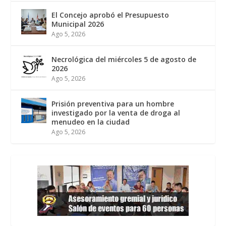
El Concejo aprobó el Presupuesto
Municipal 2026
Ago 5, 2026
Necrológica del miércoles 5 de agosto de
2026
Ago 5, 2026
Prisión preventiva para un hombre
investigado por la venta de droga al
menudeo en la ciudad
Ago 5, 2026