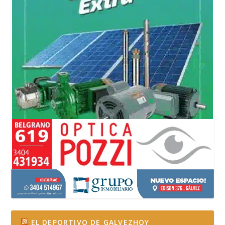
EL DEPORTIVO DE GALVEZHOY