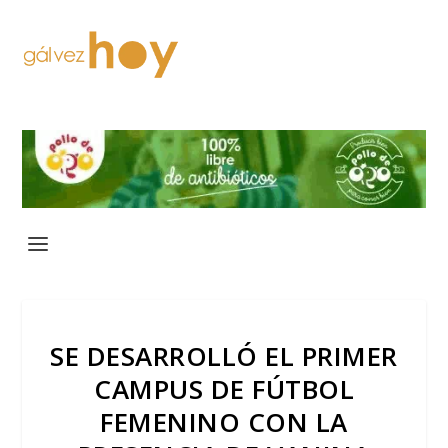
SE DESARROLLÓ EL PRIMER
CAMPUS DE FÚTBOL
FEMENINO CON LA