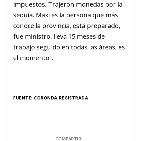
impuestos. Trajeron monedas por la
sequía. Maxi es la persona que más
conoce la provincia, está preparado,
fue ministro, lleva 15 meses de
trabajo seguido en todas las áreas, es
el momento”.
FUENTE: CORONDA REGISTRADA
COMPARTIR: