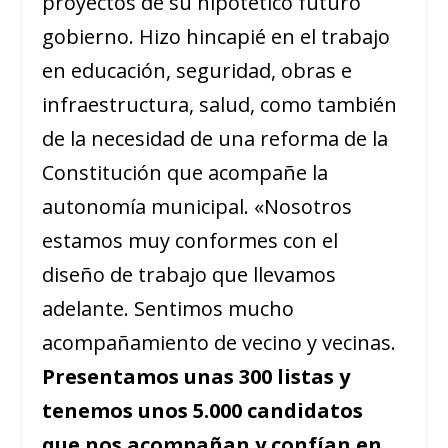
proyectos de su hipotético futuro
gobierno. Hizo hincapié en el trabajo
en educación, seguridad, obras e
infraestructura, salud, como también
de la necesidad de una reforma de la
Constitución que acompañe la
autonomía municipal. «Nosotros
estamos muy conformes con el
diseño de trabajo que llevamos
adelante. Sentimos mucho
acompañamiento de vecino y vecinas.
Presentamos unas 300 listas y
tenemos unos 5.000 candidatos
que nos acompañan y confían en