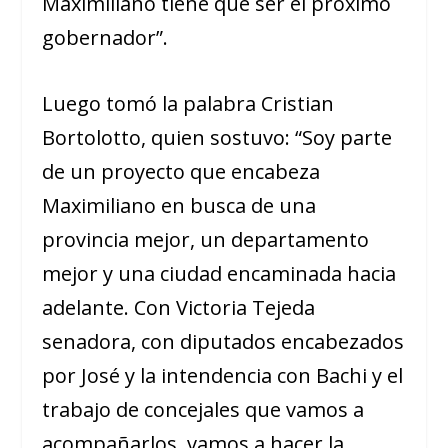
Maximiliano tiene que ser el próximo
gobernador”.
Luego tomó la palabra Cristian
Bortolotto, quien sostuvo: “Soy parte
de un proyecto que encabeza
Maximiliano en busca de una
provincia mejor, un departamento
mejor y una ciudad encaminada hacia
adelante. Con Victoria Tejeda
senadora, con diputados encabezados
por José y la intendencia con Bachi y el
trabajo de concejales que vamos a
acompañarlos, vamos a hacer la