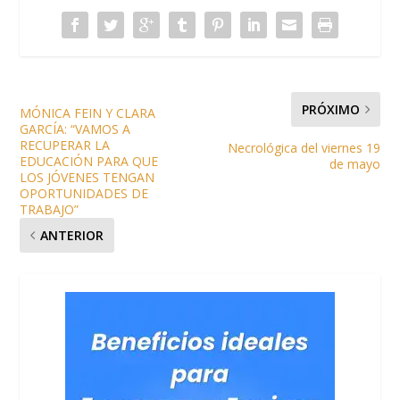
PRÓXIMO
MÓNICA FEIN Y CLARA
GARCÍA: “VAMOS A
RECUPERAR LA
Necrológica del viernes 19
EDUCACIÓN PARA QUE
de mayo
LOS JÓVENES TENGAN
OPORTUNIDADES DE
TRABAJO”
ANTERIOR