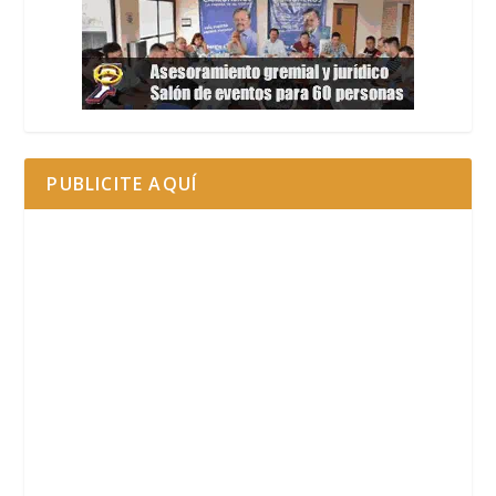
PUBLICITE AQUÍ