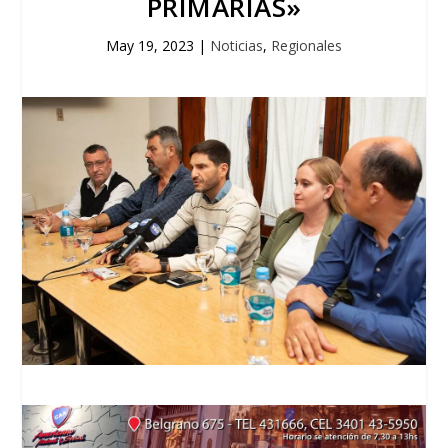
PRIMARIAS»
May 19, 2023
|
Noticias
,
Regionales