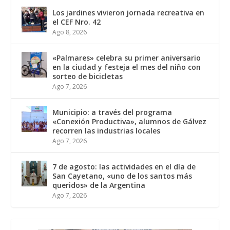
Los jardines vivieron jornada recreativa en
el CEF Nro. 42
Ago 8, 2026
«Palmares» celebra su primer aniversario
en la ciudad y festeja el mes del niño con
sorteo de bicicletas
Ago 7, 2026
Municipio: a través del programa
«Conexión Productiva», alumnos de Gálvez
recorren las industrias locales
Ago 7, 2026
7 de agosto: las actividades en el día de
San Cayetano, «uno de los santos más
queridos» de la Argentina
Ago 7, 2026