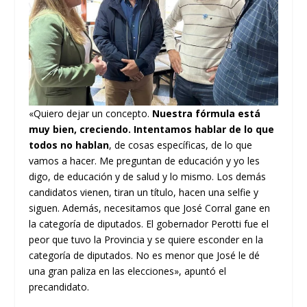
«Quiero dejar un concepto.
Nuestra fórmula está
muy bien, creciendo. Intentamos hablar de lo que
todos no hablan
, de cosas específicas, de lo que
vamos a hacer. Me preguntan de educación y yo les
digo, de educación y de salud y lo mismo. Los demás
candidatos vienen, tiran un título, hacen una selfie y
siguen. Además, necesitamos que José Corral gane en
la categoría de diputados. El gobernador Perotti fue el
peor que tuvo la Provincia y se quiere esconder en la
categoría de diputados. No es menor que José le dé
una gran paliza en las elecciones», apuntó el
precandidato.