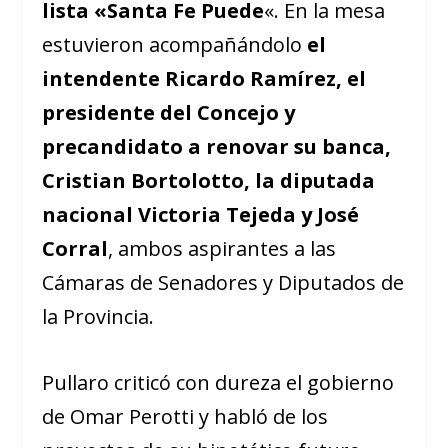
lista
«Santa Fe Puede
«. En la mesa
estuvieron acompañándolo
el
intendente Ricardo Ramírez, el
presidente del Concejo y
precandidato a renovar su banca,
Cristian Bortolotto, la diputada
nacional Victoria Tejeda y José
Corral
, ambos aspirantes a las
Cámaras de Senadores y Diputados de
la Provincia.
Pullaro criticó con dureza el gobierno
de Omar Perotti y habló de los