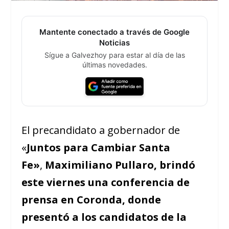
Mantente conectado a través de Google
Noticias
Sígue a Galvezhoy para estar al día de las
últimas novedades.
El precandidato a gobernador de
«
Juntos para Cambiar Santa
Fe»
,
Maximiliano Pullaro, brindó
este viernes una conferencia de
prensa en Coronda, donde
presentó a los candidatos de la