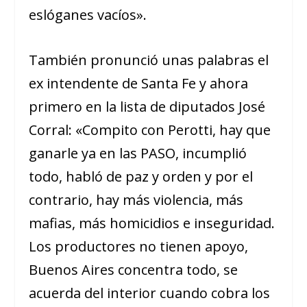
eslóganes vacíos».
También pronunció unas palabras el
ex intendente de Santa Fe y ahora
primero en la lista de diputados José
Corral: «Compito con Perotti, hay que
ganarle ya en las PASO, incumplió
todo, habló de paz y orden y por el
contrario, hay más violencia, más
mafias, más homicidios e inseguridad.
Los productores no tienen apoyo,
Buenos Aires concentra todo, se
acuerda del interior cuando cobra los