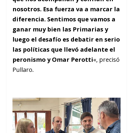
nosotros. Esa fuerza va a marcar la
diferencia. Sentimos que vamos a
ganar muy bien las Primarias y
luego el desafío es debatir en serio
las políticas que llevó adelante el
peronismo y Omar Perotti
«, precisó
Pullaro.