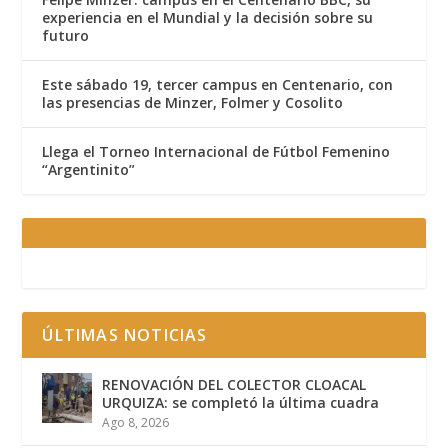
experiencia en el Mundial y la decisión sobre su
futuro
Este sábado 19, tercer campus en Centenario, con
las presencias de Minzer, Folmer y Cosolito
Llega el Torneo Internacional de Fútbol Femenino
“Argentinito”
ÚLTIMAS NOTICIAS
RENOVACIÓN DEL COLECTOR CLOACAL
URQUIZA: se completó la última cuadra
Ago 8, 2026