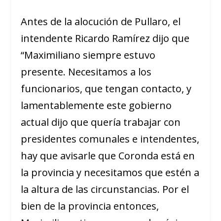
Antes de la alocución de Pullaro, el
intendente Ricardo Ramírez dijo que
“Maximiliano siempre estuvo
presente. Necesitamos a los
funcionarios, que tengan contacto, y
lamentablemente este gobierno
actual dijo que quería trabajar con
presidentes comunales e intendentes,
hay que avisarle que Coronda está en
la provincia y necesitamos que estén a
la altura de las circunstancias. Por el
bien de la provincia entonces,