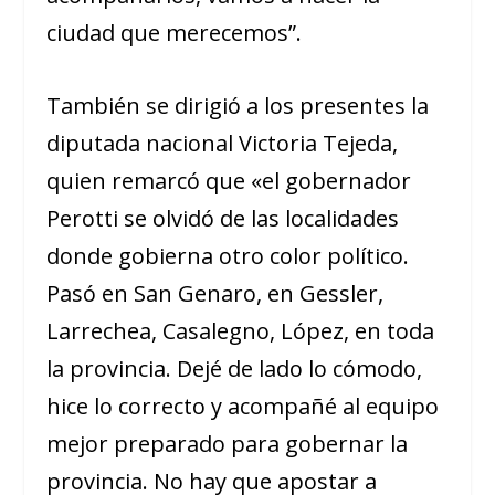
ciudad que merecemos”.
También se dirigió a los presentes la
diputada nacional Victoria Tejeda,
quien remarcó que «el gobernador
Perotti se olvidó de las localidades
donde gobierna otro color político.
Pasó en San Genaro, en Gessler,
Larrechea, Casalegno, López, en toda
la provincia. Dejé de lado lo cómodo,
hice lo correcto y acompañé al equipo
mejor preparado para gobernar la
provincia. No hay que apostar a