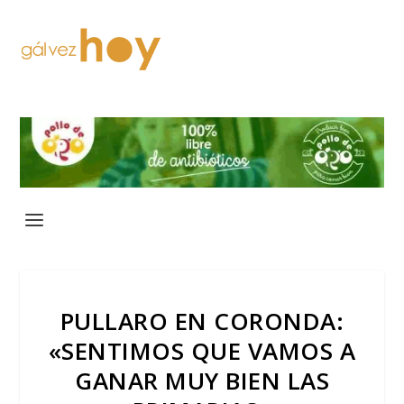
PULLARO EN CORONDA:
«SENTIMOS QUE VAMOS A
GANAR MUY BIEN LAS