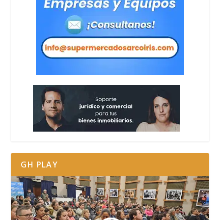
GH PLAY