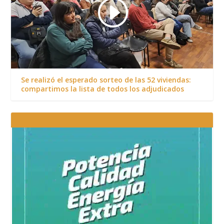
Se realizó el esperado sorteo de las 52 viviendas:
compartimos la lista de todos los adjudicados