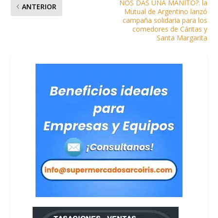
NOS DAS UNA MANITO?: la
ANTERIOR
Mutual de Argentino lanzó
campaña solidaria para los
comedores de Cáritas y
Santa Margarita