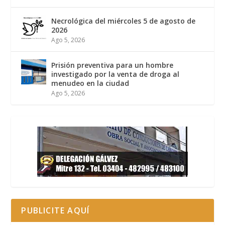
Necrológica del miércoles 5 de agosto de
2026
Ago 5, 2026
Prisión preventiva para un hombre
investigado por la venta de droga al
menudeo en la ciudad
Ago 5, 2026
PUBLICITE AQUÍ