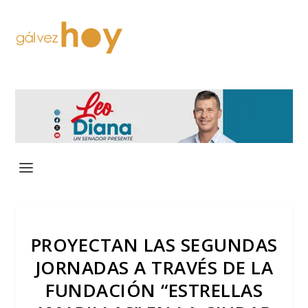
PROYECTAN LAS SEGUNDAS
JORNADAS A TRAVÉS DE LA
FUNDACIÓN “ESTRELLAS