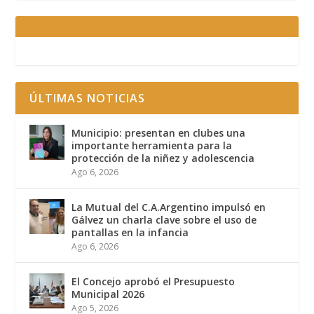
ÚLTIMAS NOTICIAS
Municipio: presentan en clubes una
importante herramienta para la
protección de la niñez y adolescencia
Ago 6, 2026
La Mutual del C.A.Argentino impulsó en
Gálvez un charla clave sobre el uso de
pantallas en la infancia
Ago 6, 2026
El Concejo aprobó el Presupuesto
Municipal 2026
Ago 5, 2026