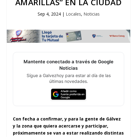
AMARILLAS” EN LA CIUDAD
Sep 4, 2024
|
Locales
,
Noticias
Mantente conectado a través de Google
Noticias
Sígue a Galvezhoy para estar al día de las
últimas novedades.
Con fecha a confirmar, y para la gente de Gálvez
y la zona que quiera acercarse y participar,
próximamente se van a estar realizando distintas