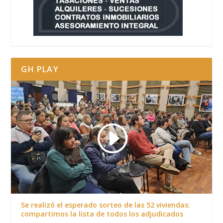
GH PLAY
Se realizó el esperado sorteo de las 52 viviendas:
compartimos la lista de todos los adjudicados