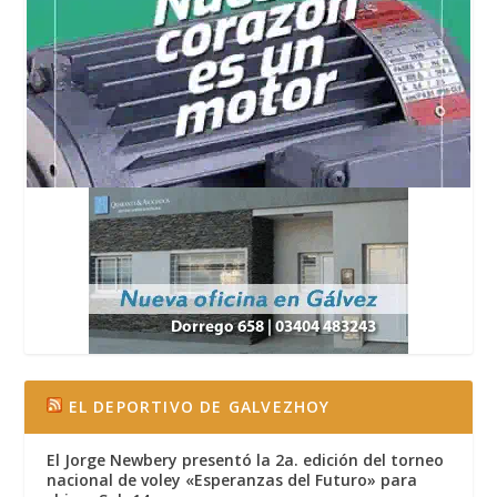
EL DEPORTIVO DE GALVEZHOY
El Jorge Newbery presentó la 2a. edición del torneo
nacional de voley «Esperanzas del Futuro» para