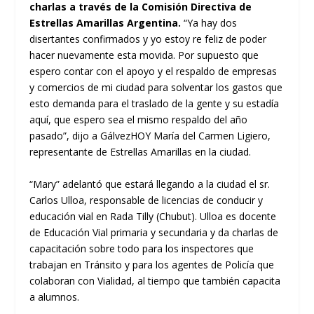
charlas a través de la Comisión Directiva de
Estrellas Amarillas Argentina.
“Ya hay dos
disertantes confirmados y yo estoy re feliz de poder
hacer nuevamente esta movida. Por supuesto que
espero contar con el apoyo y el respaldo de empresas
y comercios de mi ciudad para solventar los gastos que
esto demanda para el traslado de la gente y su estadía
aquí, que espero sea el mismo respaldo del año
pasado”, dijo a GálvezHOY María del Carmen Ligiero,
representante de Estrellas Amarillas en la ciudad.
“Mary” adelantó que estará llegando a la ciudad el sr.
Carlos Ulloa, responsable de licencias de conducir y
educación vial en Rada Tilly (Chubut). Ulloa es docente
de Educación Vial primaria y secundaria y da charlas de
capacitación sobre todo para los inspectores que
trabajan en Tránsito y para los agentes de Policía que
colaboran con Vialidad, al tiempo que también capacita
a alumnos.