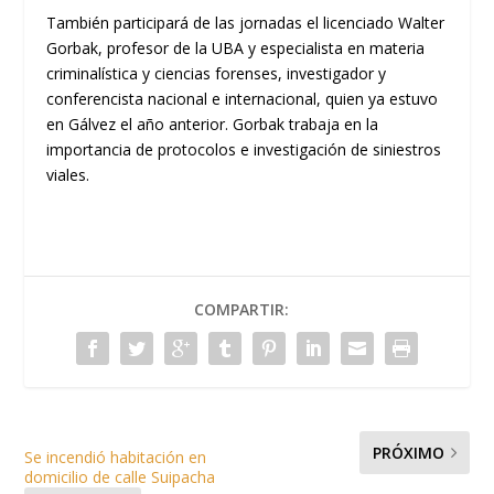
También participará de las jornadas el licenciado Walter
Gorbak, profesor de la UBA y especialista en materia
criminalística y ciencias forenses, investigador y
conferencista nacional e internacional, quien ya estuvo
en Gálvez el año anterior. Gorbak trabaja en la
importancia de protocolos e investigación de siniestros
viales.
COMPARTIR:
PRÓXIMO
Se incendió habitación en
domicilio de calle Suipacha