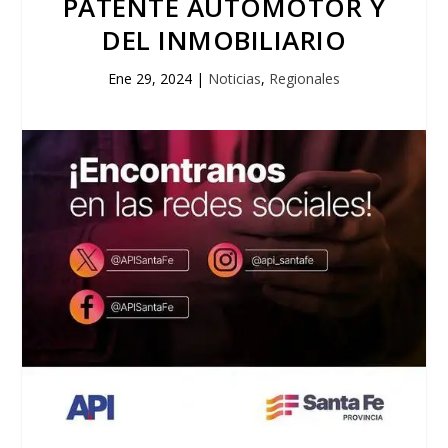
PATENTE AUTOMOTOR Y
DEL INMOBILIARIO
Ene 29, 2024
|
Noticias
,
Regionales