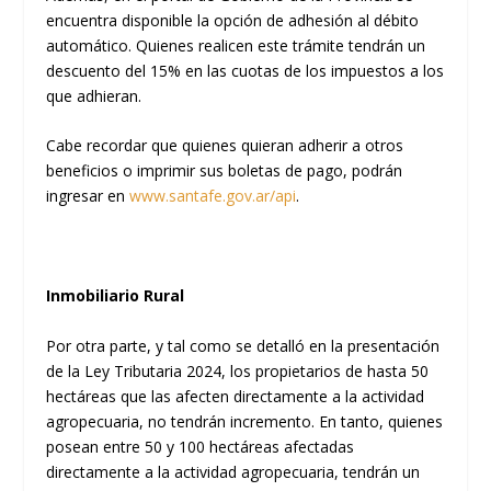
encuentra disponible la opción de adhesión al débito
automático. Quienes realicen este trámite tendrán un
descuento del 15% en las cuotas de los impuestos a los
que adhieran.
Cabe recordar que quienes quieran adherir a otros
beneficios o imprimir sus boletas de pago, podrán
ingresar en
www.santafe.gov.ar/api
.
Inmobiliario Rural
Por otra parte, y tal como se detalló en la presentación
de la Ley Tributaria 2024, los propietarios de hasta 50
hectáreas que las afecten directamente a la actividad
agropecuaria, no tendrán incremento. En tanto, quienes
posean entre 50 y 100 hectáreas afectadas
directamente a la actividad agropecuaria, tendrán un