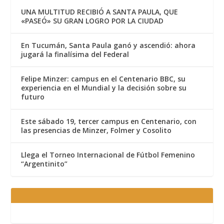
UNA MULTITUD RECIBIÓ A SANTA PAULA, QUE
«PASEÓ» SU GRAN LOGRO POR LA CIUDAD
En Tucumán, Santa Paula ganó y ascendió: ahora
jugará la finalísima del Federal
Felipe Minzer: campus en el Centenario BBC, su
experiencia en el Mundial y la decisión sobre su
futuro
Este sábado 19, tercer campus en Centenario, con
las presencias de Minzer, Folmer y Cosolito
Llega el Torneo Internacional de Fútbol Femenino
“Argentinito”