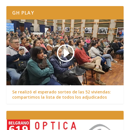
GH PLAY
Se realizó el esperado sorteo de las 52 viviendas:
compartimos la lista de todos los adjudicados