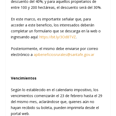
descuento del 40%; y para aquellos propietarios de
entre 100 y 200 hectáreas, el descuento será del 30%.
En este marco, es importante señalar que, para
acceder a este beneficio, los interesados deberán
completar un formulario que se descarga en la web o
ingresando aquí:
https://bit.ly/3Od8TVZ
.
Posteriormente, el mismo debe enviarse por correo
electrónico a
apibeneficiosrurales@santafe.
gov.ar
Vencimientos
Según lo establecido en el calendario impositivo, los
vencimientos comenzarán el 23 de febrero hasta el 29
del mismo mes, aclarándose que, quienes aún no
hayan recibido su boleta, pueden imprimirla desde el
portal web.