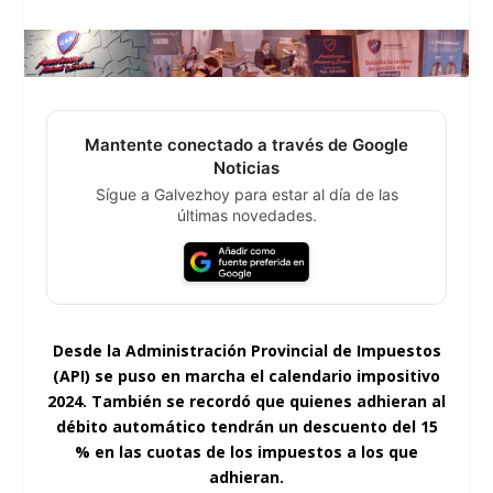
Mantente conectado a través de Google
Noticias
Sígue a Galvezhoy para estar al día de las
últimas novedades.
Desde la Administración Provincial de Impuestos
(API) se puso en marcha el calendario impositivo
2024. También se recordó que quienes adhieran al
débito automático tendrán un descuento del 15
% en las cuotas de los impuestos a los que
adhieran.