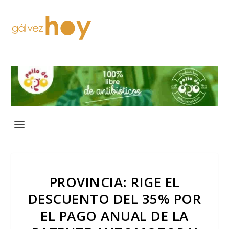
PROVINCIA: RIGE EL
DESCUENTO DEL 35% POR
EL PAGO ANUAL DE LA