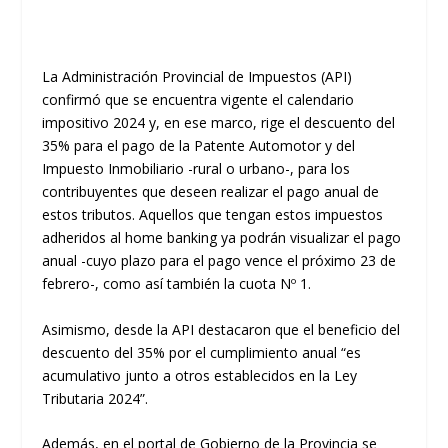
La Administración Provincial de Impuestos (API)
confirmó que se encuentra vigente el calendario
impositivo 2024 y, en ese marco, rige el descuento del
35% para el pago de la Patente Automotor y del
Impuesto Inmobiliario -rural o urbano-, para los
contribuyentes que deseen realizar el pago anual de
estos tributos. Aquellos que tengan estos impuestos
adheridos al home banking ya podrán visualizar el pago
anual -cuyo plazo para el pago vence el próximo 23 de
febrero-, como así también la cuota Nº 1.
Asimismo, desde la API destacaron que el beneficio del
descuento del 35% por el cumplimiento anual “es
acumulativo junto a otros establecidos en la Ley
Tributaria 2024”.
Además, en el portal de Gobierno de la Provincia se