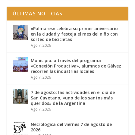
ÚLTIMAS NOTICIAS
«Palmares» celebra su primer aniversario
en la ciudad y festeja el mes del niño con
sorteo de bicicletas
Ago 7, 2026
Municipio: a través del programa
«Conexión Productiva», alumnos de Gálvez
recorren las industrias locales
Ago 7, 2026
7 de agosto: las actividades en el día de
San Cayetano, «uno de los santos más
queridos» de la Argentina
Ago 7, 2026
Necrológica del viernes 7 de agosto de
2026