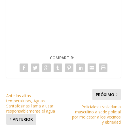
COMPARTIR:
PRÓXIMO
Ante las altas
temperaturas, Aguas
Santafesinas llama a usar
Policiales: trasladan a
responsablemente el agua
masculino a sede policial
por molestar a los vecinos
ANTERIOR
y ebriedad