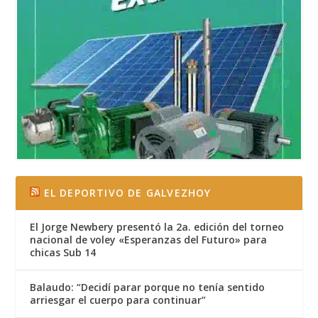
EL DEPORTIVO DE GALVEZHOY
El Jorge Newbery presentó la 2a. edición del torneo
nacional de voley «Esperanzas del Futuro» para
chicas Sub 14
Balaudo: “Decidí parar porque no tenía sentido
arriesgar el cuerpo para continuar”