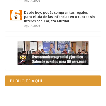
Ago 7, 2026
Desde hoy, podés comprar tus regalos
para el Día de las Infancias en 6 cuotas sin
interés con Tarjeta Mutual
Ago 7, 2026
PUBLICITE AQUÍ