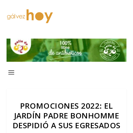
PROMOCIONES 2022: EL
JARDÍN PADRE BONHOMME
DESPIDIÓ A SUS EGRESADOS