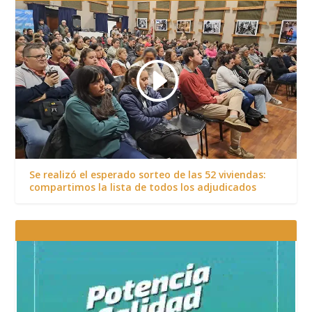
Se realizó el esperado sorteo de las 52 viviendas:
compartimos la lista de todos los adjudicados