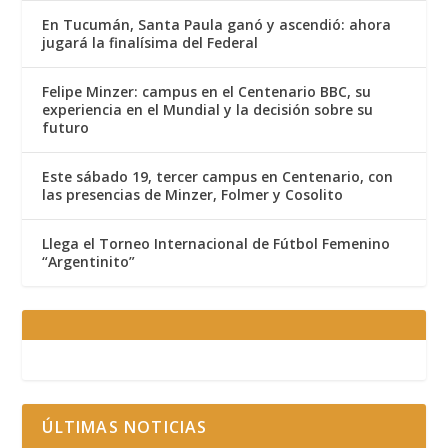
En Tucumán, Santa Paula ganó y ascendió: ahora
jugará la finalísima del Federal
Felipe Minzer: campus en el Centenario BBC, su
experiencia en el Mundial y la decisión sobre su
futuro
Este sábado 19, tercer campus en Centenario, con
las presencias de Minzer, Folmer y Cosolito
Llega el Torneo Internacional de Fútbol Femenino
“Argentinito”
ÚLTIMAS NOTICIAS