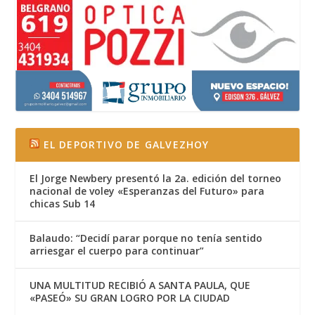
EL DEPORTIVO DE GALVEZHOY
El Jorge Newbery presentó la 2a. edición del torneo
nacional de voley «Esperanzas del Futuro» para
chicas Sub 14
Balaudo: “Decidí parar porque no tenía sentido
arriesgar el cuerpo para continuar”
UNA MULTITUD RECIBIÓ A SANTA PAULA, QUE
«PASEÓ» SU GRAN LOGRO POR LA CIUDAD