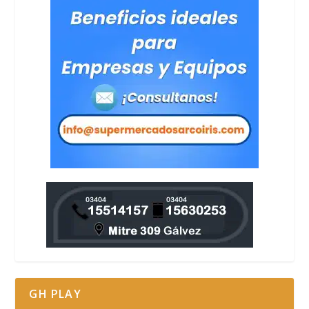
GH PLAY