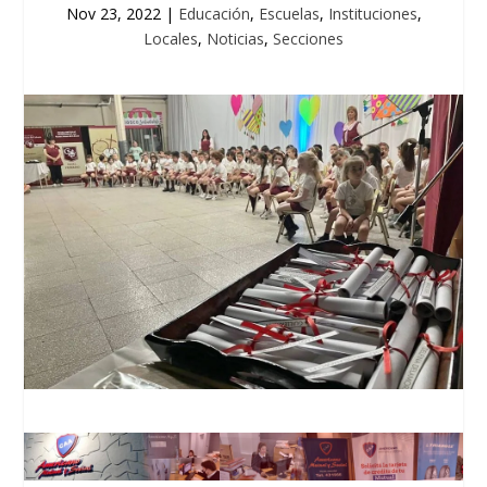
Nov 23, 2022
|
Educación
,
Escuelas
,
Instituciones
,
Locales
,
Noticias
,
Secciones