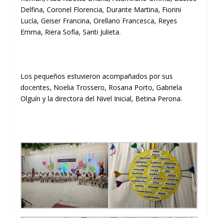
Delfina, Coronel Florencia, Durante Martina, Fiorini
Lucía, Geiser Francina, Orellano Francesca, Reyes
Emma, Riera Sofía, Santi Julieta.
Los pequeños estuvieron acompañados por sus
docentes, Noelia Trossero, Rosana Porto, Gabriela
Olguín y la directora del Nivel Inicial, Betina Perona.