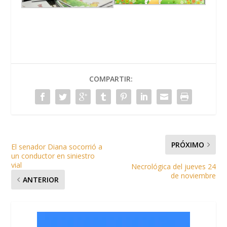
COMPARTIR:
PRÓXIMO
El senador Diana socorrió a
un conductor en siniestro
vial
Necrológica del jueves 24
de noviembre
ANTERIOR