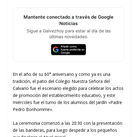
Mantente conectado a través de Google
Noticias
Sígue a Galvezhoy para estar al día de las
últimas novedades.
En el año de su 60° aniversario y como ya es una
tradición, el patio del Colegio Nuestra Señora del
Calvario fue el escenario elegido para celebrar los actos
de promoción del establecimiento educativo, y este
miércoles fue el turno de los alumnos del Jardín «Padre
Pedro Bonhomme».
La ceremonia comenzó a las 20:30 con la presentación
de las banderas, para luego despedir a los pequeños