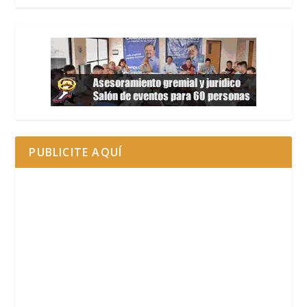
PUBLICITE AQUÍ