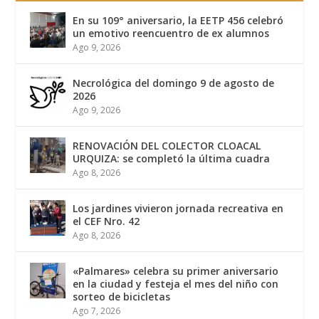
En su 109° aniversario, la EETP 456 celebró
un emotivo reencuentro de ex alumnos
Ago 9, 2026
Necrológica del domingo 9 de agosto de
2026
Ago 9, 2026
RENOVACIÓN DEL COLECTOR CLOACAL
URQUIZA: se completó la última cuadra
Ago 8, 2026
Los jardines vivieron jornada recreativa en
el CEF Nro. 42
Ago 8, 2026
«Palmares» celebra su primer aniversario
en la ciudad y festeja el mes del niño con
sorteo de bicicletas
Ago 7, 2026