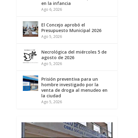
en la infancia
Ago 6, 2026
El Concejo aprobó el
Presupuesto Municipal 2026
Ago 5, 2026
Necrológica del miércoles 5 de
agosto de 2026
Ago 5, 2026
Prisión preventiva para un
hombre investigado por la
venta de droga al menudeo en
la ciudad
Ago 5, 2026