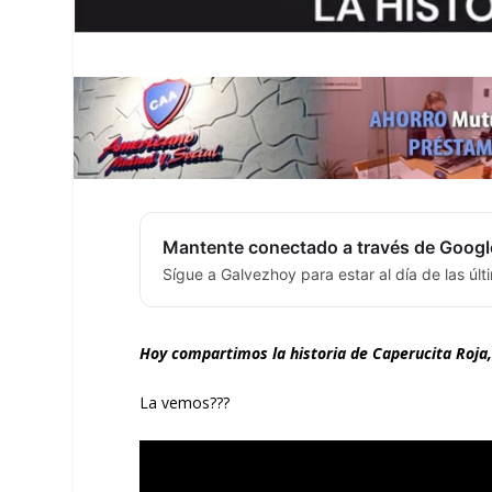
Mantente conectado a través de Googl
Sígue a Galvezhoy para estar al día de las úl
Hoy compartimos la historia de Caperucita Roja, 
La vemos???