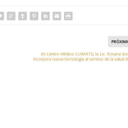
PRÓXIM
e
En Centro Médico CURARTE, la Lic. Rosana Bo
incorpora nueva tecnología al servicio de la salud d