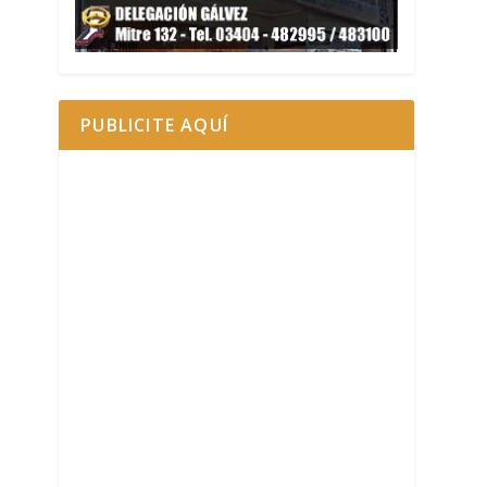
PUBLICITE AQUÍ