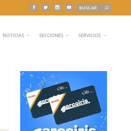
NOTICIAS
SECCIONES
SERVICIOS