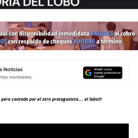
e Noticias
timas novedades.
pero contada por el otro protagonista…. el lobo!!!