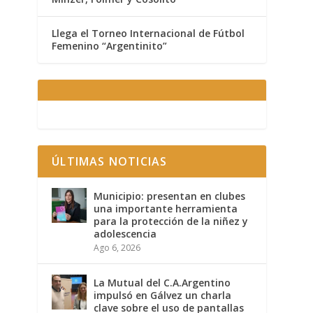
Llega el Torneo Internacional de Fútbol
Femenino “Argentinito”
ÚLTIMAS NOTICIAS
Municipio: presentan en clubes
una importante herramienta
para la protección de la niñez y
adolescencia
Ago 6, 2026
La Mutual del C.A.Argentino
impulsó en Gálvez un charla
clave sobre el uso de pantallas