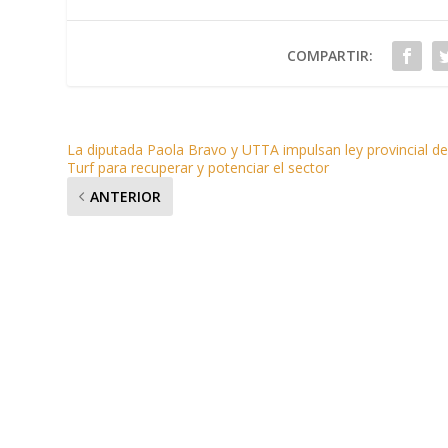
COMPARTIR:
La diputada Paola Bravo y UTTA impulsan ley provincial d
Turf para recuperar y potenciar el sector
ANTERIOR