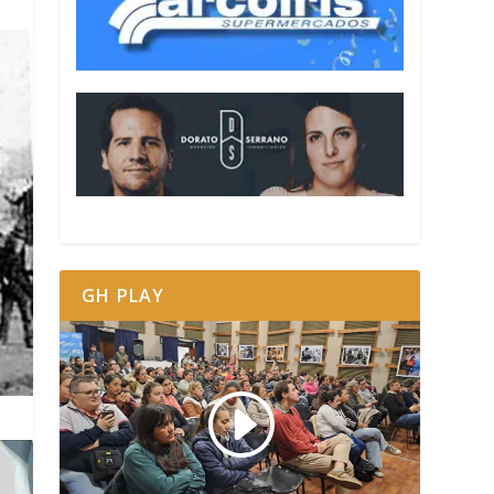
GH PLAY