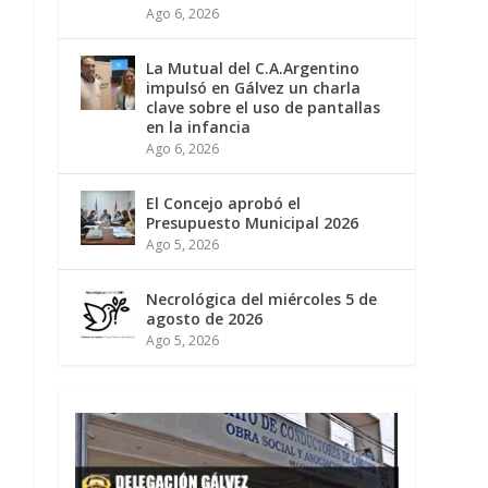
Ago 6, 2026
La Mutual del C.A.Argentino
impulsó en Gálvez un charla
clave sobre el uso de pantallas
en la infancia
Ago 6, 2026
El Concejo aprobó el
Presupuesto Municipal 2026
Ago 5, 2026
Necrológica del miércoles 5 de
agosto de 2026
Ago 5, 2026