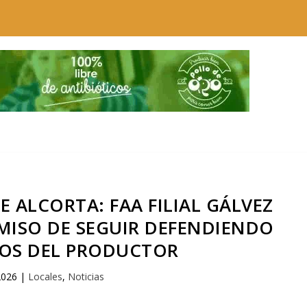
E ALCORTA: FAA FILIAL GÁLVEZ
MISO DE SEGUIR DEFENDIENDO
OS DEL PRODUCTOR
2026
|
Locales
,
Noticias