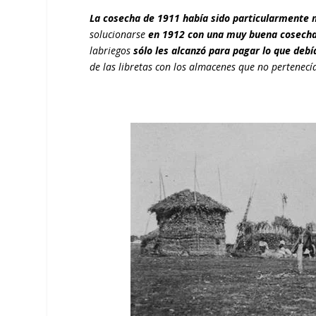
La cosecha de 1911 había sido particularmente 
solucionarse
en 1912 con una muy buena cosech
labriegos
sólo les alcanzó para pagar lo que debí
de las libretas con los almacenes que no pertenecí