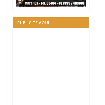
PUBLICITE AQUÍ