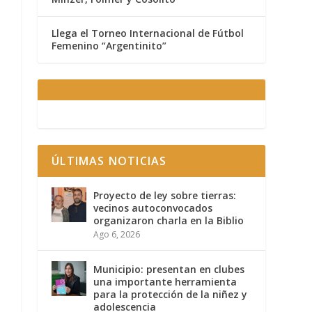
Llega el Torneo Internacional de Fútbol
Femenino “Argentinito”
ÚLTIMAS NOTICIAS
Proyecto de ley sobre tierras:
vecinos autoconvocados
organizaron charla en la Biblio
Ago 6, 2026
Municipio: presentan en clubes
una importante herramienta
para la protección de la niñez y
adolescencia