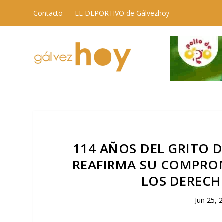
Contacto
EL DEPORTIVO de Gálvezhoy
114 AÑOS DEL GRITO D
REAFIRMA SU COMPRO
LOS DERECH
Jun 25, 