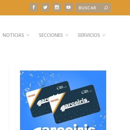
NOTICIAS
SECCIONES
SERVICIOS