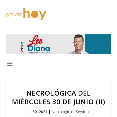
NECROLÓGICA DEL
MIÉRCOLES 30 DE JUNIO (II)
Jun 30, 2021
|
Necrológicas
,
Servicios