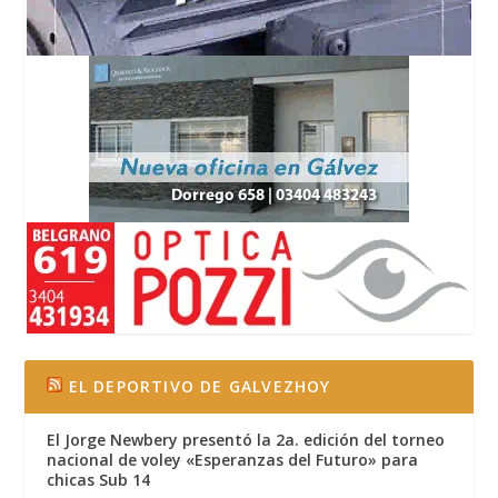
EL DEPORTIVO DE GALVEZHOY
El Jorge Newbery presentó la 2a. edición del torneo
nacional de voley «Esperanzas del Futuro» para
chicas Sub 14