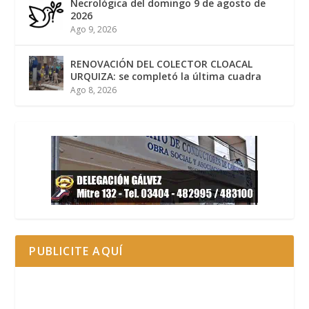
Necrológica del domingo 9 de agosto de
2026
Ago 9, 2026
RENOVACIÓN DEL COLECTOR CLOACAL
URQUIZA: se completó la última cuadra
Ago 8, 2026
PUBLICITE AQUÍ