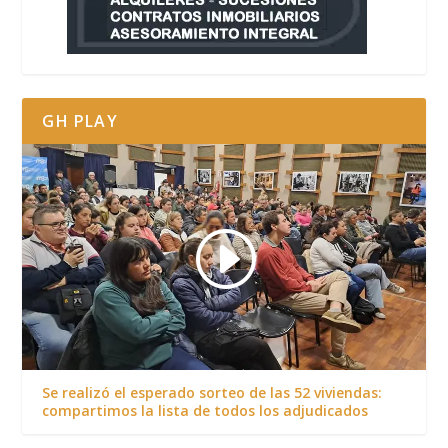
GH PLAY
Se realizó el esperado sorteo de las 52 viviendas:
compartimos la lista de todos los adjudicados