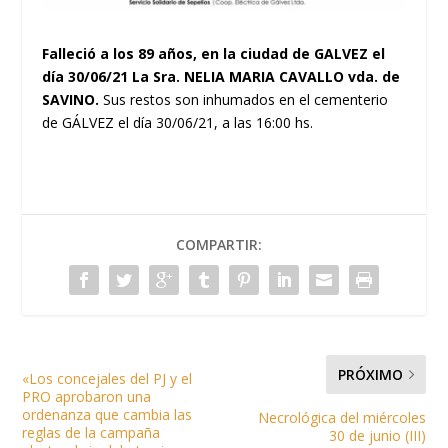
Falleció a los 89 años, en la ciudad de GALVEZ el
día 30/06/21 La Sra. NELIA MARIA CAVALLO vda. de
SAVINO.
Sus restos son inhumados en el cementerio
de GÁLVEZ el día 30/06/21, a las 16:00 hs.
COMPARTIR:
PRÓXIMO
«Los concejales del PJ y el
PRO aprobaron una
ordenanza que cambia las
Necrológica del miércoles
reglas de la campaña
30 de junio (III)