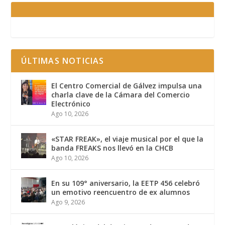
ÚLTIMAS NOTICIAS
El Centro Comercial de Gálvez impulsa una
charla clave de la Cámara del Comercio
Electrónico
Ago 10, 2026
«STAR FREAK», el viaje musical por el que la
banda FREAKS nos llevó en la CHCB
Ago 10, 2026
En su 109° aniversario, la EETP 456 celebró
un emotivo reencuentro de ex alumnos
Ago 9, 2026