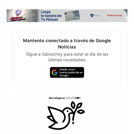
Mantente conectado a través de Google
Noticias
Sígue a Galvezhoy para estar al día de las
últimas novedades.