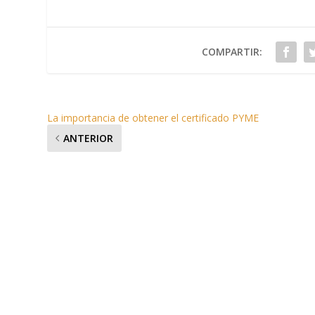
COMPARTIR:
La importancia de obtener el certificado PYME
ANTERIOR