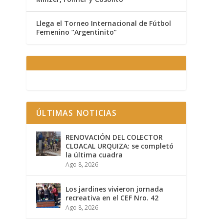
Llega el Torneo Internacional de Fútbol
Femenino “Argentinito”
ÚLTIMAS NOTICIAS
RENOVACIÓN DEL COLECTOR
CLOACAL URQUIZA: se completó
la última cuadra
Ago 8, 2026
Los jardines vivieron jornada
recreativa en el CEF Nro. 42
Ago 8, 2026