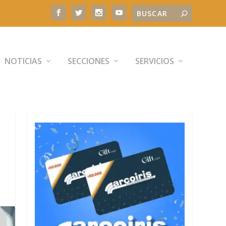
NOTICIAS
SECCIONES
SERVICIOS