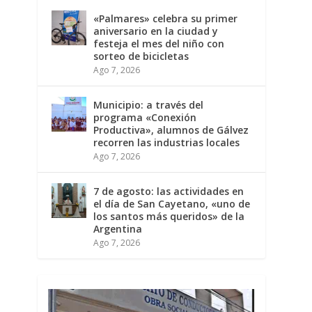
«Palmares» celebra su primer
aniversario en la ciudad y
festeja el mes del niño con
sorteo de bicicletas
Ago 7, 2026
Municipio: a través del
programa «Conexión
Productiva», alumnos de Gálvez
recorren las industrias locales
Ago 7, 2026
7 de agosto: las actividades en
el día de San Cayetano, «uno de
los santos más queridos» de la
Argentina
Ago 7, 2026