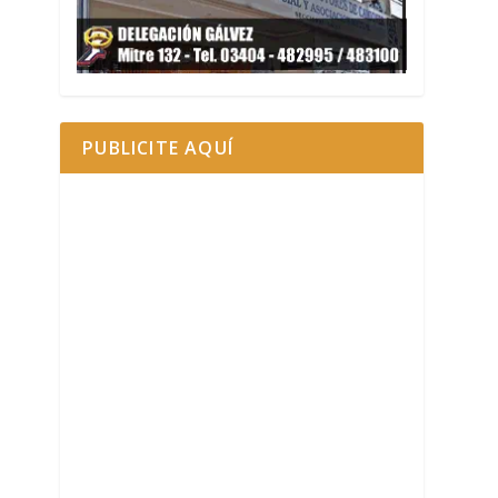
PUBLICITE AQUÍ