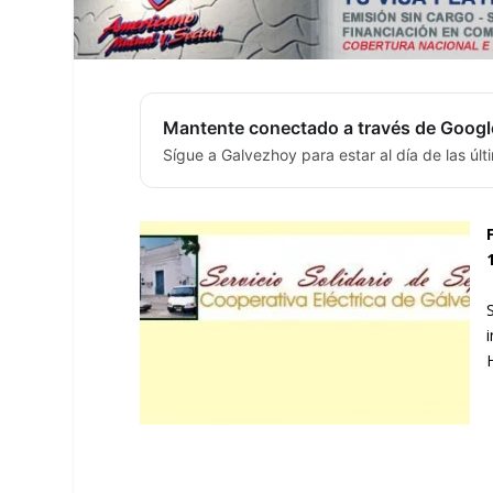
Mantente conectado a través de Googl
Sígue a Galvezhoy para estar al día de las úl