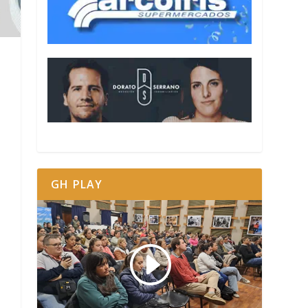
GH PLAY