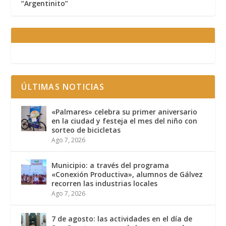
“Argentinito”
ÚLTIMAS NOTICIAS
«Palmares» celebra su primer aniversario
en la ciudad y festeja el mes del niño con
sorteo de bicicletas
Ago 7, 2026
Municipio: a través del programa
«Conexión Productiva», alumnos de Gálvez
recorren las industrias locales
Ago 7, 2026
7 de agosto: las actividades en el día de