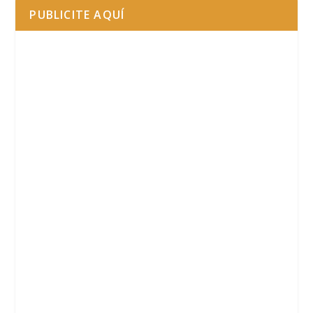
PUBLICITE AQUÍ