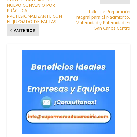
NUEVO CONVENIO POR
PRÁCTICA
Taller de Preparación
PROFESIONALIZANTE CON
Integral para el Nacimiento,
EL JUZGADO DE FALTAS
Maternidad y Paternidad en
San Carlos Centro
ANTERIOR