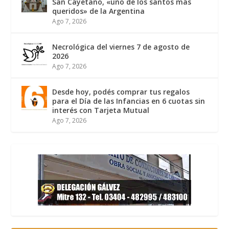
San Cayetano, «uno de los santos más
queridos» de la Argentina
Ago 7, 2026
Necrológica del viernes 7 de agosto de
2026
Ago 7, 2026
Desde hoy, podés comprar tus regalos
para el Día de las Infancias en 6 cuotas sin
interés con Tarjeta Mutual
Ago 7, 2026