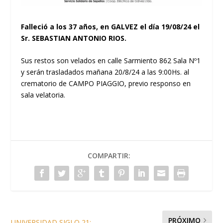
Falleció a los 37 años, en GALVEZ el día 19/08/24 el
Sr. SEBASTIAN ANTONIO RIOS.
Sus restos son velados en calle Sarmiento 862 Sala Nº1
y serán trasladados mañana 20/8/24 a las 9:00Hs. al
crematorio de CAMPO PIAGGIO, previo responso en
sala velatoria.
COMPARTIR:
PRÓXIMO
UNIVERSIDAD SIGLO 21: