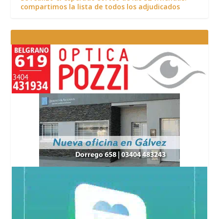
compartimos la lista de todos los adjudicados