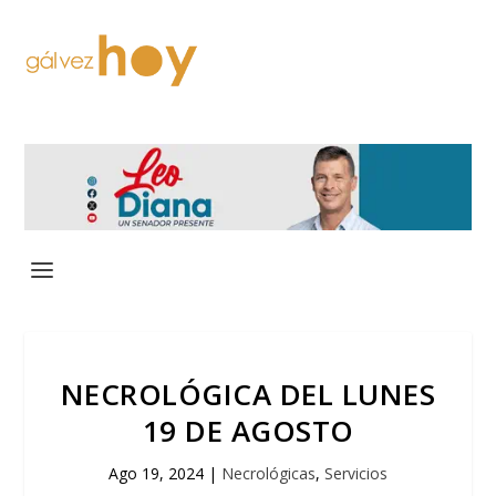
NECROLÓGICA DEL LUNES
19 DE AGOSTO
Ago 19, 2024
|
Necrológicas
,
Servicios