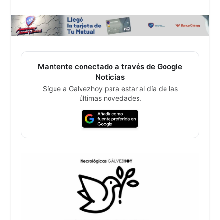
Mantente conectado a través de Google
Noticias
Sígue a Galvezhoy para estar al día de las
últimas novedades.